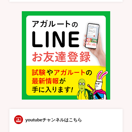
youtubeチャンネルはこちら