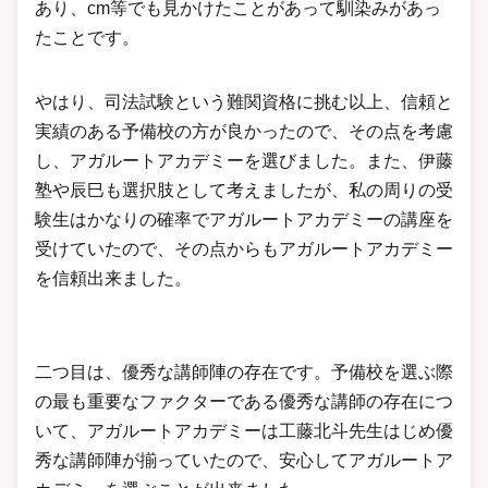
あり、cm等でも見かけたことがあって馴染みがあっ
たことです。
やはり、司法試験という難関資格に挑む以上、信頼と
実績のある予備校の方が良かったので、その点を考慮
し、アガルートアカデミーを選びました。また、伊藤
塾や辰巳も選択肢として考えましたが、私の周りの受
験生はかなりの確率でアガルートアカデミーの講座を
受けていたので、その点からもアガルートアカデミー
を信頼出来ました。
二つ目は、優秀な講師陣の存在です。予備校を選ぶ際
の最も重要なファクターである優秀な講師の存在につ
いて、アガルートアカデミーは工藤北斗先生はじめ優
秀な講師陣が揃っていたので、安心してアガルートア