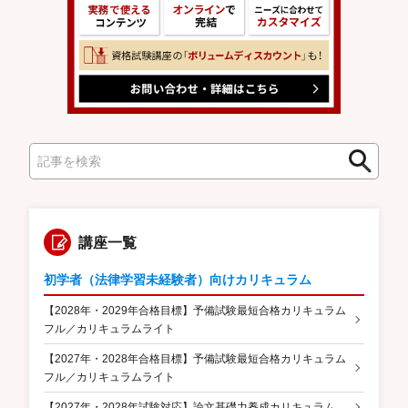
検
検
索
索
講座一覧
初学者（法律学習未経験者）向けカリキュラム
【2028年・2029年合格目標】予備試験最短合格カリキュラム
フル／カリキュラムライト
【2027年・2028年合格目標】予備試験最短合格カリキュラム
フル／カリキュラムライト
【2027年・2028年試験対応】論文基礎力養成カリキュラム