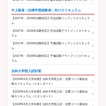
中上級者（法律学習経験者）向けカリキュラム
【2027年・2028年試験対応】司法試験インプットカリキュラ
ム
【2027年・2028年試験対応】司法試験アウトプットカリキュ
ラム
【2027年・2028年試験対応】予備試験インプットカリキュラ
ム
【2027年・2028年試験対応】予備試験アウトプットカリキュ
ラム
法科大学院入試対策
【2029年4月入学目標】法科大学院入試・法曹コース最短合
格カリキュラム（スタンダード）
【2028年4月入学目標】法科大学院入試・法曹コース最短合
格カリキュラム（スタンダード）
【2028年4月入学目標】法科大学院入試・法曹コース最短合