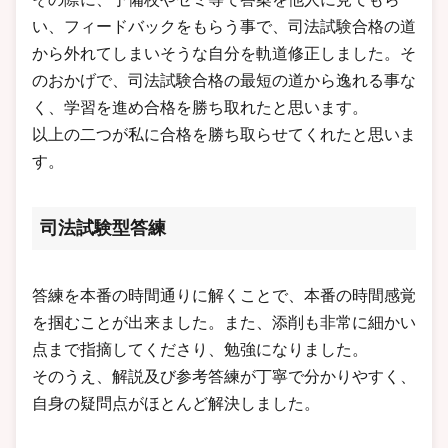
い、フィードバックをもらう事で、司法試験合格の道
から外れてしまいそうな自分を軌道修正しました。そ
のおかげで、司法試験合格の最短の道から逸れる事な
く、学習を進め合格を勝ち取れたと思います。
以上の二つが私に合格を勝ち取らせてくれたと思いま
す。
司法試験型答練
答練を本番の時間通りに解くことで、本番の時間感覚
を掴むことが出来ました。また、添削も非常に細かい
点まで指摘してくださり、勉強になりました。
そのうえ、解説及び参考答練が丁寧で分かりやすく、
自身の疑問点がほとんど解決しました。