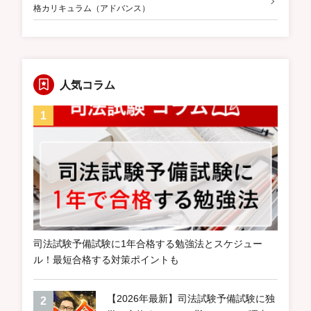
格カリキュラム（アドバンス）
人気コラム
司法試験予備試験に1年合格する勉強法とスケジュー
ル！最短合格する対策ポイントも
【2026年最新】司法試験予備試験に独