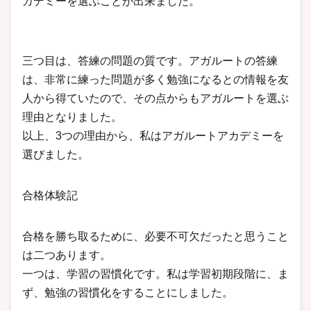
カデミーを選ぶことが出来ました。
三つ目は、答練の問題の質です。アガルートの答練
は、非常に練った問題が多く勉強になるとの情報を友
人から得ていたので、その点からもアガルートを選ぶ
理由となりました。
以上、3つの理由から、私はアガルートアカデミーを
選びました。
合格体験記
合格を勝ち取るために、必要不可欠だったと思うこと
は二つあります。
一つは、学習の習慣化です。私は学習初期段階に、ま
ず、勉強の習慣化をすることにしました。