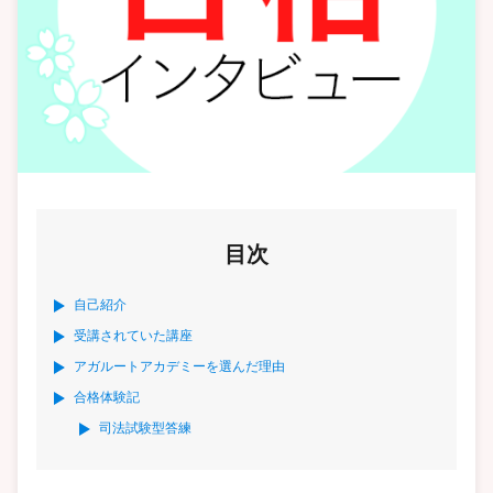
目次
自己紹介
受講されていた講座
アガルートアカデミーを選んだ理由
合格体験記
司法試験型答練