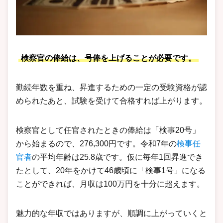
検察官の俸給は、号俸を上げることが必要です。
勤続年数を重ね、昇進するための一定の受験資格が認
められたあと、試験を受けて合格すれば上がります。
検察官として任官されたときの俸給は「検事20号」
から始まるので、276,300円です。令和7年の
検事任
官者
の平均年齢は25.8歳です。仮に毎年1回昇進でき
たとして、20年をかけて46歳頃に「検事1号」になる
ことができれば、月収は100万円を十分に超えます。
魅力的な年収ではありますが、順調に上がっていくと