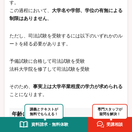
す。
この過程において、
大学名や学部、学位の有無による
制限はありません
。
ただし、司法試験を受験するには以下のいずれかのル
ートを経る必要があります。
予備試験に合格して司法試験を受験
法科大学院を修了して司法試験を受験
そのため、
事実上は大学卒業程度の学力が求められる
ことになります。
講義とテキストが
専門スタッフが
年齢に関する要件
無料でもらえる！
疑問を解決！
資料請求・無料体験
受講相談