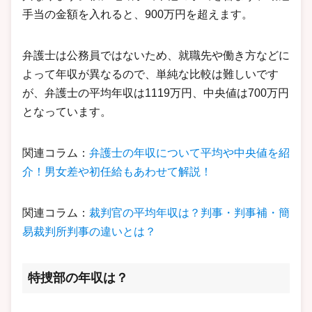
手当の金額を入れると、900万円を超えます。
弁護士は公務員ではないため、就職先や働き方などに
よって年収が異なるので、単純な比較は難しいです
が、弁護士の平均年収は1119万円、中央値は700万円
となっています。
関連コラム：
弁護士の年収について平均や中央値を紹
介！男女差や初任給もあわせて解説！
関連コラム：
裁判官の平均年収は？判事・判事補・簡
易裁判所判事の違いとは？
特捜部の年収は？