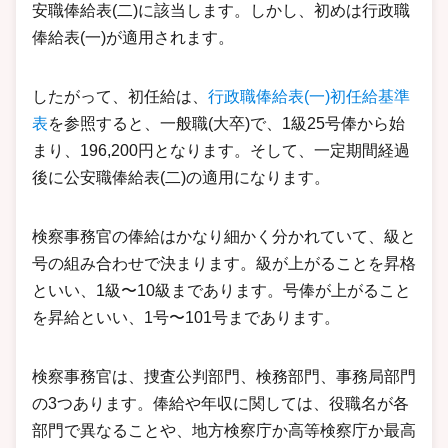
安職俸給表(二)に該当します。しかし、初めは行政職
俸給表(一)が適用されます。
したがって、初任給は、
行政職俸給表(一)初任給基準
表
を参照すると、一般職(大卒)で、1級25号俸から始
まり、196,200円となります。そして、一定期間経過
後に公安職俸給表(二)の適用になります。
検察事務官の俸給はかなり細かく分かれていて、級と
号の組み合わせで決まります。級が上がることを昇格
といい、1級〜10級まであります。号俸が上がること
を昇給といい、1号〜101号まであります。
検察事務官は、捜査公判部門、検務部門、事務局部門
の3つあります。俸給や年収に関しては、役職名が各
部門で異なることや、地方検察庁か高等検察庁か最高