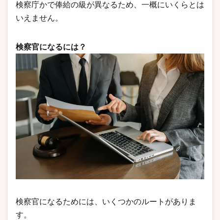
検察庁かで俸給の級が異なるため、一概にいくらとは
いえません。
検察官になるには？
検察官になるためには、いくつかのルートがありま
す。