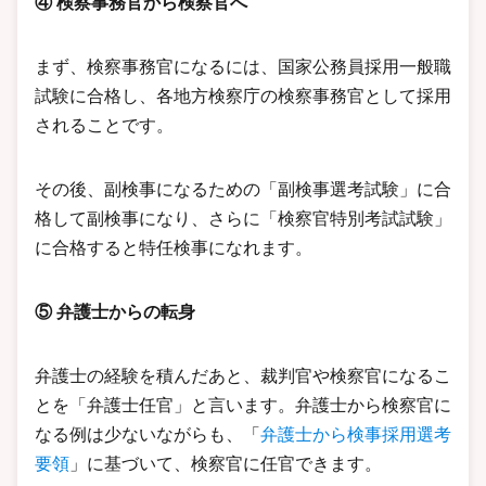
④ 検察事務官から検察官へ
まず、検察事務官になるには、国家公務員採用一般職
試験に合格し、各地方検察庁の検察事務官として採用
されることです。
その後、副検事になるための「副検事選考試験」に合
格して副検事になり、さらに「検察官特別考試試験」
に合格すると特任検事になれます。
⑤ 弁護士からの転身
弁護士の経験を積んだあと、裁判官や検察官になるこ
とを「弁護士任官」と言います。弁護士から検察官に
なる例は少ないながらも、「
弁護士から検事採用選考
要領
」に基づいて、検察官に任官できます。