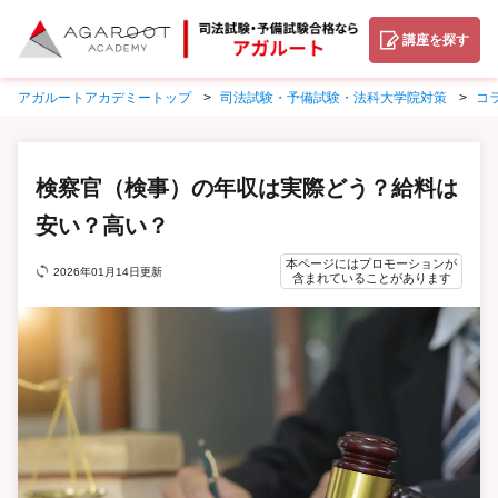
講座を探す
アガルートアカデミートップ
司法試験・予備試験・法科大学院対策
コ
検察官（検事）の年収は実際どう？給料は
安い？高い？
本ページにはプロモーションが
2026年01月14日更新
含まれていることがあります