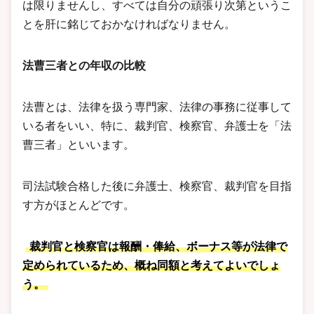
は限りませんし、すべては自分の頑張り次第というこ
とを肝に銘じておかなければなりません。
法曹三者との年収の比較
法曹とは、法律を扱う専門家、法律の事務に従事して
いる者をいい、特に、裁判官、検察官、弁護士を「法
曹三者」といいます。
司法試験合格した後に弁護士、検察官、裁判官を目指
す方がほとんどです。
裁判官と検察官は報酬・俸給、ボーナス等が法律で
定められているため、概ね同額と考えてよいでしょ
う。