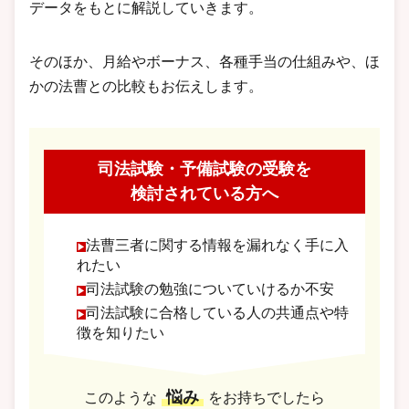
データをもとに解説していきます。
そのほか、月給やボーナス、各種手当の仕組みや、ほ
かの法曹との比較もお伝えします。
司法試験・予備試験の受験を
検討されている方へ
法曹三者に関する情報を漏れなく手に入
れたい
司法試験の勉強についていけるか不安
司法試験に合格している人の共通点や特
徴を知りたい
悩み
このような
をお持ちでしたら