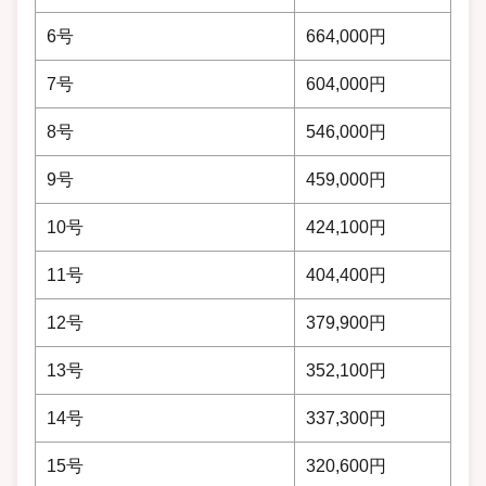
6号
664,000円
7号
604,000円
8号
546,000円
9号
459,000円
10号
424,100円
11号
404,400円
12号
379,900円
13号
352,100円
14号
337,300円
15号
320,600円