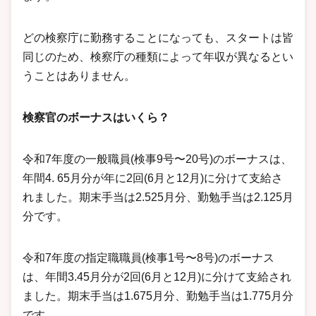
どの検察庁に勤務することになっても、スタートは皆
同じのため、検察庁の種類によって年収が異なるとい
うことはありません。
検察官のボーナスはいくら？
令和7年度の一般職員(検事9号〜20号)のボーナスは、
年間4. 65月分が年に2回(6月と12月)に分けて支給さ
れました。期末手当は2.525月分、勤勉手当は2.125月
分です。
令和7年度の指定職職員(検事1号〜8号)のボーナス
は、年間3.45月分が2回(6月と12月)に分けて支給され
ました。期末手当は1.675月分、勤勉手当は1.775月分
です。