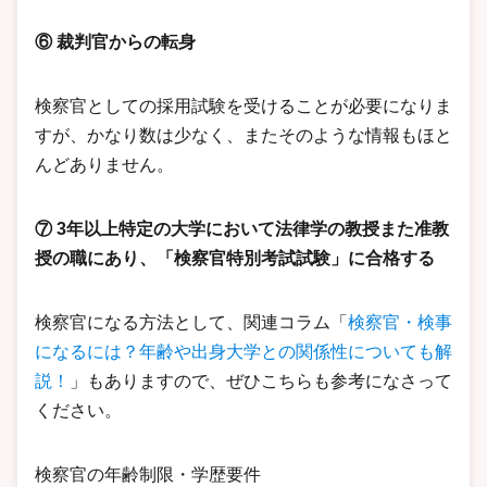
⑥ 裁判官からの転身
検察官としての採用試験を受けることが必要になりま
すが、かなり数は少なく、またそのような情報もほと
んどありません。
⑦ 3年以上特定の大学において法律学の教授また准教
授の職にあり、「検察官特別考試試験」に合格する
検察官になる方法として、関連コラム「
検察官・検事
になるには？年齢や出身大学との関係性についても解
説！
」もありますので、ぜひこちらも参考になさって
ください。
検察官の年齢制限・学歴要件