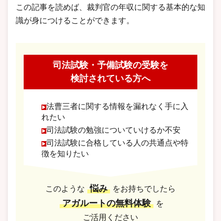
この記事を読めば、裁判官の年収に関する基本的な知
識が身につけることができます。
司法試験・予備試験の受験を
検討されている方へ
法曹三者に関する情報を漏れなく手に入
れたい
司法試験の勉強についていけるか不安
司法試験に合格している人の共通点や特
徴を知りたい
悩み
このような
をお持ちでしたら
アガルートの無料体験
を
ご活用ください