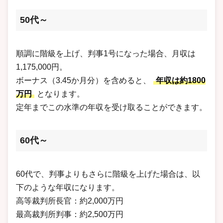
50代～
順調に階級を上げ、判事1号になった場合、月収は
1,175,000円。
ボーナス（3.45か月分）を含めると、
年収は約1800
万円
となります。
定年までこの水準の年収を受け取ることができます。
60代～
60代で、判事よりもさらに階級を上げた場合は、以
下のような年収になります。
高等裁判所長官：約2,000万円
最高裁判所判事：約2,500万円