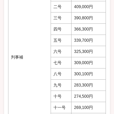
二号
409,000円
三号
390,800円
四号
366,300円
五号
339,700円
六号
325,300円
判事補
七号
309,000円
八号
300,100円
九号
283,300円
十号
274,500円
十一号
269,100円