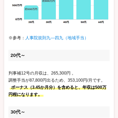
※参考：
人事院規則九―四九（地域手当）
20代～
判事補12号の月収は、265,300円 。
調整手当が87,800円出るため、353,100円/月です。
ボーナス（3.45か月分）を含めると、年収は500万
円程になります。
30代～