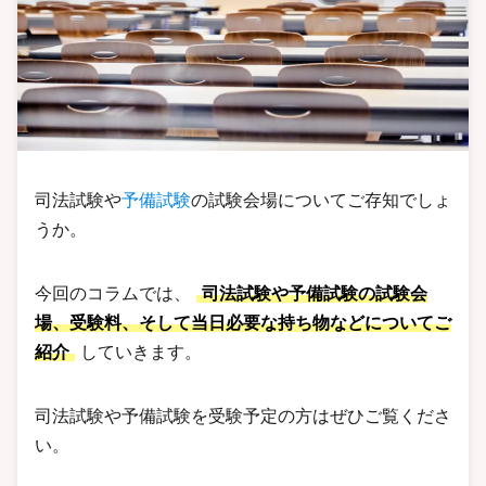
司法試験や
予備試験
の試験会場についてご存知でしょ
うか。
今回のコラムでは、
司法試験や予備試験の試験会
場、受験料、そして当日必要な持ち物などについてご
紹介
していきます。
司法試験や予備試験を受験予定の方はぜひご覧くださ
い。