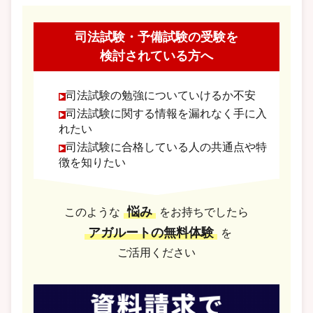
司法試験・予備試験の受験を
検討されている方へ
司法試験の勉強についていけるか不安
司法試験に関する情報を漏れなく手に入
れたい
司法試験に合格している人の共通点や特
徴を知りたい
悩み
このような
をお持ちでしたら
アガルートの無料体験
を
ご活用ください