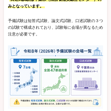
みとなっています。
予備試験は短答式試験、論文式試験、口述試験の３つ
の試験で構成されており、試験毎に会場が異なるため
注意が必要です。