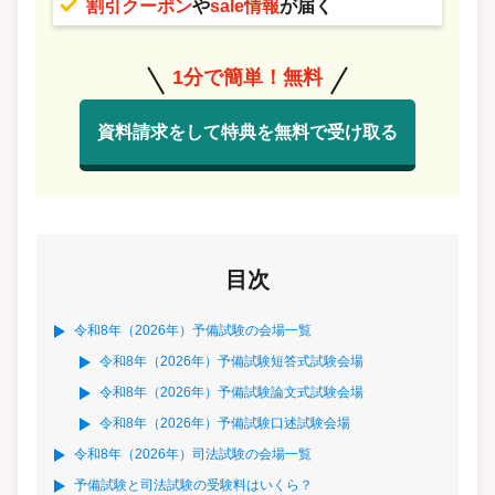
割引クーポン
や
sale情報
が届く
1分で簡単！無料
資料請求をして特典を無料で受け取る
目次
令和8年（2026年）予備試験の会場一覧
令和8年（2026年）予備試験短答式試験会場
令和8年（2026年）予備試験論文式試験会場
令和8年（2026年）予備試験口述試験会場
令和8年（2026年）司法試験の会場一覧
予備試験と司法試験の受験料はいくら？