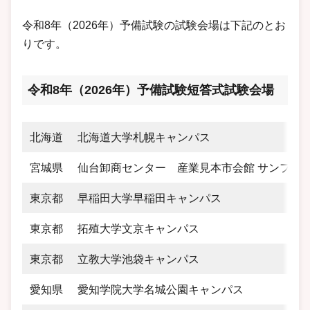
令和8年（2026年）予備試験の試験会場は下記のとお
りです。
令和8年（2026年）予備試験短答式試験会場
北海道
北海道大学札幌キャンパス
宮城県
仙台卸商センター 産業見本市会館 サンフェ
東京都
早稲田大学早稲田キャンパス
東京都
拓殖大学文京キャンパス
東京都
立教大学池袋キャンパス
愛知県
愛知学院大学名城公園キャンパス