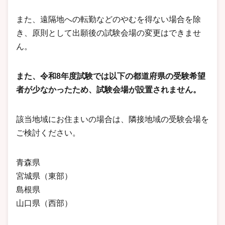
また、遠隔地への転勤などのやむを得ない場合を除
き、原則として出願後の試験会場の変更はできませ
ん。
また、令和8年度試験では以下の都道府県の受験希望
者が少なかったため、試験会場が設置されません。
該当地域にお住まいの場合は、隣接地域の受験会場を
ご検討ください。
青森県
宮城県（東部）
島根県
山口県（西部）