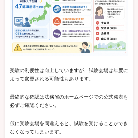
受験の利便性は向上していますが、試験会場は年度に
よって変更される可能性もあります。
最終的な確認は法務省のホームページでの公式発表を
必ずご確認ください。
仮に受験会場を間違えると、試験を受けることができ
なくなってしまいます。