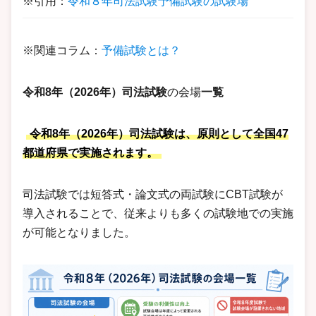
※引用：
令和８年司法試験予備試験の試験場
※関連コラム：
予備試験とは？
令和8年（2026年）司法試験
の会場
一覧
令和8年（2026年）司法試験は、原則として全国47
都道府県で実施されます。
司法試験では短答式・論文式の両試験にCBT試験が
導入されることで、従来よりも多くの試験地での実施
が可能となりました。