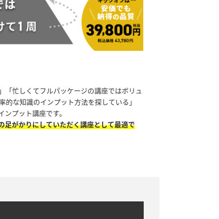
」「忙しくてフルパッケージの講座ではボリュ
率的な知識のインプット方法を探している」
インプット講座です。
習の足がかりにしていただく講座として最適で