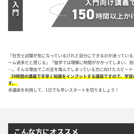
「社労士試験が気になっているけれど自分にできるのか迷っている
ーム過多だと感じる」「独学では理解に時間がかかってしまい、効
…。そんな理由で二の足を踏んでしまっている方に向けたスピード
39時間の講義で手早く知識をインプットする講座ですので、学
す。
本講座を利用して、1日でも早いスタートを切りましょう！
こんな方にオススメ