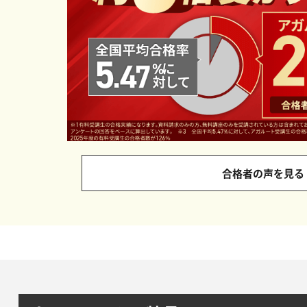
合格者の声を見る