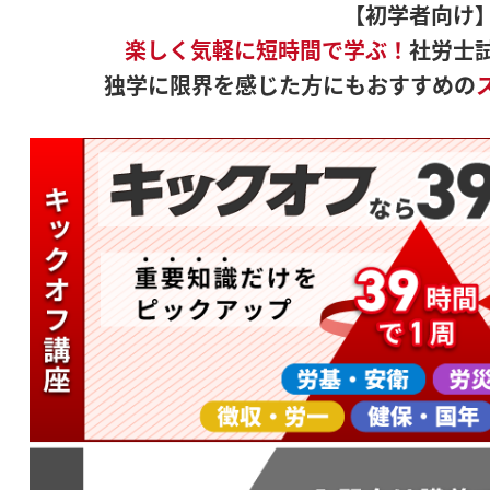
【初学者向け
楽しく気軽に短時間で学ぶ！
社労士
独学に限界を感じた方にもおすすめの