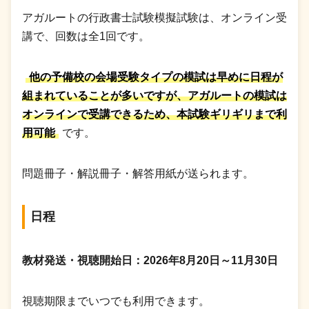
アガルートの行政書士試験模擬試験は、オンライン受
講で、回数は全1回です。
他の予備校の会場受験タイプの模試は早めに日程が
組まれていることが多いですが、アガルートの模試は
オンラインで受講できるため、本試験ギリギリまで利
用可能
です。
問題冊子・解説冊子・解答用紙が送られます。
日程
教材発送・視聴開始日：2026年8月20日～11月30日
視聴期限までいつでも利用できます。