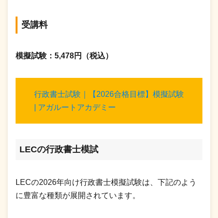
受講料
模擬試験：5,478円（税込）
行政書士試験｜【2026合格目標】模擬試験
| アガルートアカデミー
LECの行政書士模試
LECの2026年向け行政書士模擬試験は、下記のよう
に豊富な種類が展開されています。