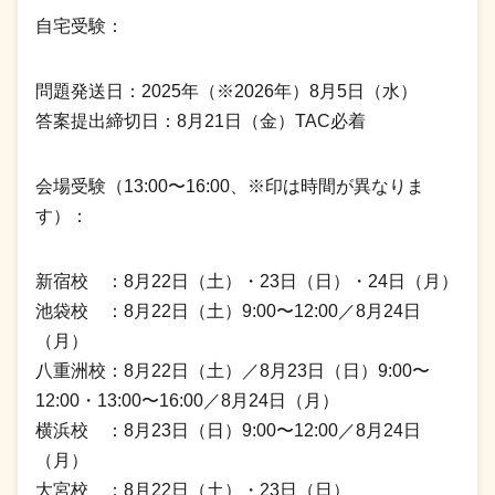
自宅受験：
問題発送日：2025年（※2026年）8月5日（水）
答案提出締切日：8月21日（金）TAC必着
会場受験（13:00〜16:00、※印は時間が異なりま
す）：
新宿校 ：8月22日（土）・23日（日）・24日（月）
池袋校 ：8月22日（土）9:00〜12:00／8月24日
（月）
八重洲校：8月22日（土）／8月23日（日）9:00〜
12:00・13:00〜16:00／8月24日（月）
横浜校 ：8月23日（日）9:00〜12:00／8月24日
（月）
大宮校 ：8月22日（土）・23日（日）