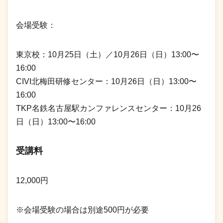
会場受験：
東京校：10月25日（土）／10月26日（日）13:00〜
16:00
CIVI北梅田研修センター：10月26日（日）13:00〜
16:00
TKP名鉄名古屋駅カンファレンスセンター：10月26
日（日）13:00〜16:00
受講料
12,000円
※会場受験の場合は別途500円が必要