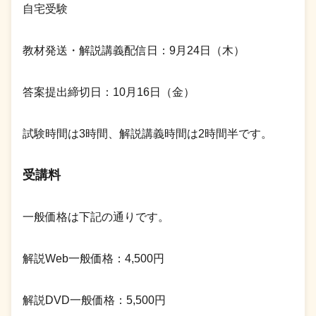
自宅受験
教材発送・解説講義配信日：9月24日（木）
答案提出締切日：10月16日（金）
試験時間は3時間、解説講義時間は2時間半です。
受講料
一般価格は下記の通りです。
解説Web一般価格：4,500円
解説DVD一般価格：5,500円