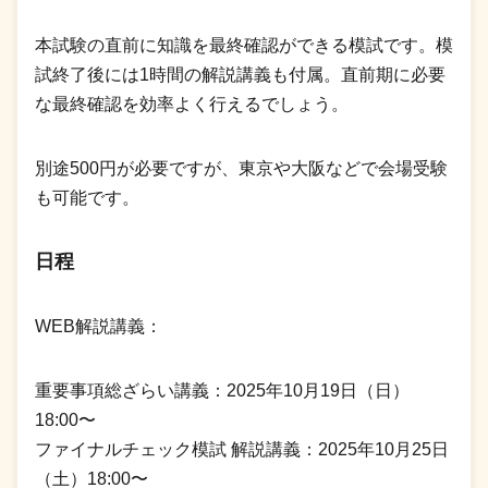
本試験の直前に知識を最終確認ができる模試です。模
試終了後には1時間の解説講義も付属。直前期に必要
な最終確認を効率よく行えるでしょう。
別途500円が必要ですが、東京や大阪などで会場受験
も可能です。
日程
WEB解説講義：
重要事項総ざらい講義：2025年10月19日（日）
18:00〜
ファイナルチェック模試 解説講義：2025年10月25日
（土）18:00〜