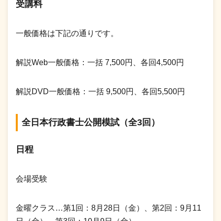
受講料
一般価格は下記の通りです。
解説Web一般価格：一括 7,500円、各回4,500円
解説DVD一般価格：一括 9,500円、各回5,500円
全日本行政書士公開模試（全3回）
日程
会場受験
金曜クラス…第1回：8月28日（金）、第2回：9月11