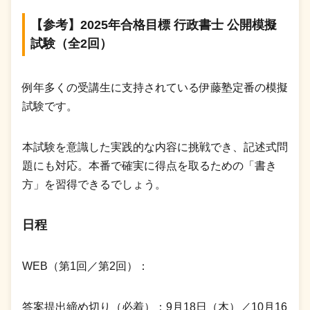
【参考】2025年合格目標 行政書士 公開模擬
試験（全2回）
例年多くの受講生に支持されている伊藤塾定番の模擬
試験です。
本試験を意識した実践的な内容に挑戦でき、記述式問
題にも対応。本番で確実に得点を取るための「書き
方」を習得できるでしょう。
日程
WEB（第1回／第2回）：
答案提出締め切り（必着）：9月18日（木）／10月16