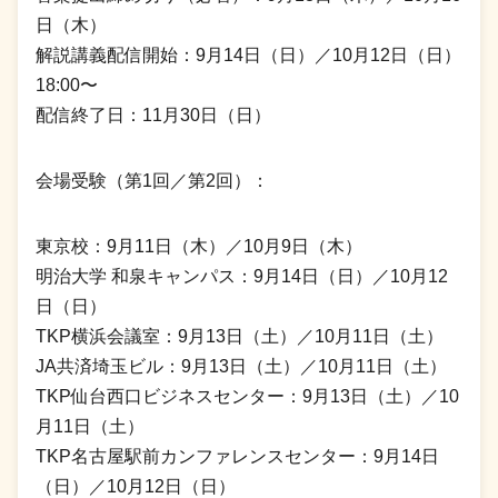
日（木）
解説講義配信開始：9月14日（日）／10月12日（日）
18:00〜
配信終了日：11月30日（日）
会場受験（第1回／第2回）：
東京校：9月11日（木）／10月9日（木）
明治大学 和泉キャンパス：9月14日（日）／10月12
日（日）
TKP横浜会議室：9月13日（土）／10月11日（土）
JA共済埼玉ビル：9月13日（土）／10月11日（土）
TKP仙台西口ビジネスセンター：9月13日（土）／10
月11日（土）
TKP名古屋駅前カンファレンスセンター：9月14日
（日）／10月12日（日）