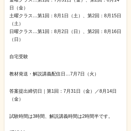
日（金）
土曜クラス…第1回：8月1日（土）、第2回：8月15日
（土）
日曜クラス…第1回：8月2日（日）、第2回：8月16日
（日）
自宅受験
教材発送・解説講義配信日…7月7日（火）
答案提出締切日｜第1回：7月31日（金）／8月14日
（金）
試験時間は3時間、解説講義時間は2時間半です。