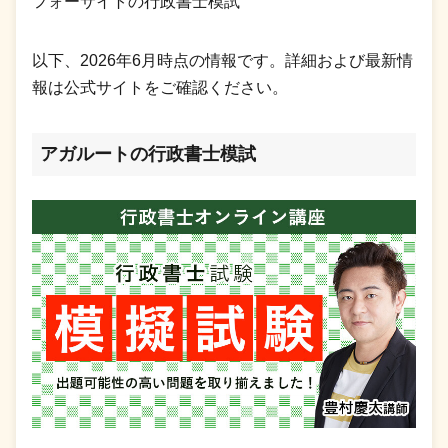
フォーサイトの行政書士模試
以下、2026年6月時点の情報です。詳細および最新情
報は公式サイトをご確認ください。
アガルートの行政書士模試