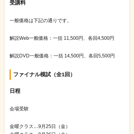
受講料
一般価格は下記の通りです。
解説Web一般価格：一括 11,500円、各回4,500円
解説DVD一般価格：一括 14,500円、各回5,500円
ファイナル模試（全1回）
日程
会場受験
金曜クラス…9月25日（金）