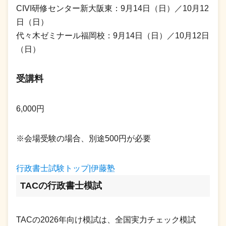
CIVI研修センター新大阪東：9月14日（日）／10月12
日（日）
代々木ゼミナール福岡校：9月14日（日）／10月12日
（日）
受講料
6,000円
※会場受験の場合、別途500円が必要
行政書士試験トップ|伊藤塾
TACの行政書士模試
TACの2026年向け模試は、全国実力チェック模試