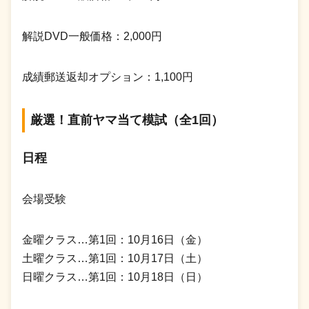
解説DVD一般価格：2,000円
成績郵送返却オプション：1,100円
厳選！直前ヤマ当て模試（全1回）
日程
会場受験
金曜クラス…第1回：10月16日（金）
土曜クラス…第1回：10月17日（土）
日曜クラス…第1回：10月18日（日）