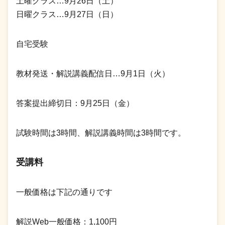
土曜クラス…9月26日（土）
日曜クラス…9月27日（日）
自宅受験
教材発送・解説講義配信日…9月1日（火）
答案提出締切日：9月25日（金）
試験時間は3時間、解説講義時間は3時間です。
受講料
一般価格は下記の通りです
解説Web一般価格：1,100円