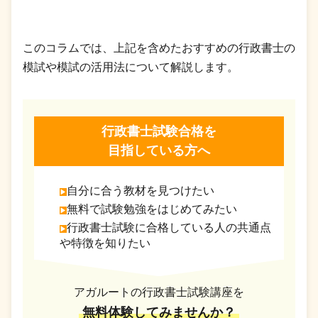
このコラムでは、上記を含めたおすすめの行政書士の
模試や模試の活用法について解説します。
行政書士試験合格を
目指している方へ
自分に合う教材を見つけたい
無料で試験勉強をはじめてみたい
行政書士試験に合格している人の共通点
や特徴を知りたい
アガルートの行政書士試験講座を
無料体験してみませんか？