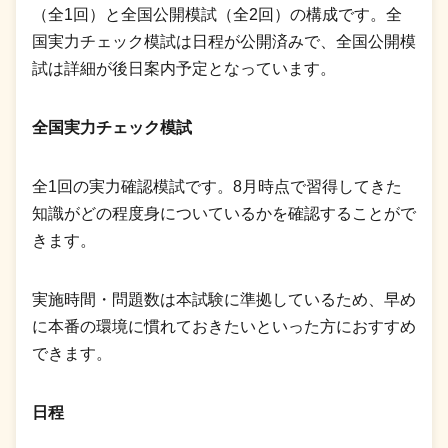
（全1回）と全国公開模試（全2回）の構成です。全
国実力チェック模試は日程が公開済みで、全国公開模
試は詳細が後日案内予定となっています。
全国実力チェック模試
全1回の実力確認模試です。8月時点で習得してきた
知識がどの程度身についているかを確認することがで
きます。
実施時間・問題数は本試験に準拠しているため、早め
に本番の環境に慣れておきたいといった方におすすめ
できます。
日程