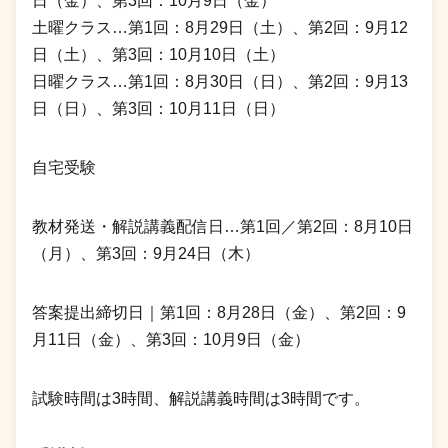
日（金）、第3回：10月9日（金）
土曜クラス…第1回：8月29日（土）、第2回：9月12
日（土）、第3回：10月10日（土）
日曜クラス…第1回：8月30日（日）、第2回：9月13
日（日）、第3回：10月11日（日）
自宅受験
教材発送・解説講義配信日…第1回／第2回：8月10日
（月）、第3回：9月24日（木）
答案提出締切日｜第1回：8月28日（金）、第2回：9
月11日（金）、第3回：10月9日（金）
試験時間は3時間、解説講義時間は3時間です。