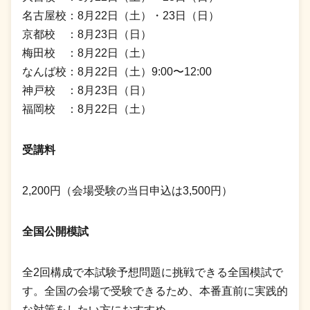
名古屋校：8月22日（土）・23日（日）
京都校 ：8月23日（日）
梅田校 ：8月22日（土）
なんば校：8月22日（土）9:00〜12:00
神戸校 ：8月23日（日）
福岡校 ：8月22日（土）
受講料
2,200円（会場受験の当日申込は3,500円）
全国公開模試
全2回構成で本試験予想問題に挑戦できる全国模試で
す。全国の会場で受験できるため、本番直前に実践的
な対策をしたい方におすすめ。