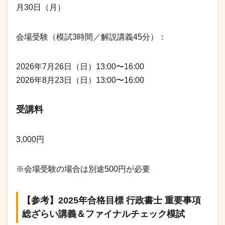
月30日（月）
会場受験（模試3時間／解説講義45分）：
2026年7月26日（日）13:00〜16:00
2026年8月23日（日）13:00〜16:00
受講料
3,000円
※会場受験の場合は別途500円が必要
【参考】2025年合格目標 行政書士 重要事項
総ざらい講義＆ファイナルチェック模試