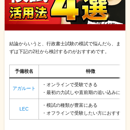
結論からいうと、行政書士試験の模試で悩んだら、ま
ずは下記の2社から検討するのがおすすめです。
予備校名
特徴
・オンラインで受験できる
アガルート
・最初の力試しや直前期の追い込みにおす
・模試の種類が豊富にある
LEC
・オフラインで受験したい方におすすめ