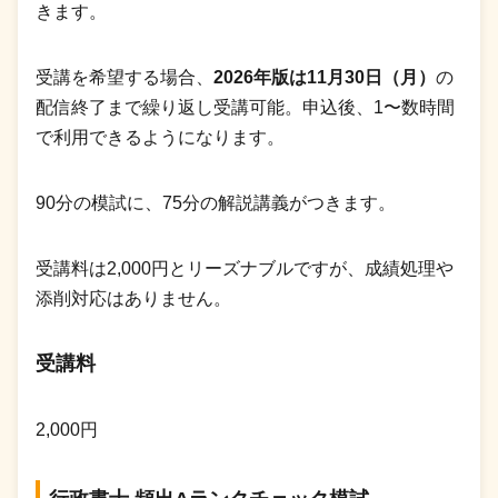
きます。
受講を希望する場合、
2026年版は11月30日（月）
の
配信終了まで繰り返し受講可能。申込後、1〜数時間
で利用できるようになります。
90分の模試に、75分の解説講義がつきます。
受講料は2,000円とリーズナブルですが、成績処理や
添削対応はありません。
受講料
2,000円