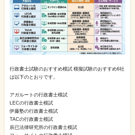
行政書士試験のおすすめ模試 模擬試験のおすすめ6社
は以下のとおりです。
アガルートの行政書士模試
LECの行政書士模試
伊藤塾の行政書士模試
TACの行政書士模試
辰已法律研究所の行政書士模試