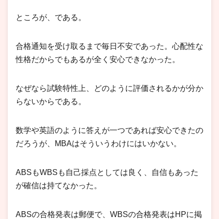
ところが、である。
合格通知を受け取るまで毎日不安であった。心配性な
性格だからでもあるが全く安心できなかった。
なぜなら試験特性上、どのように評価されるかが分か
らないからである。
数学や英語のように答えが一つであれば安心できたの
だろうが、MBAはそういうわけにはいかない。
ABSもWBSも自己採点としては良く、自信もあった
が確信は持てなかった。
ABSの合格発表は郵便で、WBSの合格発表はHPに掲