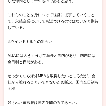
した仲間として一生ものであると思う。
これらのことを身につけて経営に従事していくこと
で、永続企業に少しでも近づけるのではないかと期待
している。
3.ウインドミルとの出会い
MBAには大きく分けて海外と国内があり、国内には
全日制と夜間がある。
せっかくなら海外MBAを取得したいところだが、会
社から離れることができないため断念。国内全日制も
同様。
残された選択肢は国内夜間のみであった。