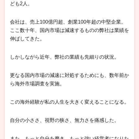
ども2人。
会社は、売上100億円超、創業100年超の中堅企業。
ここ数十年、国内市場は減速するものの弊社は業績を
伸ばしてきた。
しかしながら近年、弊社の業績も先細りの状況。
更なる国内市場の減速に対処するためにも、数年前か
ら海外市場調査を実施。
この海外経験が私の人生を大きく変えることになる。
自分の小ささ、視野の狭さ、無力さを痛感した。
また、もっと自分を磨き、もっと強い経営者になりた