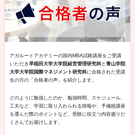
アガルートアカデミーの国内MBA試験講座をご受講
いただき
早稲田大学大学院経営管理研究科
と
青山学院
大学大学院国際マネジメント研究科
に合格された受講
生の方の「合格者の声」を紹介します。
どのように勉強したのか、勉強時間、スケジュール、
工夫など、学習に取り入れられる情報や、予備校講座
を選んだ際のポイントなど、受験に役立つ内容盛りだ
くさんでお届けします。