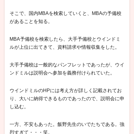
そこで、国内MBAを検索していくと、MBAの予備校
があることを知る。
MBA予備校を検索したら、大手予備校とウインドミ
ルが上位に出てきて、資料請求や情報収集をした。
大手予備校は一般的なパンフレットであったが、ウイ
ンドミルは説明会へ参加を義務付けられていた。
ウインドミルのHPには考え方が詳しく記載されてお
り、大いに納得できるものであったので、説明会に申
し込む。
一方、不安もあった。飯野先生のいでたちである。強
烈すぎて・・・笑。