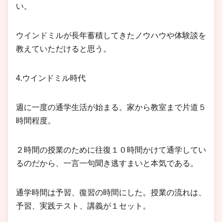
い。
ウインドミルが長年蓄積してきたノウハウや体験談を
教えていただけると思う。
4.ウインドミル時代
週に一度の通学生活が始まる。家から教室まで片道５
時間程度。
２時間の授業のために往復１０時間かけて通学してい
るのだから、一言一句聞き逃すまいと本気である。
通学時間は予習、復習の時間にした。授業の流れは、
予習、実践テスト、講義が１セット。