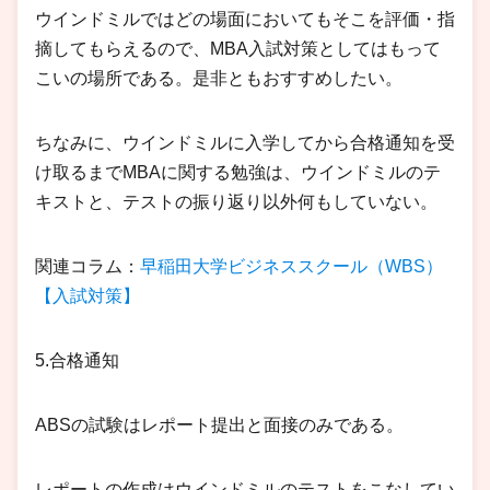
ウインドミルではどの場面においてもそこを評価・指
摘してもらえるので、MBA入試対策としてはもって
こいの場所である。是非ともおすすめしたい。
ちなみに、ウインドミルに入学してから合格通知を受
け取るまでMBAに関する勉強は、ウインドミルのテ
キストと、テストの振り返り以外何もしていない。
関連コラム：
早稲田大学ビジネススクール（WBS）
【入試対策】
5.合格通知
ABSの試験はレポート提出と面接のみである。
レポートの作成はウインドミルのテストをこなしてい