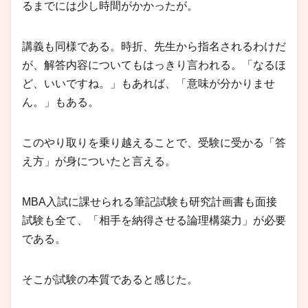
るまでには少し時間がかかったが。
講義も同様である。時折、先生から指名されるわけだ
が、解答内容についてもはっきり言われる。「なるほ
ど、いいですね。」もあれば、「意味が分かりませ
ん。」もある。
このやり取りを乗り越えることで、受験に受かる「答
え方」が身についたと言える。
MBA入試に課せられる筆記試験も研究計画書も面接
試験も全て、「相手を納得させる論理構築力」が必要
である。
そこが試験の本質であると感じた。