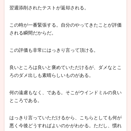
翌週添削されたテストが返却される。
この時が一番緊張する。自分のやってきたことが評価
される瞬間だからだ。
この評価も非常にはっきり言って頂ける。
良いところは良いと褒めていただけるが、ダメなとこ
ろのダメ出しも素晴らしいものがある。
何の遠慮もなく、である。そこがウインドミルの良い
ところである。
はっきり言っていただけるから、こちらとしても何が
悪く今後どうすればよいのかがわかる。ただし、慣れ