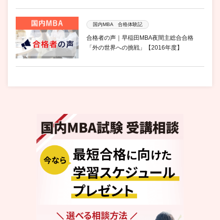
国内MBA 合格体験記
合格者の声｜早稲田MBA夜間主総合合格
「外の世界への挑戦」【2016年度】