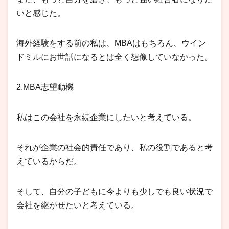
いと感じた。
海外経験をする前の私は、MBAはもちろん、ウイン
ドミルにお世話になるとは全く想像していなかった。
2.MBA志望動機
私はこの会社を永続企業にしたいと考えている。
それが企業の社会的責任であり、私の役割であると考
えているからだ。
そして、自分の子どもに今よりも少しでも良い状況で
会社を継がせたいと考えている。