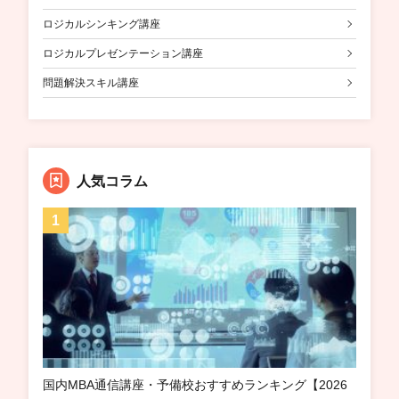
ロジカルシンキング講座
ロジカルプレゼンテーション講座
問題解決スキル講座
人気コラム
国内MBA通信講座・予備校おすすめランキング【2026