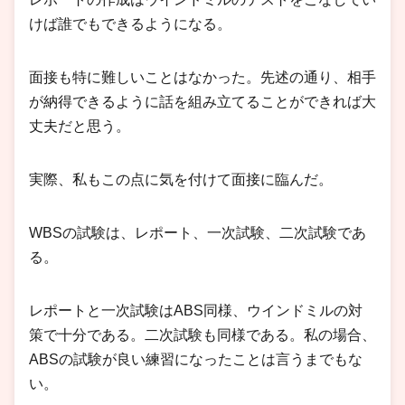
けば誰でもできるようになる。
面接も特に難しいことはなかった。先述の通り、相手
が納得できるように話を組み立てることができれば大
丈夫だと思う。
実際、私もこの点に気を付けて面接に臨んだ。
WBSの試験は、レポート、一次試験、二次試験であ
る。
レポートと一次試験はABS同様、ウインドミルの対
策で十分である。二次試験も同様である。私の場合、
ABSの試験が良い練習になったことは言うまでもな
い。