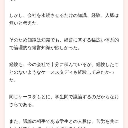
しかし、会社を永続させるだけの知識、経験、人脈は
無いと考えた。
そのため知識は知識でも、経営に関する幅広い体系的
で論理的な経営知識が欲しかった。
経験も、今の会社で十分に積んでいるが、経験したこ
とのないようなケーススタディも経験してみたかっ
た。
同じケースをもとに、学生間で議論するのだからなお
さらである。
また、議論の相手である学生との人脈は、苦労を共に