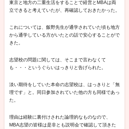
東京と地方の二重生活をすることで経営とMBAは両
立できると考えていたが、再確認しておきたかった。
これについては、飯野先生が通学されていた頃も地方
から通学している方がいたとの話で安心することがで
きた。
志望校の問題に関しては、そこまで言わなくて
も・・・というぐらいはっきりと告げられた。
淡い期待をしていた本命の志望校は、はっきりと「無
理です」と。同日参加されていた他の方も同様であっ
た。
理由は経験に裏付けされた論理的なものなので、
MBA志望の皆様は是非とも説明会で確認して頂きた