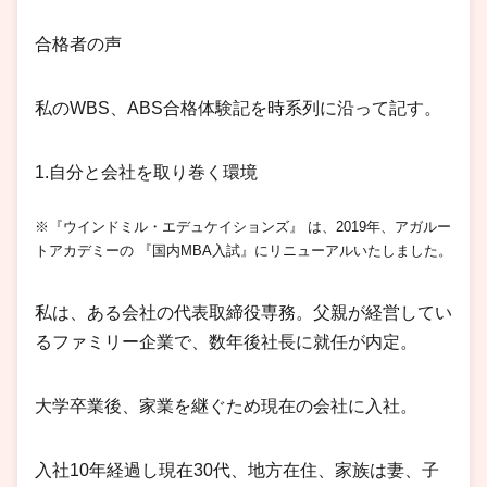
合格者の声
私のWBS、ABS合格体験記を時系列に沿って記す。
1.自分と会社を取り巻く環境
※『ウインドミル・エデュケイションズ』 は、2019年、アガルー
トアカデミーの 『国内MBA入試』にリニューアルいたしました。
私は、ある会社の代表取締役専務。父親が経営してい
るファミリー企業で、数年後社長に就任が内定。
大学卒業後、家業を継ぐため現在の会社に入社。
入社10年経過し現在30代、地方在住、家族は妻、子