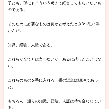
子ども、孫にもそういう考えで経営してもらいたいも
のである。
そのために必要なものは何かと考えたとき3つ思い浮
かんだ。
知識、経験、人脈である。
これらが全てとは言わないが、あるに越したことはな
い。
これらのものを手に入れる一番の近道はMBAであっ
た。
もちろん一通りの知識、経験、人脈は持ち合わせてい
る。