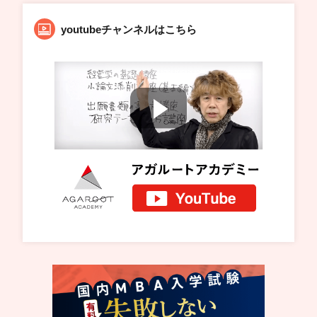
youtubeチャンネルはこちら