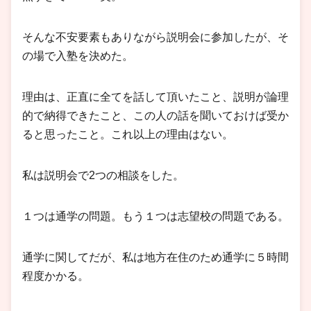
そんな不安要素もありながら説明会に参加したが、そ
の場で入塾を決めた。
理由は、正直に全てを話して頂いたこと、説明が論理
的で納得できたこと、この人の話を聞いておけば受か
ると思ったこと。これ以上の理由はない。
私は説明会で2つの相談をした。
１つは通学の問題。もう１つは志望校の問題である。
通学に関してだが、私は地方在住のため通学に５時間
程度かかる。