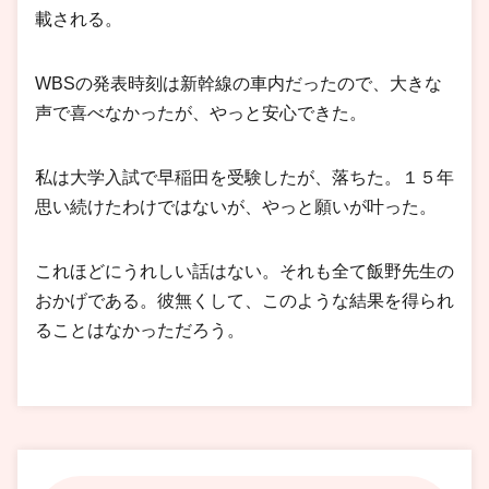
載される。
WBSの発表時刻は新幹線の車内だったので、大きな
声で喜べなかったが、やっと安心できた。
私は大学入試で早稲田を受験したが、落ちた。１５年
思い続けたわけではないが、やっと願いが叶った。
これほどにうれしい話はない。それも全て飯野先生の
おかげである。彼無くして、このような結果を得られ
ることはなかっただろう。