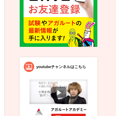
youtubeチャンネルはこちら