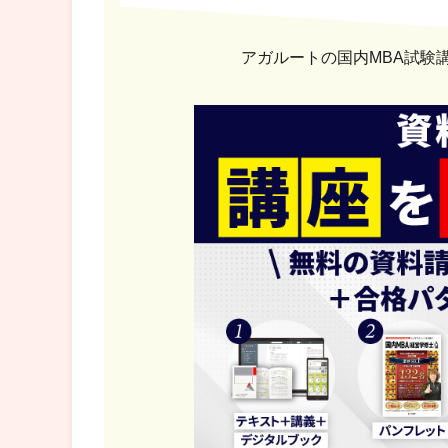
アガルートの国内MBA試験