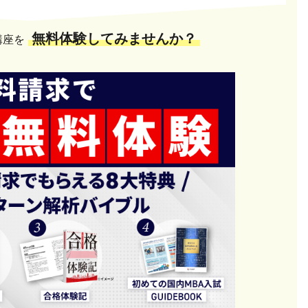
無料体験してみませんか？
講座を