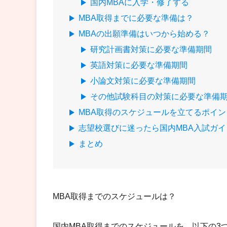
国内MBAに入学・修了する
MBA取得までに必要な準備は？
MBAの出願準備はいつから始める？
研究計画書対策に必要な準備期間
英語対策に必要な準備期間
小論文対策に必要な準備期間
その他試験科目の対策に必要な準備
MBA取得のスケジュールを立てるポイ
志望校選びに迷ったら国内MBA入試ガ
まとめ
MBA取得までのスケジュールは？
国内MBA取得までのスケジュールを、以下の3