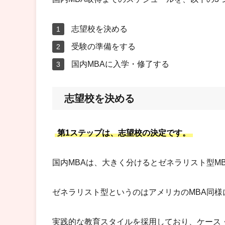
志望校を決める
受験の準備をする
国内MBAに入学・修了する
志望校を決める
第1ステップは、志望校の決定です。
国内MBAは、大きく分けるとゼネラリスト型M
ゼネラリスト型というのはアメリカのMBA同様
実践的な教育スタイルを採用しており、ケース