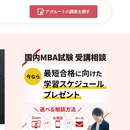
アガルートの
講座を探す