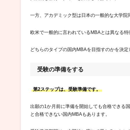
一方、アカデミック型は日本の一般的な大学院
欧米で一般的に言われているMBAとは異なる特
どちらのタイプの国内MBAを目指すのかを決
受験の準備をする
第2ステップは、受験準備です。
出願の1か月前に準備を開始しても合格できる国
と合格できない国内MBAもあります。