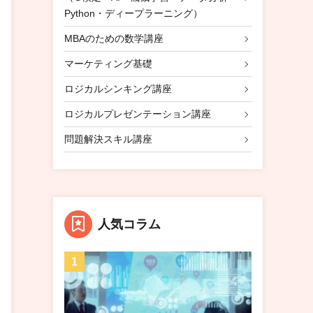
Python・ディープラーニング）
MBAのための数学講座
マーケティング基礎
ロジカルシンキング講座
ロジカルプレゼンテーション講座
問題解決スキル講座
人気コラム