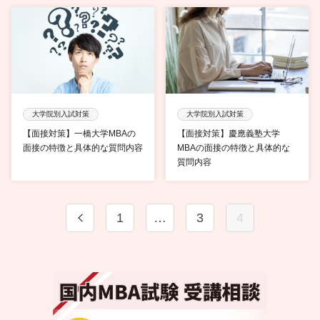
大学院別入試対策
大学院別入試対策
【面接対策】一橋大学MBAの
【面接対策】慶應義塾大学
面接の特徴と具体的な質問内容
MBAの面接の特徴と具体的な
質問内容
1
…
3
4