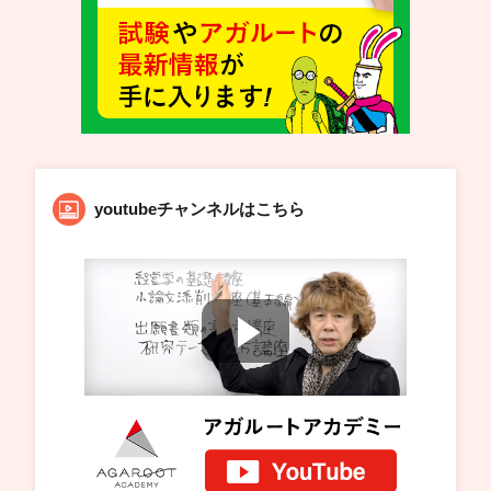
youtubeチャンネルはこちら