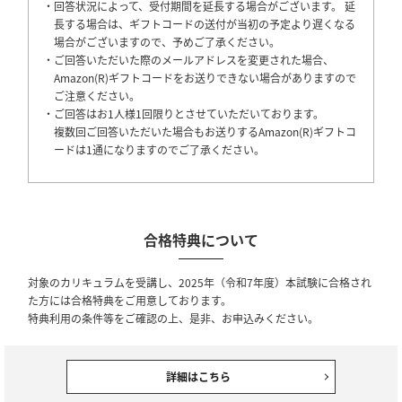
・回答状況によって、受付期間を延長する場合がございます。 延
長する場合は、ギフトコードの送付が当初の予定より遅くなる
場合がございますので、予めご了承ください。
・ご回答いただいた際のメールアドレスを変更された場合、
Amazon(R)ギフトコードをお送りできない場合がありますので
ご注意ください。
・ご回答はお1人様1回限りとさせていただいております。
複数回ご回答いただいた場合もお送りするAmazon(R)ギフトコ
ードは1通になりますのでご了承ください。
合格特典について
対象のカリキュラムを受講し、2025年（令和7年度）本試験に合格され
た方には合格特典をご用意しております。
特典利用の条件等をご確認の上、是非、お申込みください。
詳細はこちら