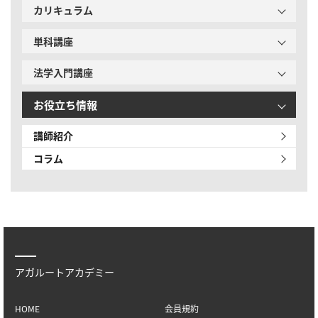
カリキュラム
単科講座
法学入門講座
お役立ち情報
講師紹介
コラム
アガルートアカデミー
HOME
会員規約