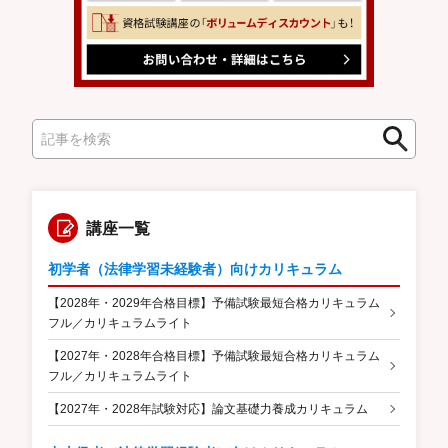
検
検
索
索
講座一覧
初学者（法律学習未経験者）向けカリキュラム
【2028年・2029年合格目標】予備試験最短合格カリキュラム
フル／カリキュラムライト
【2027年・2028年合格目標】予備試験最短合格カリキュラム
フル／カリキュラムライト
【2027年・2028年試験対応】論文基礎力養成カリキュラム