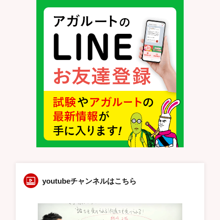
youtubeチャンネルはこちら