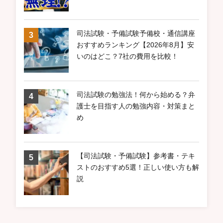
司法試験・予備試験予備校・通信講座
おすすめランキング【2026年8月】安
いのはどこ？7社の費用を比較！
司法試験の勉強法！何から始める？弁
護士を目指す人の勉強内容・対策まと
め
【司法試験・予備試験】参考書・テキ
ストのおすすめ5選！正しい使い方も解
説