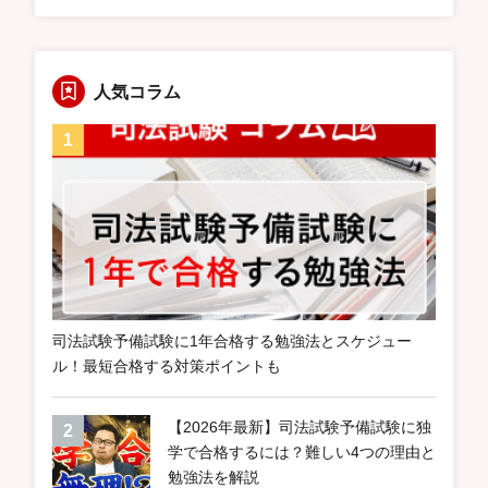
人気コラム
司法試験予備試験に1年合格する勉強法とスケジュー
ル！最短合格する対策ポイントも
【2026年最新】司法試験予備試験に独
学で合格するには？難しい4つの理由と
勉強法を解説