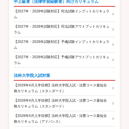
中上級者（法律学習経験者）向けカリキュラム
【2027年・2028年試験対応】司法試験インプットカリキュラ
ム
【2027年・2028年試験対応】司法試験アウトプットカリキュ
ラム
【2027年・2028年試験対応】予備試験インプットカリキュラ
ム
【2027年・2028年試験対応】予備試験アウトプットカリキュ
ラム
法科大学院入試対策
【2029年4月入学目標】法科大学院入試・法曹コース最短合
格カリキュラム（スタンダード）
【2028年4月入学目標】法科大学院入試・法曹コース最短合
格カリキュラム（スタンダード）
【2028年4月入学目標】法科大学院入試・法曹コース最短合
格カリキュラム（アドバンス）