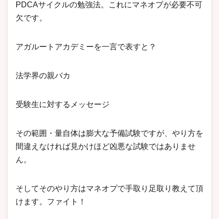
PDCAサイクルの勉強法。これにマネオプが必要不可
欠です。
アガルートアカデミーを一言で表すと？
法学界の親バカ
受験生に対するメッセージ
その範囲・量自体は膨大な予備試験ですが、やり方を
間違えなければ見かけほど凶悪な試験ではありませ
ん。
そしてそのやり方はマネオプで手取り足取り教えて頂
けます。ファイト！