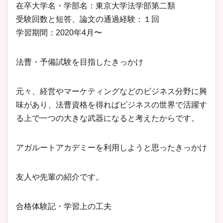
在卒大学名・学部名：東京大学法学部第二類
受験回数と短答、論文の通過経験：１回
学習期間：2020年4月〜
法曹・予備試験を目指したきっかけ
元々、経営やマーケティングなどのビジネス分野に興
味があり、法曹資格を得ればビジネスの世界で活躍す
る上で一つの大きな武器になると考えたからです。
アガルートアカデミーを利用しようと思ったきっかけ
友人や先輩の紹介です。
合格体験記・学習上の工夫