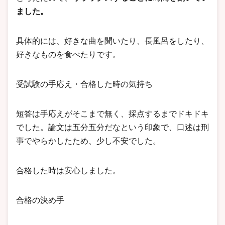
ました。
具体的には、好きな曲を聞いたり、長風呂をしたり、
好きなものを食べたりです。
受試験の手応え・合格した時の気持ち
短答は手応えがそこまで無く、採点するまでドキドキ
でした。論文は五分五分だなという印象で、口述は刑
事でやらかしたため、少し不安でした。
合格した時は安心しました。
合格の決め手