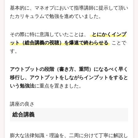
基本的に、マネオプにおいて指導講師に提示して頂い
たカリキュラムで勉強を進めていました。
その際に特に意識していたことは、
とにかくインプ
ット（総合講義の視聴）を爆速で終わらせる
ことで
す。
アウトプットの段階（書き方、重問）になるべく早く
移行し、アウトプットをしながらインプットをすると
いう勉強法
に重点を置きました。
講座の良さ
総合講義
膨大な法律知識・理論を、二周に分けて丁寧に解説し