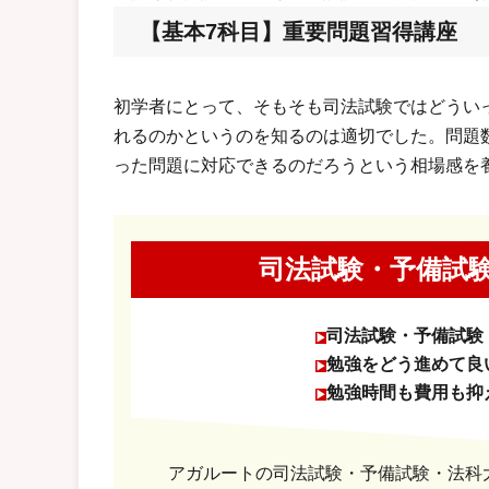
【基本7科目】重要問題習得講座
初学者にとって、そもそも司法試験ではどうい
れるのかというのを知るのは適切でした。問題
った問題に対応できるのだろうという相場感を
司法試験・予備試
司法試験・予備試験
勉強をどう進めて良
勉強時間も費用も抑
アガルートの司法試験・予備試験・法科