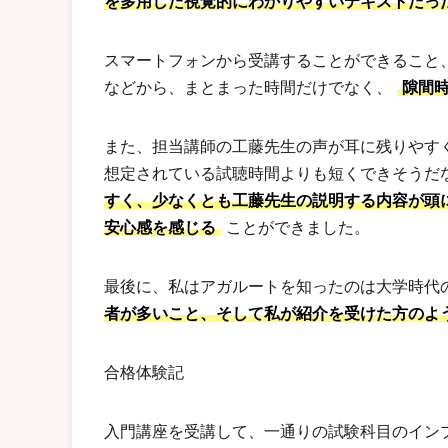
を多用した視覚的にわかりやすいテキストだっ
スマートフォンから受講することができること
などから、まとまった時間だけでなく、
隙間
また、担当講師の工藤先生の声が耳に残りやす
想定されている試聴時間よりも短くできそうだ
すく、少なくとも工藤先生の説明する内容が頭
安心感を感じる
ことができました。
最後に、私はアガルートを知ったのは大学時代
者が多いこと、そして私が紹介を受けた方のよ
合格体験記
入門講座を受講して、一通りの試験科目のイン