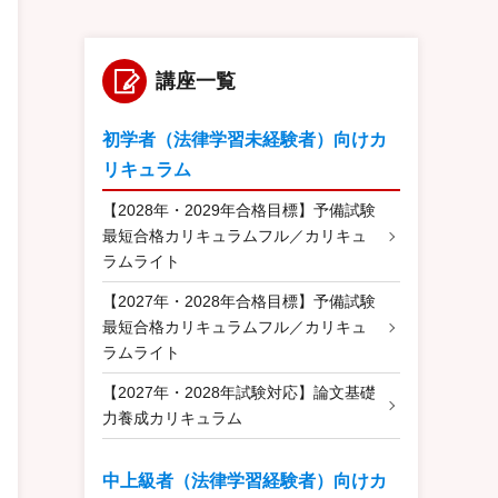
講座一覧
初学者（法律学習未経験者）向けカ
リキュラム
【2028年・2029年合格目標】予備試験
最短合格カリキュラムフル／カリキュ
ラムライト
【2027年・2028年合格目標】予備試験
最短合格カリキュラムフル／カリキュ
ラムライト
【2027年・2028年試験対応】論文基礎
力養成カリキュラム
中上級者（法律学習経験者）向けカ