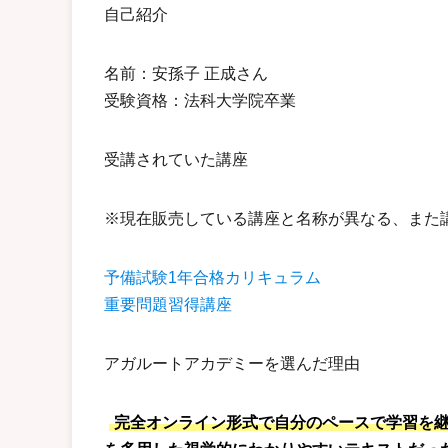
自己紹介
名前：安孫子 正成さん
受験資格：法科大学院卒業
受講されていた講座
※現在販売している講座と名称が異なる、また
予備試験1年合格カリキュラム
重要問題習得講座
アガルートアカデミーを選んだ理由
完全オンライン形式で自分のペースで学習を