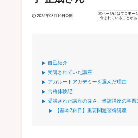
本ページにはプロモー
2025年03月10日公開
含まれていることがあ
自己紹介
受講されていた講座
アガルートアカデミーを選んだ理由
合格体験記
受講された講座の良さ、当該講座の学習
【基本7科目】重要問題習得講座