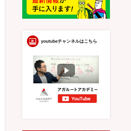
youtubeチャンネルはこちら