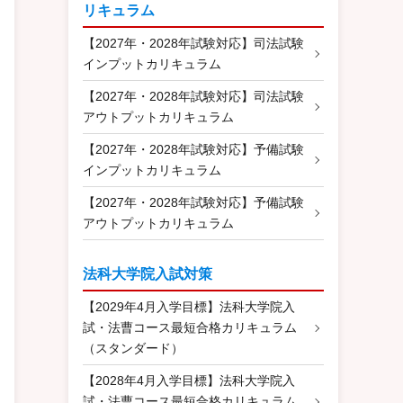
リキュラム
【2027年・2028年試験対応】司法試験
インプットカリキュラム
【2027年・2028年試験対応】司法試験
アウトプットカリキュラム
【2027年・2028年試験対応】予備試験
インプットカリキュラム
【2027年・2028年試験対応】予備試験
アウトプットカリキュラム
法科大学院入試対策
【2029年4月入学目標】法科大学院入
試・法曹コース最短合格カリキュラム
（スタンダード）
【2028年4月入学目標】法科大学院入
試・法曹コース最短合格カリキュラム