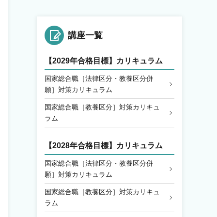
講座一覧
【2029年合格目標】カリキュラム
国家総合職［法律区分・教養区分併
願］対策カリキュラム
国家総合職［教養区分］対策カリキュ
ラム
【2028年合格目標】カリキュラム
国家総合職［法律区分・教養区分併
願］対策カリキュラム
国家総合職［教養区分］対策カリキュ
ラム