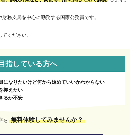
や財務支局を中心に勤務する国家公務員です。
してください。
目指している方へ
員になりたいけど何から始めていいかわからない
を抑えたい
きるか不安
無料体験してみませんか？
座を