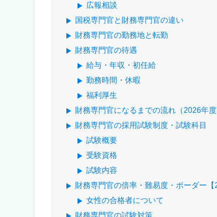
広報相談
国税専門官と財務専門官の違い
財務専門官の勤務地と転勤
財務専門官の待遇
給与・年収・初任給
勤務時間・休暇
福利厚生
財務専門官になるまでの流れ（2026年
財務専門官の採用試験制度・試験科目
試験概要
受験資格
試験内容
財務専門官の倍率・難易度・ボーダー【2
女性の合格者について
財務専門官の試験対策