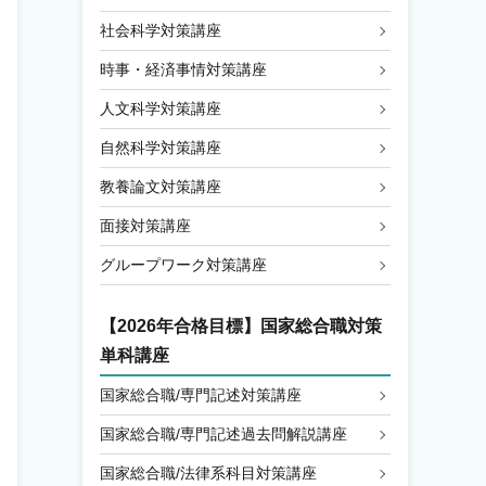
社会科学対策講座
時事・経済事情対策講座
人文科学対策講座
自然科学対策講座
教養論文対策講座
面接対策講座
グループワーク対策講座
【2026年合格目標】国家総合職対策
単科講座
国家総合職/専門記述対策講座
国家総合職/専門記述過去問解説講座
国家総合職/法律系科目対策講座