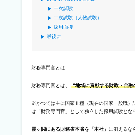
一次試験
二次試験（人物試験）
採用面接
最後に
財務専門官とは
財務専門官とは、
“地域に貢献する財政・金融
※かつては主に国家Ⅱ種（現在の国家一般職）
は「財務専門官」として独立した採用試験とな
霞ヶ関にある財務省本省を「本社」
に例えるな