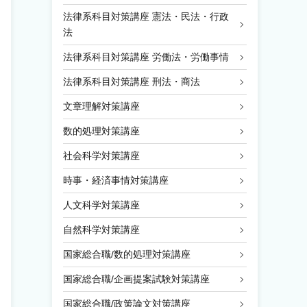
法律系科目対策講座 憲法・民法・行政
法
法律系科目対策講座 労働法・労働事情
法律系科目対策講座 刑法・商法
文章理解対策講座
数的処理対策講座
社会科学対策講座
時事・経済事情対策講座
人文科学対策講座
自然科学対策講座
国家総合職/数的処理対策講座
国家総合職/企画提案試験対策講座
国家総合職/政策論文対策講座