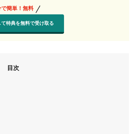
分で簡単！無料
して特典を無料で受け取る
目次