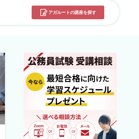
アガルートの
講座を探す