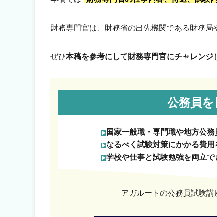
財務専門官は、財務省の出先機関である財務局
ぜひ
本稿を参考にして財務専門官にチャレンジ
公務員を
国家一般職・専門職や地方公務
なるべく試験対策にかかる費用
学校や仕事と試験勉強を両立で
アガルートの公務員試験講