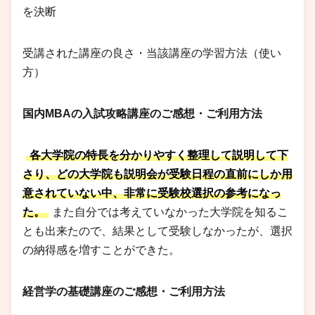
を決断
受講された講座の良さ・当該講座の学習方法（使い
方）
国内MBAの入試攻略講座のご感想・ご利用方法
各大学院の特長を分かりやすく整理して説明して下
さり、どの大学院も説明会が受験日程の直前にしか用
意されていない中、非常に受験校選択の参考になっ
た。
また自分では考えていなかった大学院を知るこ
とも出来たので、結果として受験しなかったが、選択
の納得感を増すことができた。
経営学の基礎講座のご感想・ご利用方法