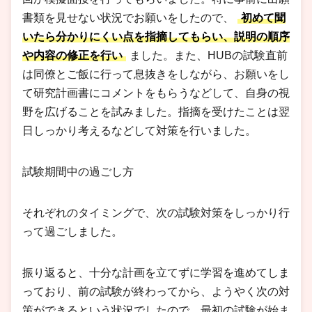
書類を見せない状況でお願いをしたので、
初めて聞
いたら分かりにくい点を指摘してもらい、説明の順序
や内容の修正を行い
ました。また、HUBの試験直前
は同僚とご飯に行って息抜きをしながら、お願いをし
て研究計画書にコメントをもらうなどして、自身の視
野を広げることを試みました。指摘を受けたことは翌
日しっかり考えるなどして対策を行いました。
試験期間中の過ごし方
それぞれのタイミングで、次の試験対策をしっかり行
って過ごしました。
振り返ると、十分な計画を立てずに学習を進めてしま
っており、前の試験が終わってから、ようやく次の対
策ができるという状況でしたので、最初の試験が始ま