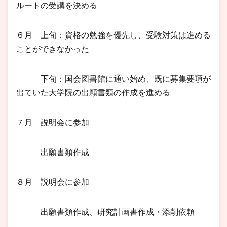
ルートの受講を決める
６月 上旬：資格の勉強を優先し、受験対策は進める
ことができなかった
下旬：国会図書館に通い始め、既に募集要項が
出ていた大学院の出願書類の作成を進める
７月 説明会に参加
出願書類作成
８月 説明会に参加
出願書類作成、研究計画書作成・添削依頼