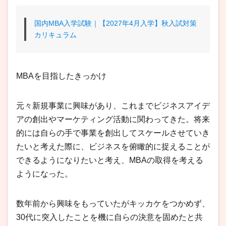
国内MBA入学試験｜【2027年4月入学】秋入試対策
カリキュラム
MBAを目指したきっかけ
元々新規事業に興味があり、これまでビジネスアイデ
アの創出やマーケティング活動に関わってきた。将来
的には自らの手で事業を創出してスケールさせていき
たいと考えた際に、ビジネスを俯瞰的に捉えることが
できるようになりたいと考え、MBAの取得を考える
ようになった。
数年前から興味をもっていたがキッカケをつかめず、
30代に突入したことを機に自らの決意を固めたと共