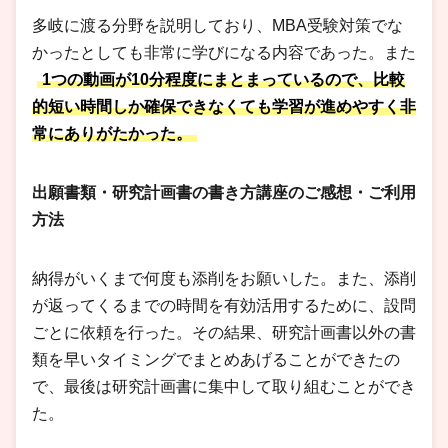
多岐に渡る分野を説明しており、MBA受験対策でな
かったとしても非常に学びになる内容であった。また
1つの動画が10分程度にまとまっているので、比較
的短い時間しか確保できなくても学習が進めやすく非
常にありがたかった。
出願書類・研究計画書の書き方講座のご感想・ご利用
方法
納得がいくまで何度も添削をお願いした。また、添削
が返ってくるまでの時間を有効活用するために、設問
ごとに依頼を行った。その結果、研究計画書以外の書
類を早いタイミングでまとめあげることができたの
で、最後は研究計画書に集中して取り組むことができ
た。