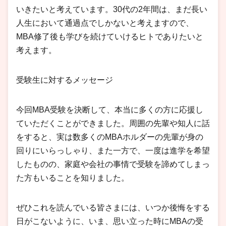
いきたいと考えています。30代の2年間は、まだ長い
人生において通過点でしかないと考えますので、
MBA修了後も学びを続けていけるヒトでありたいと
考えます。
受験生に対するメッセージ
今回MBA受験を決断して、本当に多くの方に応援し
ていただくことができました。周囲の先輩や知人に話
をすると、実は数多くのMBAホルダーの先輩が身の
回りにいらっしゃり、また一方で、一度は進学を希望
したものの、家庭や会社の事情で受験を諦めてしまっ
た方もいることを知りました。
ぜひこれを読んでいる皆さまには、いつか後悔をする
日がこないように、いま、思い立った時にMBAの受