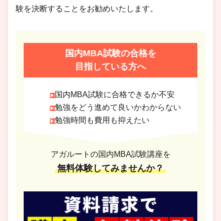
験を決断することをお勧めいたします。
国内MBA試験の合格を
目指している方へ
国内MBA試験に合格できるか不安
勉強をどう進めて良いかわからない
勉強時間も費用も抑えたい
アガルートの国内MBA試験講座を
無料体験してみませんか？