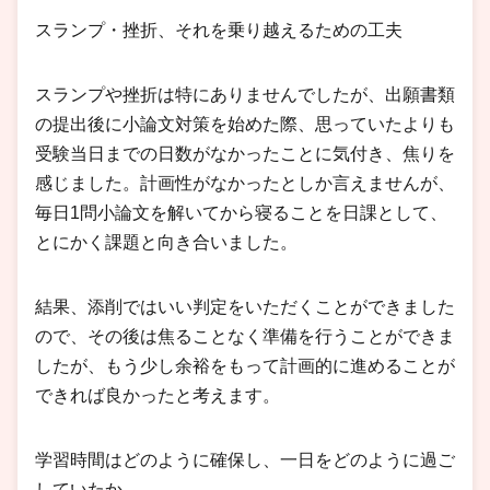
スランプ・挫折、それを乗り越えるための工夫
スランプや挫折は特にありませんでしたが、出願書類
の提出後に小論文対策を始めた際、思っていたよりも
受験当日までの日数がなかったことに気付き、焦りを
感じました。計画性がなかったとしか言えませんが、
毎日1問小論文を解いてから寝ることを日課として、
とにかく課題と向き合いました。
結果、添削ではいい判定をいただくことができました
ので、その後は焦ることなく準備を行うことができま
したが、もう少し余裕をもって計画的に進めることが
できれば良かったと考えます。
学習時間はどのように確保し、一日をどのように過ご
していたか