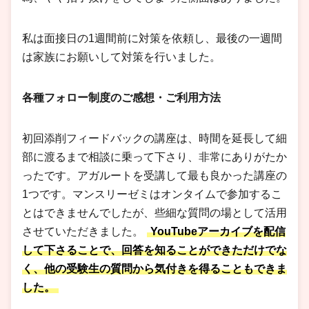
私は面接日の1週間前に対策を依頼し、最後の一週間
は家族にお願いして対策を行いました。
各種フォロー制度のご感想・ご利用方法
初回添削フィードバックの講座は、時間を延長して細
部に渡るまで相談に乗って下さり、非常にありがたか
ったです。アガルートを受講して最も良かった講座の
1つです。マンスリーゼミはオンタイムで参加するこ
とはできませんでしたが、些細な質問の場として活用
させていただきました。
YouTubeアーカイブを配信
して下さることで、回答を知ることができただけでな
く、他の受験生の質問から気付きを得ることもできま
した。