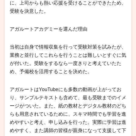
に、上司からも熱い応援を受けることができたため、
受験を決意した。
アガルートアカデミーを選んだ理由
当初は自身で情報収集を行って受験対策を試みたが、
業務と並行してこれらを行うことは難しいとすぐに気
が付いた。受験をするなら一度きりと考えていたた
め、予備校を活用することを決めた。
アガルートはYouTubeにも多数の動画が上がってお
り、サンプルテキストも含めて、最も受験までのイメ
ージがついた。また、紙の教材とデジタル教材のどち
らも用意されているために、スキマ時間でも学習を進
めやすいと考え、申し込みを行った。実際に学習は進
めやすく、また講師の皆様が親身になって支援して下