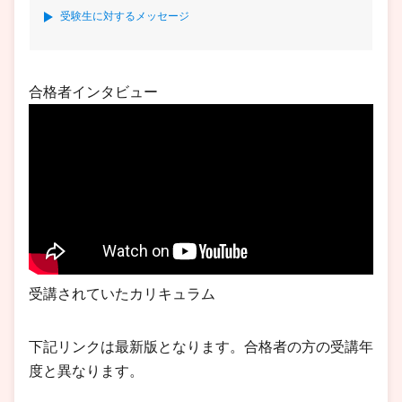
受験生に対するメッセージ
合格者インタビュー
受講されていたカリキュラム
下記リンクは最新版となります。合格者の方の受講年
度と異なります。