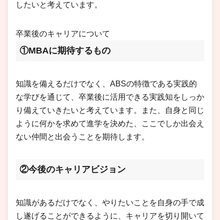
したいと考えています。
卒業後のキャリアについて
①MBAに期待するもの
知識を備えるだけでなく、ABSの特徴である実践的
な学びを通じて、卒業後に活用できる実践知をしっか
り備えていきたいと考えています。また、自身と同じ
ように何かを求めて進学を決めた、ここでしか出会え
ない仲間と出会うことを期待します。
②今後のキャリアビジョン
知識があるだけでなく、やりたいことを自身の手で成
し遂げることができるように、キャリアを切り開いて