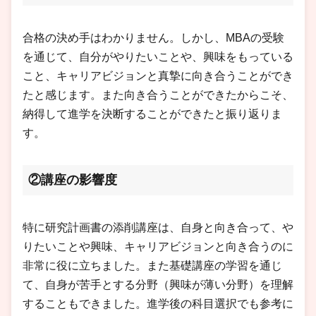
合格の決め手はわかりません。しかし、MBAの受験
を通じて、自分がやりたいことや、興味をもっている
こと、キャリアビジョンと真摯に向き合うことができ
たと感じます。また向き合うことができたからこそ、
納得して進学を決断することができたと振り返りま
す。
②講座の影響度
特に研究計画書の添削講座は、自身と向き合って、や
りたいことや興味、キャリアビジョンと向き合うのに
非常に役に立ちました。また基礎講座の学習を通じ
て、自身が苦手とする分野（興味が薄い分野）を理解
することもできました。進学後の科目選択でも参考に