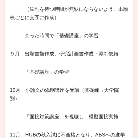
（添削を待つ時間が無駄にならないよう、出願
校ごとに交互に作成）
余った時間で「基礎講座」の学習
９月 出願書類作成、研究計画書作成・添削依頼
「基礎講座」の学習
10月 小論文の添削講座を受講（基礎編→大学院
別）
「面接対策講座」を視聴し、模擬面接実施
11月 HUBの秋入試に不合格となり、ABSへの進学