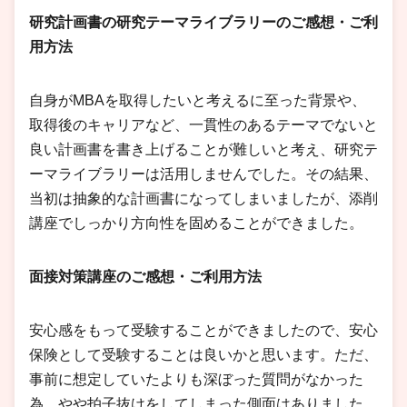
研究計画書の研究テーマライブラリーのご感想・ご利
用方法
自身がMBAを取得したいと考えるに至った背景や、
取得後のキャリアなど、一貫性のあるテーマでないと
良い計画書を書き上げることが難しいと考え、研究テ
ーマライブラリーは活用しませんでした。その結果、
当初は抽象的な計画書になってしまいましたが、添削
講座でしっかり方向性を固めることができました。
面接対策講座のご感想・ご利用方法
安心感をもって受験することができましたので、安心
保険として受験することは良いかと思います。ただ、
事前に想定していたよりも深ぼった質問がなかった
為、やや拍子抜けをしてしまった側面はありました。