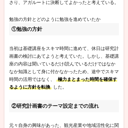
さり、アガルートに決断してよかったと考えている。
勉強の方針とどのように勉強を進めていたか
①勉強の方針
当初は基礎講座をスキマ時間に進めて、休日は研究計
画書の検討にあてようと考えていた。しかし、基礎講
座の内容は聞いているだけ/読んでいるだけではなか
なか知識として身に付かなかったため、途中でスキマ
時間の活用ではなく、
極力まとまった時間を確保す
るように方針を転換
した。
②研究計画書のテーマ設定までの流れ
元々自身の興味があった、観光産業や地域活性化に関