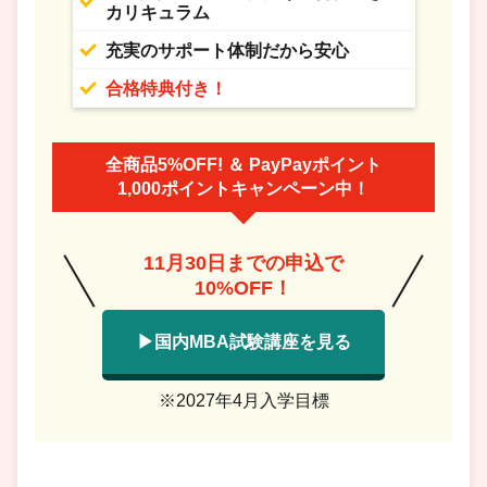
カリキュラム
充実のサポート体制だから安心
合格特典付き！
全商品5%OFF! ＆ PayPayポイント
1,000ポイントキャンペーン中！
11月30日までの申込で
10%OFF！
▶国内MBA試験講座を見る
※2027年4月入学目標