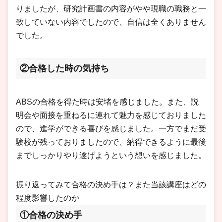
りましたが、研究計画書の内容がやや現職の職務と一
致していない内容でしたので、自信は全くありません
でした。
②合格した時の気持ち
ABSの合格を得た時は安堵を感じました。また、説
明会や面接を重ねるに連れて魅力を感じておりました
ので、進学ができる喜びを感じました。一方でまだ受
験校が残っておりましたので、納得できるように最後
までしっかりやり遂げようという想いを感じました。
振り返ってみて合格の決め手は？また当該講座はどの
程度影響したのか
①合格の決め手