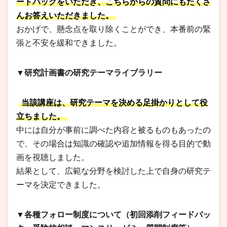
ードバックをいただき、こちらからの質問にもたくさ
んお答えいただきました。
おかげで、懸念点を取り除くことができ、本番前の緊
張と不安を緩和できました。
▼研究計画書の研究テーマライブラリー
当該講座は、研究テーマを決める足掛かりとして役
立ちました。
中には自分が事前に調べた内容と被るものもあったの
で、その場合は知識の確認や追加情報を得る目的で動
画を視聴しました。
結果として、広範な分野を検討した上で自身の研究テ
ーマを決定できました。
▼各種フォロー制度について（初回添削フィードバッ