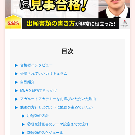
目次
合格者インタビュー
受講されていたカリキュラム
自己紹介
MBAを目指すきっかけ
アガルートアカデミーをお選びいただいた理由
勉強の方針とどのように勉強を進めていたか
①勉強の方針
②研究計画書のテーマ設定までの流れ
③勉強のスケジュール