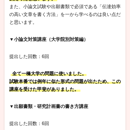
また、小論文試験や出願書類で必須である「伝達効率
の高い文章を書く方法」を一から学べるのは良い点だ
と思います。
▼小論文対策講座（大学院別対策編）
提出した回数：6回
全て一橋大学の問題に使いました。
試験本番では例年に似た形式の問題が出たため、この
講座を受けた甲斐がありました。
▼出願書類・研究計画書の書き方講座
提出した回数：6回