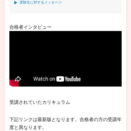
受験生に対するメッセージ
合格者インタビュー
受講されていたカリキュラム
下記リンクは最新版となります。合格者の方の受講年
度と異なります。