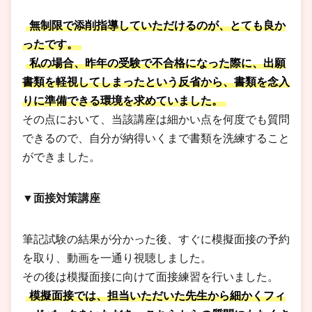
無制限で添削指導していただけるのが、とても良か
ったです。
私の場合、昨年の受験で不合格になった際に、出願
書類を軽視してしまったという反省から、書類を念入
りに準備できる環境を求めていました。
その点において、当該講座は細かい点を何度でも質問
できるので、自分が納得いくまで書類を洗練すること
ができました。
▼面接対策講座
筆記試験の結果が分かった後、すぐに模擬面接の予約
を取り、動画を一通り視聴しました。
その後は模擬面接に向けて面接練習を行いました。
模擬面接では、担当いただいた先生から細かくフィ