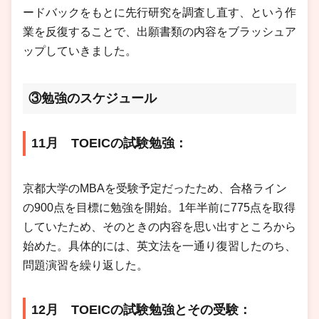
ードバックをもとに先行研究を調査し直す、という作
業を反復することで、出願書類の内容をブラッシュア
ップしていきました。
③勉強のスケジュール
11月 TOEICの試験勉強：
京都大学のMBAを受験予定だったため、合格ライン
の900点を目標に勉強を開始。1年半前に775点を取得
していたため、そのときの内容を思い出すところから
始めた。具体的には、英文法を一通り復習したのち、
問題演習を繰り返した。
12月 TOEICの試験勉強とその受験：