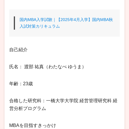
国内MBA入学試験｜【2025年4月入学】国内MBA秋
入試対策カリキュラム
自己紹介
氏名： 渡部 祐真（わたなべ ゆうま）
年齢：23歳
合格した研究科：一橋大学大学院 経営管理研究科 経
営分析プログラム
MBAを目指すきっかけ