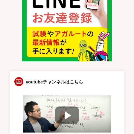
youtubeチャンネルはこちら