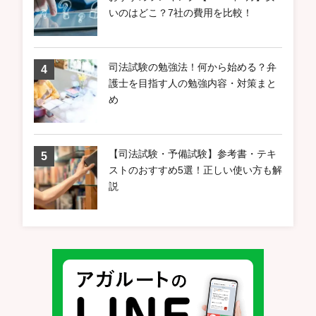
いのはどこ？7社の費用を比較！
司法試験の勉強法！何から始める？弁
護士を目指す人の勉強内容・対策まと
め
【司法試験・予備試験】参考書・テキ
ストのおすすめ5選！正しい使い方も解
説