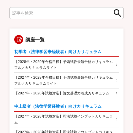
検
検
索
索
講座一覧
初学者（法律学習未経験者）向けカリキュラム
【2028年・2029年合格目標】予備試験最短合格カリキュラム
フル／カリキュラムライト
【2027年・2028年合格目標】予備試験最短合格カリキュラム
フル／カリキュラムライト
【2027年・2028年試験対応】論文基礎力養成カリキュラム
中上級者（法律学習経験者）向けカリキュラム
【2027年・2028年試験対応】司法試験インプットカリキュラ
ム
【2027年・2028年試験対応】司法試験アウトプットカリキュ