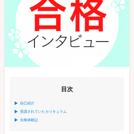
目次
自己紹介
受講されていたカリキュラム
合格体験記