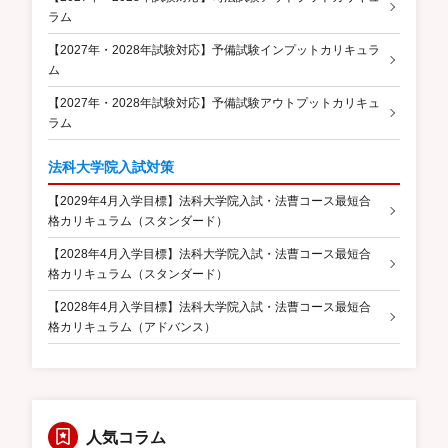
ラム
【2027年・2028年試験対応】予備試験インプットカリキュラ
ム
【2027年・2028年試験対応】予備試験アウトプットカリキュ
ラム
法科大学院入試対策
【2029年4月入学目標】法科大学院入試・法曹コース最短合
格カリキュラム（スタンダード）
【2028年4月入学目標】法科大学院入試・法曹コース最短合
格カリキュラム（スタンダード）
【2028年4月入学目標】法科大学院入試・法曹コース最短合
格カリキュラム（アドバンス）
人気コラム