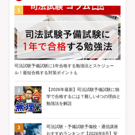
司法試験予備試験に1年合格する勉強法とスケジュー
ル！最短合格する対策ポイントも
【2026年最新】司法試験予備試験に独
学で合格するには？難しい4つの理由と
勉強法を解説
司法試験・予備試験予備校・通信講座
おすすめランキング【2026年8月】安