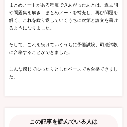
まとめノートがある程度できあがったあとは、過去問
や問題集を解き、まとめノートを補充し、再び問題を
解く、これを繰り返していくうちに次第と論文を書け
るようになりました。
そして、これを続けていくうちに予備試験、司法試験
に合格することができました。
こんな感じでゆったりとしたペースでも合格できまし
た。
この記事を読んでいる人は