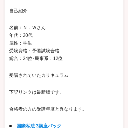
自己紹介
名前：Ｎ．Ｗさん
年代：20代
属性：学生
受験資格：予備試験合格
総合：24位･民事系：12位
受講されていたカリキュラム
下記リンクは最新版です。
合格者の方の受講年度と異なります。
■
国際私法 3講座パック