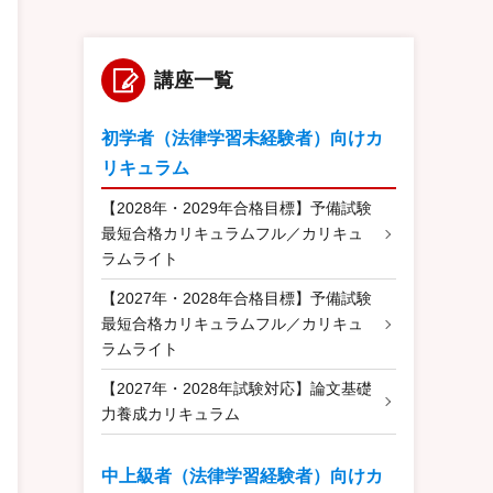
講座一覧
初学者（法律学習未経験者）向けカ
リキュラム
【2028年・2029年合格目標】予備試験
最短合格カリキュラムフル／カリキュ
ラムライト
【2027年・2028年合格目標】予備試験
最短合格カリキュラムフル／カリキュ
ラムライト
【2027年・2028年試験対応】論文基礎
力養成カリキュラム
中上級者（法律学習経験者）向けカ