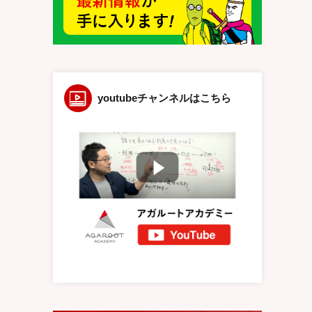
youtubeチャンネルはこちら