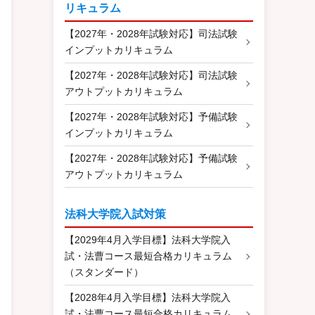
リキュラム
【2027年・2028年試験対応】司法試験
インプットカリキュラム
【2027年・2028年試験対応】司法試験
アウトプットカリキュラム
【2027年・2028年試験対応】予備試験
インプットカリキュラム
【2027年・2028年試験対応】予備試験
アウトプットカリキュラム
法科大学院入試対策
【2029年4月入学目標】法科大学院入
試・法曹コース最短合格カリキュラム
（スタンダード）
【2028年4月入学目標】法科大学院入
試・法曹コース最短合格カリキュラム