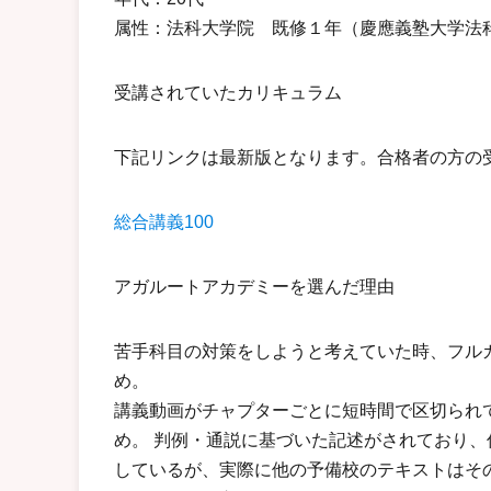
属性：法科大学院 既修１年（慶應義塾大学法
受講されていたカリキュラム
下記リンクは最新版となります。合格者の方の
総合講義100
アガルートアカデミーを選んだ理由
苦手科目の対策をしようと考えていた時、フル
め。
講義動画がチャプターごとに短時間で区切られ
め。 判例・通説に基づいた記述がされており
しているが、実際に他の予備校のテキストはそ