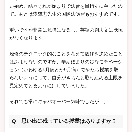
い始め、結局それが始まりで法曹を目指すに至ったの
で。あとは森肇志先生の国際法演習もおすすめです。
重いですが非常に勉強になるし、英語の判決文に抵抗
がなくなります。
履修のテクニック的なことを考えて履修を決めたこと
はあまりないのですが、学期始まりの妙なモチベーシ
ョン（いわゆる4月病とか9月病）でやたら授業を取
らないようにして、自分がきちんと取り組める上限を
見定めてとるようにはしていました。
それでも常にキャパオーバー気味でしたが…。
Q 思い出に残っている授業はありますか？