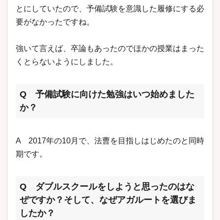
とにしていたので、予備試験を意識した履修にする必
要がなかったですね。
強いて言えば、卒論もあったのでほかの授業はまった
くとらないようにしました。
Q 予備試験に向けた勉強はいつ始めました
か？
A 2017年の10月で、法曹を目指しはじめたのと同時
期です。
Q ダブルスクールをしようと思ったのはな
ぜですか？そして、なぜアガルートを選びま
したか？