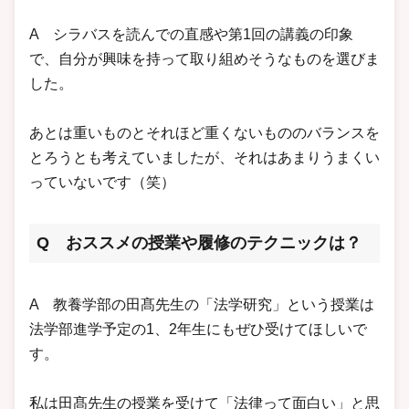
A シラバスを読んでの直感や第1回の講義の印象
で、自分が興味を持って取り組めそうなものを選びま
した。
あとは重いものとそれほど重くないもののバランスを
とろうとも考えていましたが、それはあまりうまくい
っていないです（笑）
Q おススメの授業や履修のテクニックは？
A 教養学部の田髙先生の「法学研究」という授業は
法学部進学予定の1、2年生にもぜひ受けてほしいで
す。
私は田髙先生の授業を受けて「法律って面白い」と思