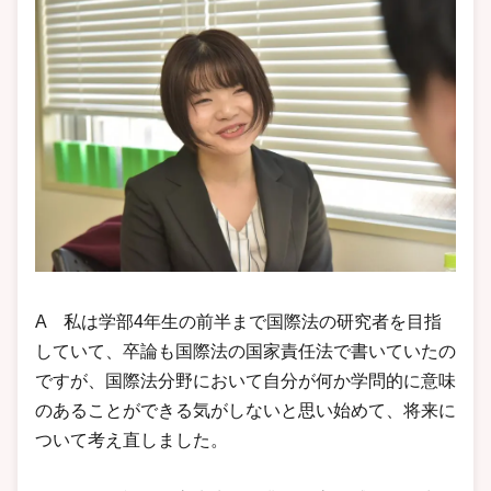
A 私は学部4年生の前半まで国際法の研究者を目指
していて、卒論も国際法の国家責任法で書いていたの
ですが、国際法分野において自分が何か学問的に意味
のあることができる気がしないと思い始めて、将来に
ついて考え直しました。