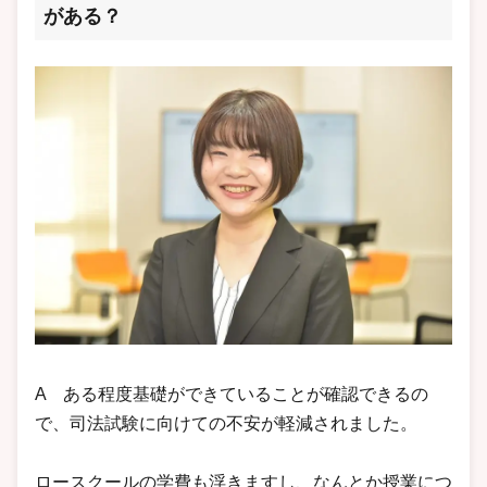
がある？
A ある程度基礎ができていることが確認できるの
で、司法試験に向けての不安が軽減されました。
ロースクールの学費も浮きますし、なんとか授業につ