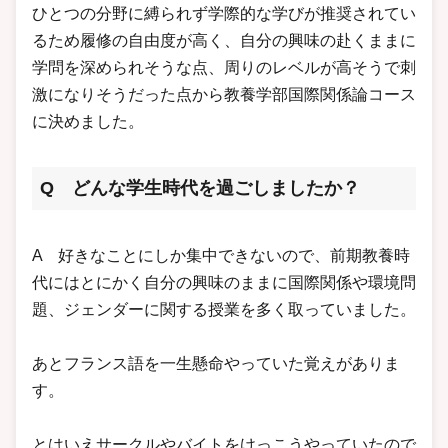
ひとつの分野に縛られず学際的な学びが推奨されてい
るため履修の自由度が高く、自分の興味の赴くままに
学問を深められそうな点、周りのレベルが高そうで刺
激になりそうだった点から教養学部国際関係論コース
に決めました。
Q どんな学生時代を過ごしましたか？
A 好きなことにしか集中できないので、前期教養時
代にはとにかく自分の興味のままに国際関係や環境問
題、ジェンダーに関する授業を多く取っていました。
あとフランス語を一生懸命やっていた覚えがありま
す。
とはいえサークルやバイトをけっこうやっていたので