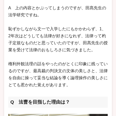
A 上の内容とかぶってしまうのですが、田髙先生の
法学研究ですね。
恥ずかしながら文一で入学したにもかかわらず、1、
2年次はどうしても法律が好きになれず、法律って杓
子定規なものだと思っていたのですが、田髙先生の授
業を受けて法律のおもしろさに気づきました。
権利外観法理の話をやったのがとくに印象に残ってい
るのですが、最高裁の判決文の文体の美しさと、法律
を自由に操って妥当な結論を導く論理操作の美しさに
とても惹かれた覚えがあります。
Q 法曹を目指した理由は？