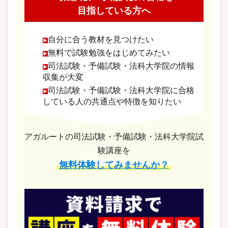
目指している方へ
自分に合う教材を見つけたい
無料で試験勉強をはじめてみたい
司法試験・予備試験・法科大学院の情報
収集が大変
司法試験・予備試験・法科大学院に合格
している人の共通点や特徴を知りたい
アガルートの司法試験・予備試験・法科大学院試
験講座を
無料体験してみませんか？