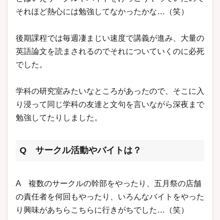
それほど熱心には勉強してなかったかな…（笑）
後期課程では毎週凄まじい速度で講義が進み、大量の
英語論文を読まされるのでそれについていくのに必死
でした。
学科の研究室みたいなところがあったので、そこに入
り浸って同じ学科の友達と文句を言いながら深夜まで
勉強してたりしました。
Q サークル活動やバイトは？
A 複数のサークルの幹部をやったり、五月祭の店舗
の責任者を何回もやったり、いろんなバイトをやった
り興味があちらこちらに行きがちでした…（笑）