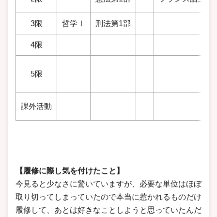
3限
哲学Ⅰ
刑法第1部
4限
5限
課外活動
【履修に際し気を付けたこと】
今見ると少なさに驚いていますが、必要な単位はほぼ
取り切ってしまっていたので本当に惹かれるものだけ
履修して、あとは好きなことしようと思っていたんだ