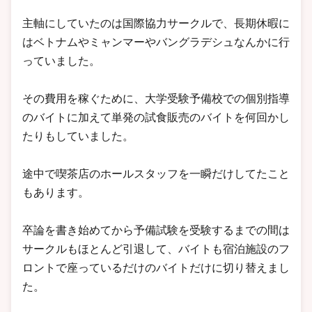
主軸にしていたのは国際協力サークルで、長期休暇に
はベトナムやミャンマーやバングラデシュなんかに行
っていました。
その費用を稼ぐために、大学受験予備校での個別指導
のバイトに加えて単発の試食販売のバイトを何回かし
たりもしていました。
途中で喫茶店のホールスタッフを一瞬だけしてたこと
もあります。
卒論を書き始めてから予備試験を受験するまでの間は
サークルもほとんど引退して、バイトも宿泊施設のフ
ロントで座っているだけのバイトだけに切り替えまし
た。