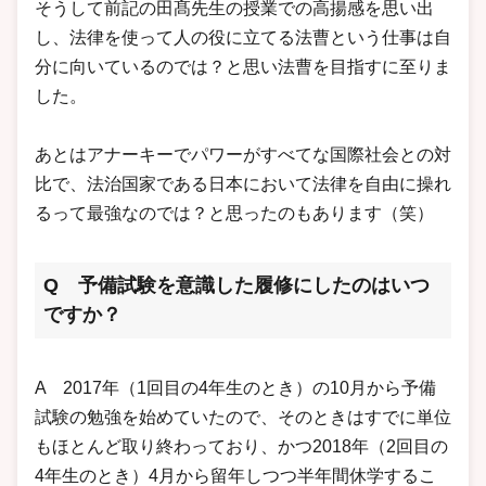
そうして前記の田髙先生の授業での高揚感を思い出
し、法律を使って人の役に立てる法曹という仕事は自
分に向いているのでは？と思い法曹を目指すに至りま
した。
あとはアナーキーでパワーがすべてな国際社会との対
比で、法治国家である日本において法律を自由に操れ
るって最強なのでは？と思ったのもあります（笑）
Q 予備試験を意識した履修にしたのはいつ
ですか？
A 2017年（1回目の4年生のとき）の10月から予備
試験の勉強を始めていたので、そのときはすでに単位
もほとんど取り終わっており、かつ2018年（2回目の
4年生のとき）4月から留年しつつ半年間休学するこ