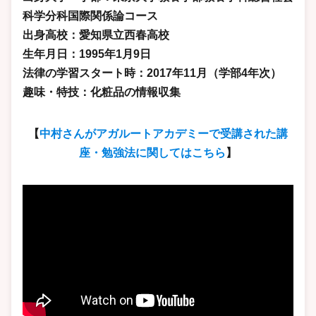
科学分科国際関係論コース
出身高校：愛知県立西春高校
生年月日：1995年1月9日
法律の学習スタート時：2017年11月（学部4年次）
趣味・特技：化粧品の情報収集
【
中村さんがアガルートアカデミーで受講された講
座・勉強法に関してはこちら
】