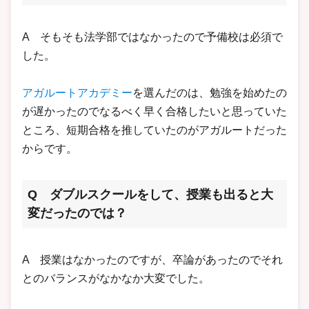
A そもそも法学部ではなかったので予備校は必須で
した。
アガルートアカデミー
を選んだのは、勉強を始めたの
が遅かったのでなるべく早く合格したいと思っていた
ところ、短期合格を推していたのがアガルートだった
からです。
Q ダブルスクールをして、授業も出ると大
変だったのでは？
A 授業はなかったのですが、卒論があったのでそれ
とのバランスがなかなか大変でした。