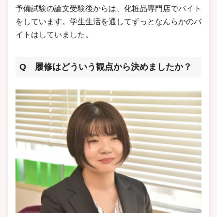
予備試験の論文受験後からは、化粧品専門店でバイト
をしています。学生生活を通してずっとなんらかのバ
イトはしていました。
Q 履修はどういう観点から決めましたか？