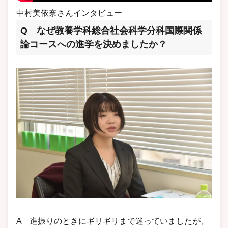
中村美依奈さんインタビュー
Q なぜ教養学科総合社会科学分科国際関係
論コースへの進学を決めましたか？
A 進振りのときにギリギリまで迷っていましたが、