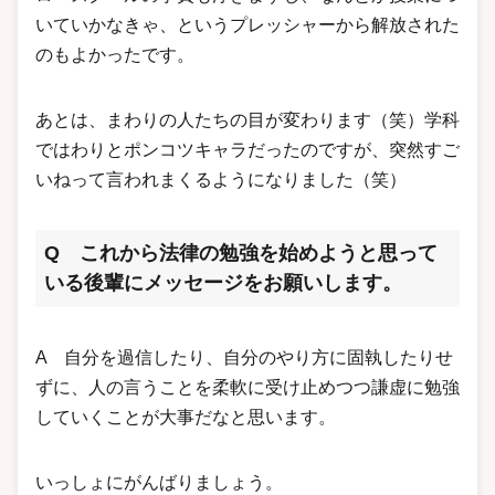
いていかなきゃ、というプレッシャーから解放された
のもよかったです。
あとは、まわりの人たちの目が変わります（笑）学科
ではわりとポンコツキャラだったのですが、突然すご
いねって言われまくるようになりました（笑）
Q これから法律の勉強を始めようと思って
いる後輩にメッセージをお願いします。
A 自分を過信したり、自分のやり方に固執したりせ
ずに、人の言うことを柔軟に受け止めつつ謙虚に勉強
していくことが大事だなと思います。
いっしょにがんばりましょう。