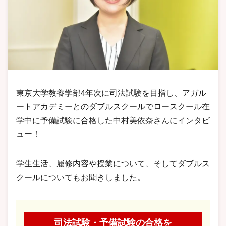
東京大学教養学部4年次に司法試験を目指し、アガル
ートアカデミーとのダブルスクールでロースクール在
学中に予備試験に合格した中村美依奈さんにインタビ
ュー！
学生生活、履修内容や授業について、そしてダブルス
クールについてもお聞きしました。
司法試験・予備試験の合格を