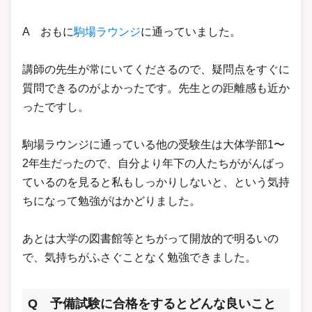
A おもに
駒場ラウンジ
に通っていました。
講師の先生が常にいてくださるので、疑問点をすぐに
質問できるのがよかったです。先生との距離感も近か
ったですし。
駒場ラウンジに通っている他の受験生は大体学部1〜
2年生だったので、自分より年下の人たちががんばっ
ているのを見ると私もしっかりしないと、という気持
ちになって勉強がはかどりました。
あとは大学の図書館等とちがって開放的で明るいの
で、気持ちがふさぐことなく勉強できました。
Q 予備試験に合格をするとどんな良いこと