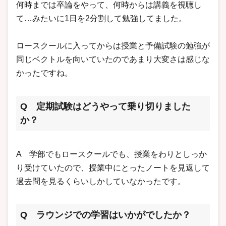
何時までは卒論をやって、何時からは講義を視聴し
て…みたいに1日を2分割して勉強してました。
ロースクールに入ってからは授業と予備試験の勉強が
同じベクトルを向いていたのであまり大変さは感じな
かったですね。
Q 定期試験はどうやって乗り切りました
か？
A 学部でもロースクールでも、授業をわりとしっか
り受けていたので、授業中にとったノートを見返して
過去問を見るくらいしかしていなかったです。
Q ラウンジでの学習はいかがでしたか？