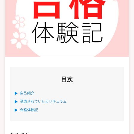
目次
自己紹介
受講されていたカリキュラム
合格体験記