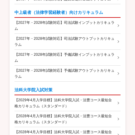
中上級者（法律学習経験者）向けカリキュラム
【2027年・2028年試験対応】司法試験インプットカリキュラ
ム
【2027年・2028年試験対応】司法試験アウトプットカリキュ
ラム
【2027年・2028年試験対応】予備試験インプットカリキュラ
ム
【2027年・2028年試験対応】予備試験アウトプットカリキュ
ラム
法科大学院入試対策
【2029年4月入学目標】法科大学院入試・法曹コース最短合
格カリキュラム（スタンダード）
【2028年4月入学目標】法科大学院入試・法曹コース最短合
格カリキュラム（スタンダード）
【2028年4月入学目標】法科大学院入試・法曹コース最短合