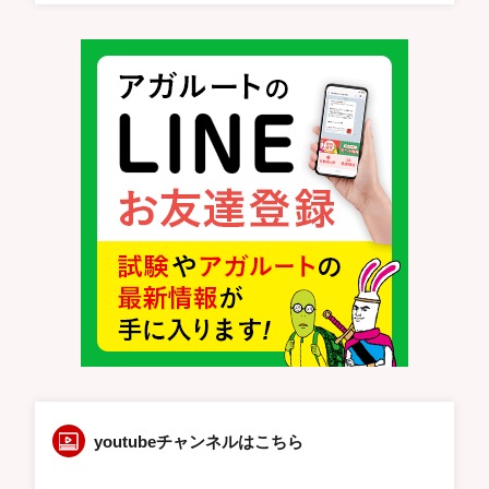
youtubeチャンネルはこちら