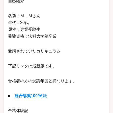
自己紹介
名前：Ｍ．Ｍさん
年代：20代
属性：専業受験生
受験資格：法科大学院卒業
受講されていたカリキュラム
下記リンクは最新版です。
合格者の方の受講年度と異なります。
■
総合講義100/民法
合格体験記