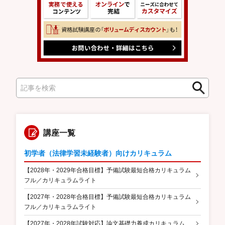
検
検
索
索
講座一覧
初学者（法律学習未経験者）向けカリキュラム
【2028年・2029年合格目標】予備試験最短合格カリキュラム
フル／カリキュラムライト
【2027年・2028年合格目標】予備試験最短合格カリキュラム
フル／カリキュラムライト
【2027年・2028年試験対応】論文基礎力養成カリキュラム