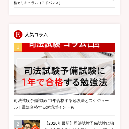
格カリキュラム（アドバンス）
人気コラム
司法試験予備試験に1年合格する勉強法とスケジュー
ル！最短合格する対策ポイントも
【2026年最新】司法試験予備試験に独