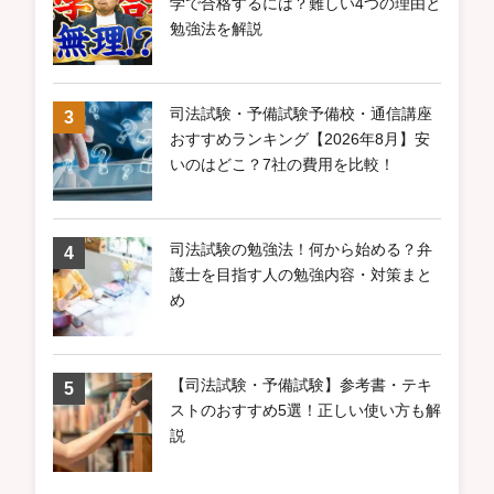
学で合格するには？難しい4つの理由と
勉強法を解説
司法試験・予備試験予備校・通信講座
おすすめランキング【2026年8月】安
いのはどこ？7社の費用を比較！
司法試験の勉強法！何から始める？弁
護士を目指す人の勉強内容・対策まと
め
【司法試験・予備試験】参考書・テキ
ストのおすすめ5選！正しい使い方も解
説