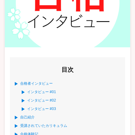
目次
合格者インタビュー
インタビュー #01
インタビュー #02
インタビュー #03
自己紹介
受講されていたカリキュラム
合格体験記