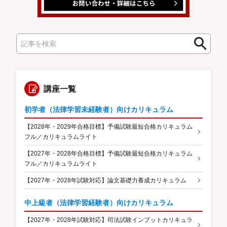
検
検
索
索
講座一覧
初学者（法律学習未経験者）向けカリキュラム
【2028年・2029年合格目標】予備試験最短合格カリキュラム
フル／カリキュラムライト
【2027年・2028年合格目標】予備試験最短合格カリキュラム
フル／カリキュラムライト
【2027年・2028年試験対応】論文基礎力養成カリキュラム
中上級者（法律学習経験者）向けカリキュラム
【2027年・2028年試験対応】司法試験インプットカリキュラ