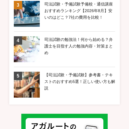
司法試験・予備試験予備校・通信講座
おすすめランキング【2026年8月】安
いのはどこ？7社の費用を比較！
司法試験の勉強法！何から始める？弁
護士を目指す人の勉強内容・対策まと
め
【司法試験・予備試験】参考書・テキ
ストのおすすめ5選！正しい使い方も解
説