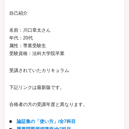
自己紹介
名前：川口章太さん
年代：20代
属性：専業受験生
受験資格：法科大学院卒業
受講されていたカリキュラム
下記リンクは最新版です。
合格者の方の受講年度と異なります。
■
論証集の「使い方」/全7科目