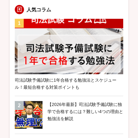
人気コラム
司法試験予備試験に1年合格する勉強法とスケジュー
ル！最短合格する対策ポイントも
【2026年最新】司法試験予備試験に独
学で合格するには？難しい4つの理由と
勉強法を解説