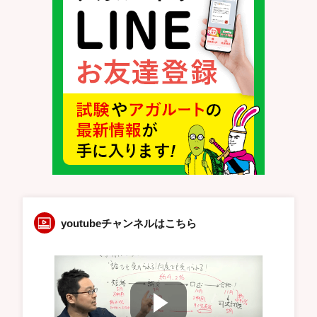
youtubeチャンネルはこちら