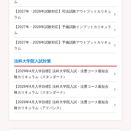
ム
【2027年・2028年試験対応】司法試験アウトプットカリキュ
ラム
【2027年・2028年試験対応】予備試験インプットカリキュラ
ム
【2027年・2028年試験対応】予備試験アウトプットカリキュ
ラム
法科大学院入試対策
【2029年4月入学目標】法科大学院入試・法曹コース最短合
格カリキュラム（スタンダード）
【2028年4月入学目標】法科大学院入試・法曹コース最短合
格カリキュラム（スタンダード）
【2028年4月入学目標】法科大学院入試・法曹コース最短合
格カリキュラム（アドバンス）