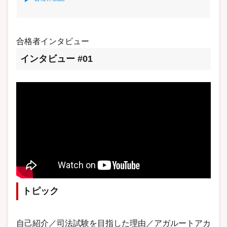
合格者インタビュー
インタビュー #01
トピック
自己紹介／司法試験を目指した理由／アガルートアカ