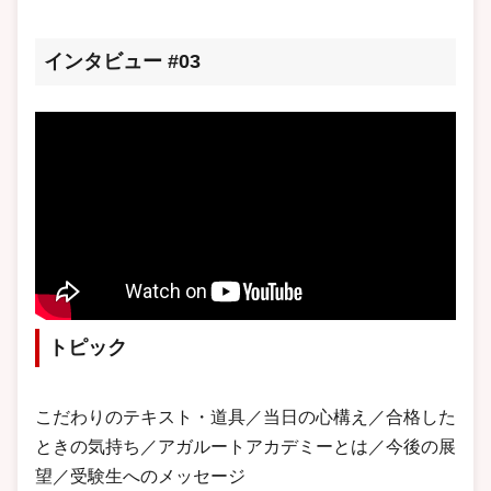
インタビュー #03
トピック
こだわりのテキスト・道具／当日の心構え／合格した
ときの気持ち／アガルートアカデミーとは／今後の展
望／受験生へのメッセージ