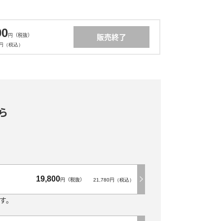
00
円（税抜）
販売終了
80円（税込）
ら
19,800
円（税抜）
21,780円（税込）
す。