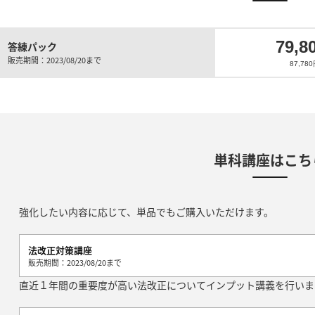
79,8
答練パック
販売期間：2023/08/20まで
87,7
単科講座はこち
強化したい内容に応じて、単品でもご購入いただけます。
法改正対策講座
販売期間：2023/08/20まで
直近１年間の重要度が高い法改正についてインプット講義を行いま