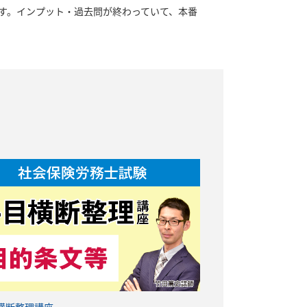
す。インプット・過去問が終わっていて、本番