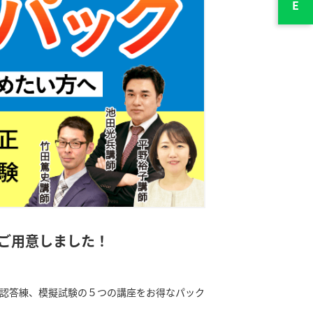
ご用意しました！
認答練、模擬試験の５つの講座をお得なパック