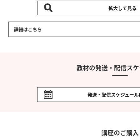
拡大して見る
詳細はこちら
教材の発送・配信スケ
発送・配信スケジュール
講座のご購入