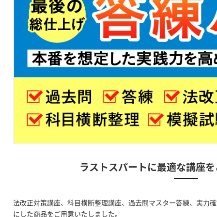
ラストスパートに最適な講座を
法改正対策講座、科目横断整理講座、過去問マスター答練、実力確
にした商品をご用意いたしました。