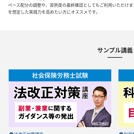
ペース配分の調整や、習熟度の最終確認としてもご利用いただけま
を想定した実践力を高めたい方にオススメです。
サンプル講義