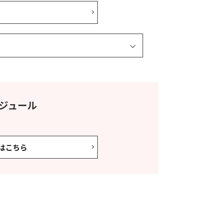
ジュール
はこちら