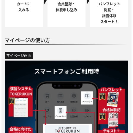
カートに
会員登録・
パンフレット
入れる
体験申し込み
閲覧・
講義体験
スタート！
マイページの使い方
マイページ画面