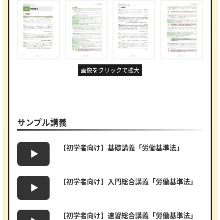
画像をクリックで拡大
サンプル講義
【初学者向け】基礎講義「労働基準法」
【初学者向け】入門総合講義「労働基準法」
【初学者向け】速習総合講義「労働基準法」