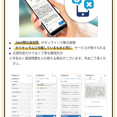
2800問の過去問
がオンラインで解き放題
カリキュラムに付属しているものと同じ
サービスが受けられる
正誤判定だけでなく丁寧な解説付き
※予告なく演習問題を入れ替える場合がございます。予めご了承くだ
さい。