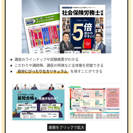
講座のラインナップや試験概要がわかる
こだわりや講師陣、講座の特徴など全体像を把握できる
自分にぴったりなカリキュラム
を探すことができる
画像をクリックで拡大