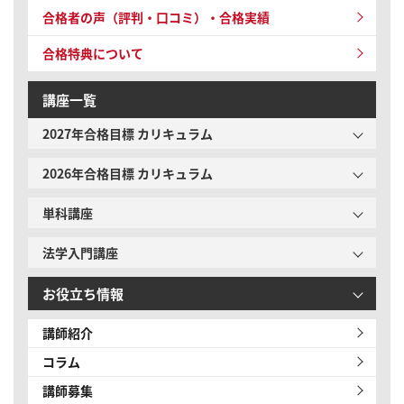
合格者の声（評判・口コミ）・合格実績
合格特典について
講座一覧
2027年合格目標 カリキュラム
2026年合格目標 カリキュラム
単科講座
法学入門講座
お役立ち情報
講師紹介
コラム
講師募集