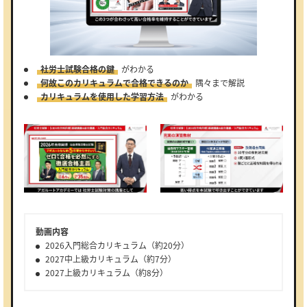
社労士試験合格の鍵
がわかる
何故このカリキュラムで合格できるのか
隅々まで解説
カリキュラムを使用した学習方法
がわかる
動画内容
2026入門総合カリキュラム（約20分）
2027中上級カリキュラム（約7分）
2027上級カリキュラム（約8分）