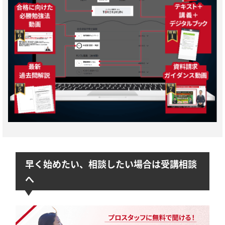
早く始めたい、相談したい場合は受講相談
へ