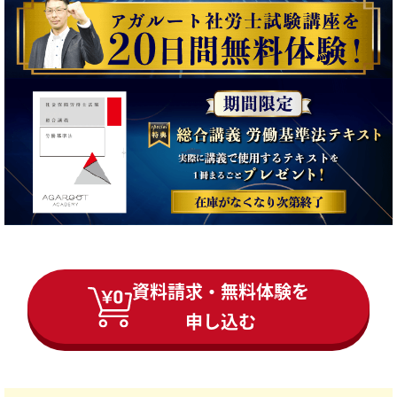
資料請求・無料体験を
申し込む