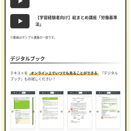
【学習経験者向け】総まとめ講座「労働基準
法」
※動画はサンプル講義の一部です。
デジタルブック
テキストを
オンライン上でいつでも見ることができる
『デジタル
ブック』もお試しください！