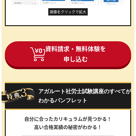
画像をクリックで拡大
資料請求・無料体験を
申し込む
アガルート社労士試験講座のすべてが
わかる
パンフレット
自分に合ったカリキュラムが見つかる！
高い合格実績の秘密がわかる！