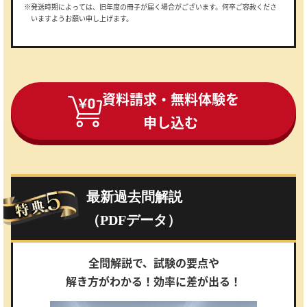
※発送時期によっては、旧年度の冊子が届く場合がございます。何卒ご容赦くださ
いますようお願い申し上げます。
資料請求・無料体験を
申し込む
最新過去問解説
（PDFデータ）
全問解説で、試験の要点や
解き方がわかる！効率に差が出る！