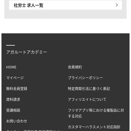
社労士 求人一覧
アガルートアカデミー
HOME
会員規約
マイページ
プライバシーポリシー
無料会員登録
特定商取引法に基づく表記
資料請求
アフィリエイトについて
受講相談
フリマアプリ等における複製品に対
する対応
お問い合わせ
カスタマーハラスメント対応指針