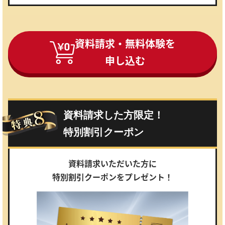
資料請求・無料体験を
申し込む
資料請求した方限定！
特別割引クーポン
資料請求いただいた方に
特別割引クーポンをプレゼント！