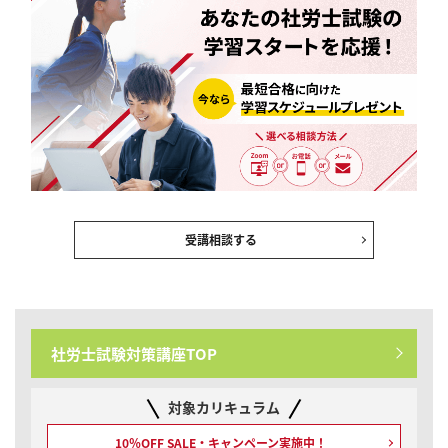
受講相談する
社労士試験対策講座TOP
対象カリキュラム
10％OFF SALE・キャンペーン実施中！