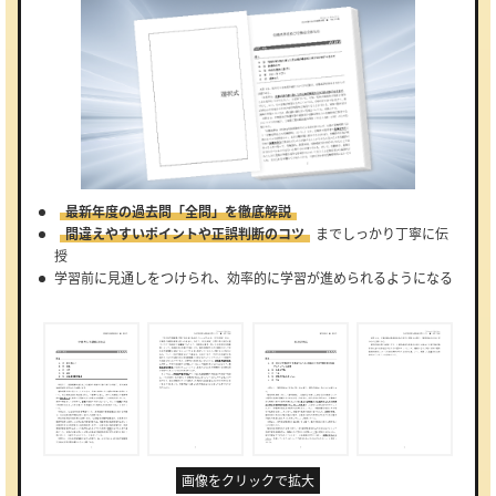
最新年度の過去問「全問」を徹底解説
間違えやすいポイントや正誤判断のコツ
までしっかり丁寧に伝
授
学習前に見通しをつけられ、効率的に学習が進められるようになる
画像をクリックで拡大