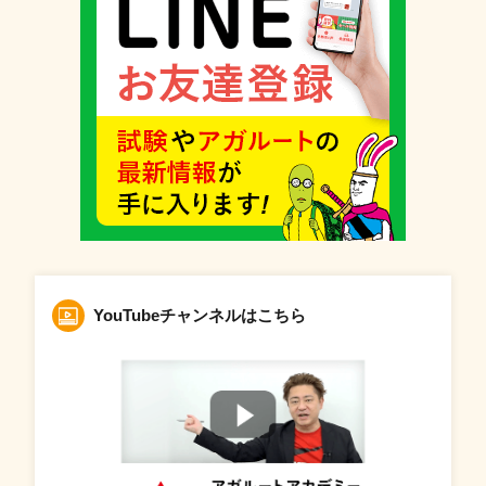
YouTubeチャンネルはこちら