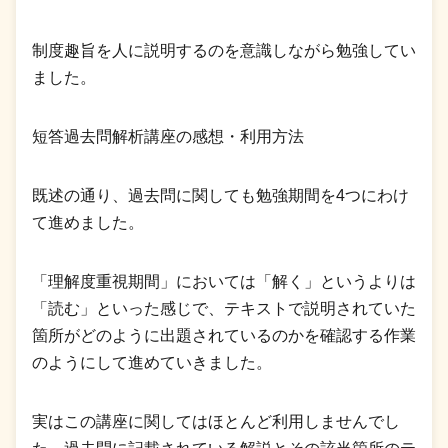
制度趣旨を人に説明するのを意識しながら勉強してい
ました。
短答過去問解析講座の感想・利用方法
既述の通り、過去問に関しても勉強期間を4つにわけ
て進めました。
「理解度重視期間」においては「解く」というよりは
「読む」といった感じで、テキストで説明されていた
箇所がどのように出題されているのかを確認する作業
のようにして進めていきました。
実はこの講座に関してはほとんど利用しませんでし