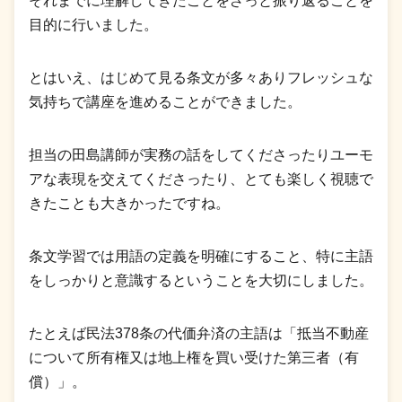
それまでに理解してきたことをざっと振り返ることを
目的に行いました。
とはいえ、はじめて見る条文が多々ありフレッシュな
気持ちで講座を進めることができました。
担当の田島講師が実務の話をしてくださったりユーモ
アな表現を交えてくださったり、とても楽しく視聴で
きたことも大きかったですね。
条文学習では用語の定義を明確にすること、特に主語
をしっかりと意識するということを大切にしました。
たとえば民法378条の代価弁済の主語は「抵当不動産
について所有権又は地上権を買い受けた第三者（有
償）」。