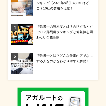
ンキング【2026年8月】安いのはど
こ？10社の費用を比較！
行政書士の難易度とは？合格するとす
ごい？難易度ランキングと偏差値を問
わない合格戦略
行政書士とは？どんな仕事内容でなに
する人なのかをわかりやすく解説！