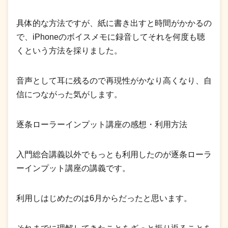
具体的な方法ですが、紙に書き出すと時間がかかるの
で、iPhoneのボイスメモに録音してそれを何度も聴
くという方法を採りました。
音声として耳に残るので再現性がかなり高くなり、自
信につながった気がします。
逐条ローラーインプット講座の感想・利用方法
入門総合講義以外でもっとも利用したのが逐条ローラ
ーインプット講座の講義です。
利用しはじめたのは6月からだったと思います。