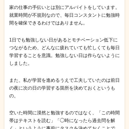
家の仕事の手伝いとは別にアルバイトをしています。
就業時間が不規則なので、毎日コンスタントに勉強時
間を確保できるわけではありません。
1日でも勉強しない日があるとモチベーション低下に
つながるため、どんなに疲れていても忙しくても毎日
学習することを意識。勉強しない日は作らないように
しました。
また、私が学習を進めるうえで工夫していたのは前日
の夜に次の日の学習する箇所を決めておくというも
の。
空いた時間に漠然と勉強するのではなく、「この時間
帯はテキストを読む」「◯時になったら過去問を解
く」というように事前にタスクを決めておくことで、