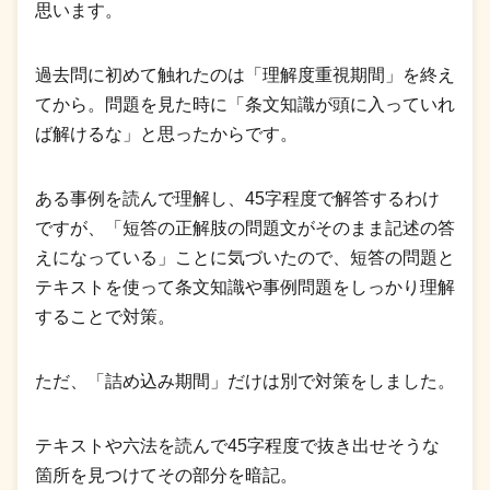
思います。
過去問に初めて触れたのは「理解度重視期間」を終え
てから。問題を見た時に「条文知識が頭に入っていれ
ば解けるな」と思ったからです。
ある事例を読んで理解し、45字程度で解答するわけ
ですが、「短答の正解肢の問題文がそのまま記述の答
えになっている」ことに気づいたので、短答の問題と
テキストを使って条文知識や事例問題をしっかり理解
することで対策。
ただ、「詰め込み期間」だけは別で対策をしました。
テキストや六法を読んで45字程度で抜き出せそうな
箇所を見つけてその部分を暗記。