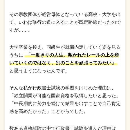
その宗教団体が経営母体となっている高校・大学を出
て、いわば修行の道に入ることが既定路線だったので
すが……。
大学卒業を控え、同級生が就職内定していく姿を見る
うちに
「一度きりの人生。敷かれたレールの上を歩
いていくのではなく、別のことを頑張ってみたい」
と思うようになったんです。
そんな私が行政書士試験の学習をはじめた理由は、
「独立開業が可能な国家資格を取得したいと思った」
「中長期的に努力を続けて結果を出すことで自己肯定
感を高めたかった」ことからでした。
数ある資格試験の中で行政書士試験を選んだ理由は