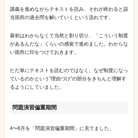
講義を進めながらテキストを読み、それが終わると該
当箇所の過去問を解いていくという流れです。
最初はわからなくて当然と割り切り、「こういう制度
があるんだな」くらいの感覚で進めました。わからな
い箇所に印をつけておきます。
ただ単にテキストを読むのではなく、なぜ制度になっ
ているのかという”理由づけ”の部分をきちんと理解す
るようにしていました。
問題演習偏重期間
4〜6月を「問題演習偏重期間」に充てました。