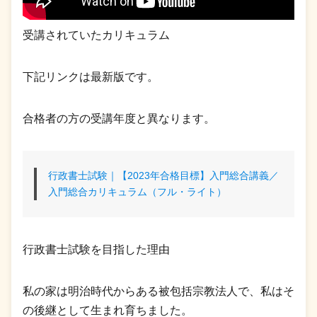
受講されていたカリキュラム
下記リンクは最新版です。
合格者の方の受講年度と異なります。
行政書士試験｜【2023年合格目標】入門総合講義／
入門総合カリキュラム（フル・ライト）
行政書士試験を目指した理由
私の家は明治時代からある被包括宗教法人で、私はそ
の後継として生まれ育ちました。