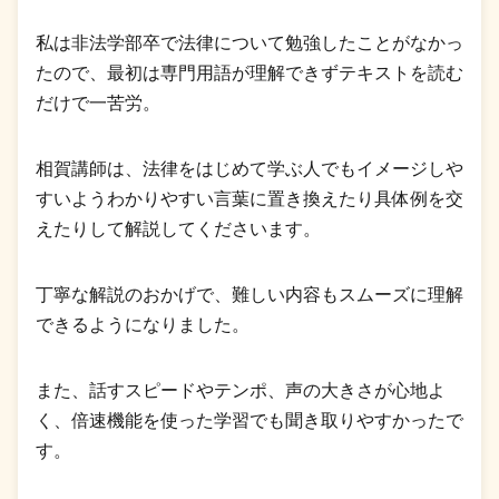
私は非法学部卒で法律について勉強したことがなかっ
たので、最初は専門用語が理解できずテキストを読む
だけで一苦労。
相賀講師は、法律をはじめて学ぶ人でもイメージしや
すいようわかりやすい言葉に置き換えたり具体例を交
えたりして解説してくださいます。
丁寧な解説のおかげで、難しい内容もスムーズに理解
できるようになりました。
また、話すスピードやテンポ、声の大きさが心地よ
く、倍速機能を使った学習でも聞き取りやすかったで
す。