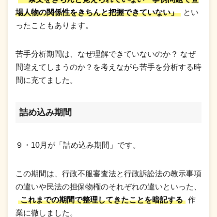
場人物の関係性をきちんと把握できていない」
とい
ったこともあります。
苦手分析期間は、なぜ理解できていないのか？ なぜ
間違えてしまうのか？を考えながら苦手を分析する時
間に充てました。
詰め込み期間
９・10月が「詰め込み期間」です。
この期間は、行政不服審査法と行政訴訟法の教示事項
の違いや民法の担保物権のそれぞれの違いといった、
これまでの期間で整理してきたことを暗記する
作
業に徹しました。