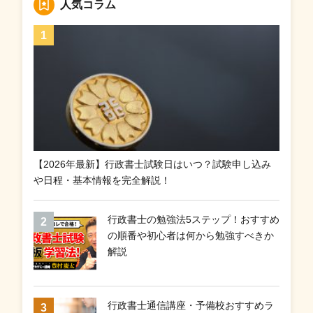
人気コラム
【2026年最新】行政書士試験日はいつ？試験申し込み
や日程・基本情報を完全解説！
行政書士の勉強法5ステップ！おすすめ
の順番や初心者は何から勉強すべきか
解説
行政書士通信講座・予備校おすすめラ