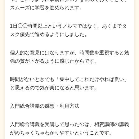
スムーズに学習を進められます。
1日◯◯時間以上というノルマではなく、あくまでタ
スク優先で進めるようにしました。
個人的な意見にはなりますが、時間数を重視すると勉
強の質が下がるように感じたからです。
時間がないときでも「集中してこれだけやれば良い」
と思えるので気が楽になると思います。
入門総合講義の感想・利用方法
入門総合講義を受講して思ったのは、相賀講師の講義
がめちゃくちゃわかりやすいということです。