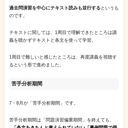
過去問演習を中心にテキスト読みも並行する
というも
のです。
テキストに関しては、1周目で理解できたところは講
義を聴かずテキストと条文を使って学習。
1周目で難しいと感じたところは、再度講義を視聴す
るという形で進めました。
苦手分析期間
7・8月が「苦手分析期間」です。
苦手分析期間は「問題演習偏重期間」を終えても、
「条文をきちんと覚えられていない「事例問題で登