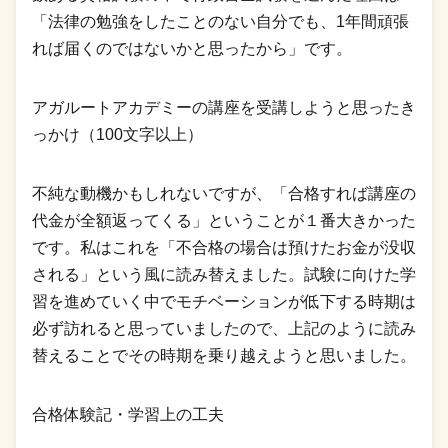
「法律の勉強をしたことのない自分でも、1年間頑張
れば届くのではないかと思ったから」です。
アガルートアカデミーの講座を受講しようと思ったき
っかけ（100文字以上）
不純な動機かもしれないですが、「合格すれば講座の
代金が全額返ってくる」ということが１番大きかった
です。私はこれを「不合格の場合は預けたお金が没収
される」という風に読み替えました。試験に向けた学
習を進めていく中でモチベーションが低下する時期は
必ず訪れると思っていましたので、上記のように読み
替えることでその時期を乗り越えようと思いました。
合格体験記・学習上の工夫