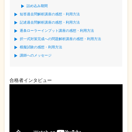
詰め込み期間
短答過去問解析講座の感想・利用方法
記述過去問解析講座の感想・利用方法
逐条ローラーインプット講座の感想・利用方法
択一式対策完成への問題解析講座の感想・利用方法
模擬試験の感想・利用方法
講師へのメッセージ
合格者インタビュー