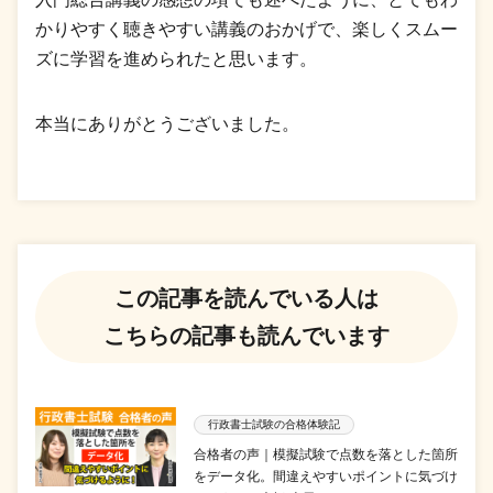
かりやすく聴きやすい講義のおかげで、楽しくスムー
ズに学習を進められたと思います。
本当にありがとうございました。
この記事を読んでいる人は
こちらの記事も読んでいます
行政書士試験の合格体験記
合格者の声｜模擬試験で点数を落とした箇所
をデータ化。間違えやすいポイントに気づけ