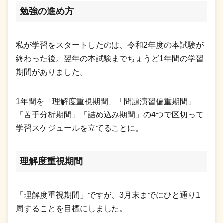
勉強の進め方
私が学習をスタートしたのは、令和2年度の本試験が
終わった後。翌年の本試験までちょうど1年間の学習
期間がありました。
1年間を「理解度重視期間」「問題演習偏重期間」
「苦手分析期間」「詰め込み期間」の4つで区切って
学習スケジュールを立てることに。
理解度重視期間
「理解度重視期間」ですが、3月末までにひと通り1
周することを目標にしました。