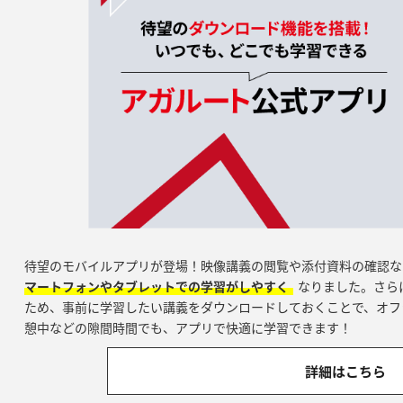
待望のモバイルアプリが登場！映像講義の閲覧や添付資料の確認な
マートフォンやタブレットでの学習がしやすく
なりました。さら
ため、事前に学習したい講義をダウンロードしておくことで、オフ
憩中などの隙間時間でも、アプリで快適に学習できます！
詳細はこちら