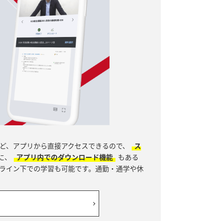
ど、アプリから直接アクセスできるので、
ス
に、
アプリ内でのダウンロード機能
もある
ライン下での学習も可能です。通勤・通学や休