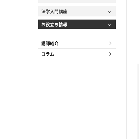
法学入門講座
お役立ち情報
講師紹介
コラム