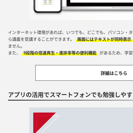
インターネット環境があれば、いつでも、どこでも、パソコン・タ
ら講義を受講することができます。
画面にはテキストが同時表示
ません。
また、
9段階の倍速再生・進捗率等の便利機能
があるため、学習
詳細はこちら
アプリの活用でスマートフォンでも勉強しやす