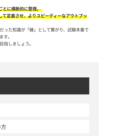
ごとに横断的に整理。
して定着させ、よりスピーディーなアウトプッ
だった知識が「線」として繋がり、試験本番で
ます。
目指しましょう。
の方