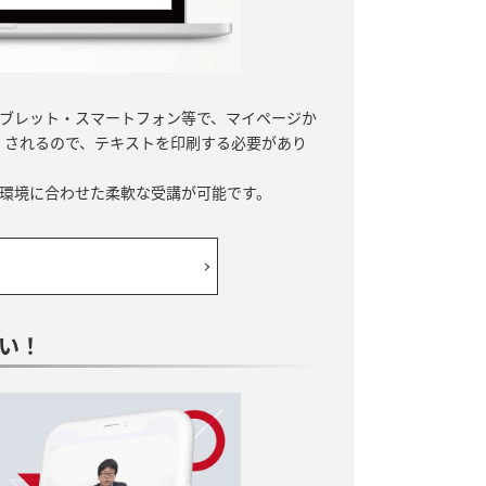
ブレット・スマートフォン等で、マイページか
されるので、テキストを印刷する必要があり
環境に合わせた柔軟な受講が可能です。
い！