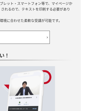
ブレット・スマートフォン等で、マイページか
されるので、テキストを印刷する必要があり
環境に合わせた柔軟な受講が可能です。
い！