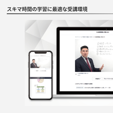
スキマ時間の学習に最適な受講環境