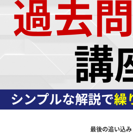
最後の追い込み