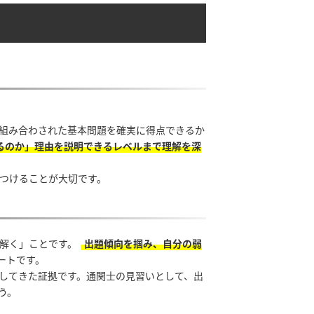
組み合わされた基本問題を確実に得点できるか
るのか」理由を説明できるレベルまで理解を深
つけることが大切です。
解く」ことです。
出題傾向を掴み、自分の弱
ートです。
してきた証拠です。通関士の見習いとして、出
う。