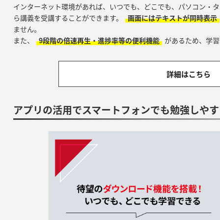
インターネット環境があれば、いつでも、どこでも、パソコン・タ
ら講義を受講することができます。
画面にはテキストが同時表示
ません。
また、
9段階の倍速再生・進捗率等の便利機能
があるため、学習
詳細はこちら
アプリの活用でスマートフォンでも勉強しやす