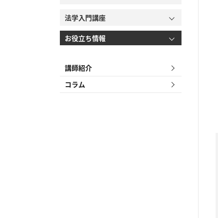
法学入門講座
お役立ち情報
講師紹介
コラム