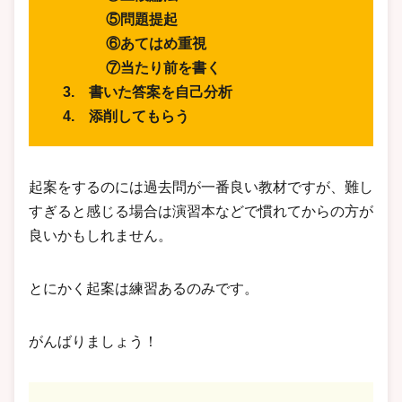
⑤問題提起
⑥あてはめ重視
⑦当たり前を書く
3. 書いた答案を自己分析
4. 添削してもらう
起案をするのには過去問が一番良い教材ですが、難し
すぎると感じる場合は演習本などで慣れてからの方が
良いかもしれません。
とにかく起案は練習あるのみです。
がんばりましょう！