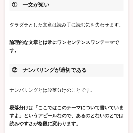
① 一文が短い
ダラダラとした文章は読み手に読む気を失わせます。
論理的な文章とは常にワンセンテンスワンテーマで
す。
② ナンバリングが適切である
ナンバリングとは段落分けのことです。
段落分けは「ここではこのテーマについて書いていま
すよ」というアピールなので、あるのとないのとでは
読みやすさが格段に変わります。