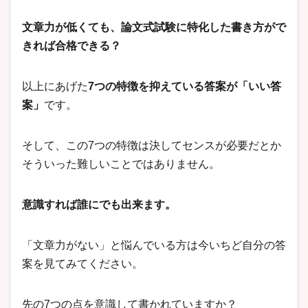
文章力が低くても、論文式試験に特化した書き方がで
きれば合格できる？
以上にあげた
7つの特徴を抑えている答案が「いい答
案」
です。
そして、この7つの特徴は決してセンスが必要だとか
そういった難しいことではありません。
意識すれば誰にでも出来ます。
「文章力がない」と悩んでいる方は今いちど自分の答
案を見てみてください。
先の7つの点を意識して書かれていますか？