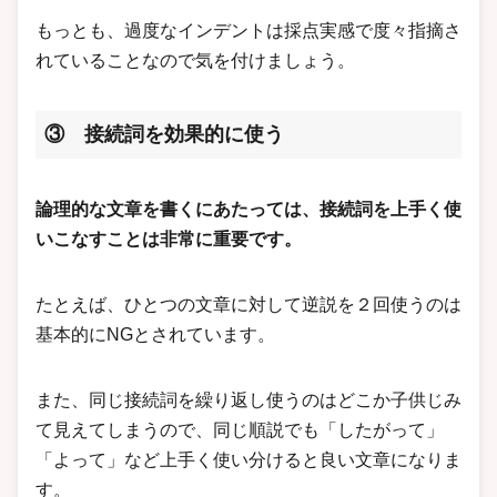
もっとも、過度なインデントは採点実感で度々指摘さ
れていることなので気を付けましょう。
③ 接続詞を効果的に使う
論理的な文章を書くにあたっては、接続詞を上手く使
いこなすことは非常に重要です。
たとえば、ひとつの文章に対して逆説を２回使うのは
基本的にNGとされています。
また、同じ接続詞を繰り返し使うのはどこか子供じみ
て見えてしまうので、同じ順説でも「したがって」
「よって」など上手く使い分けると良い文章になりま
す。