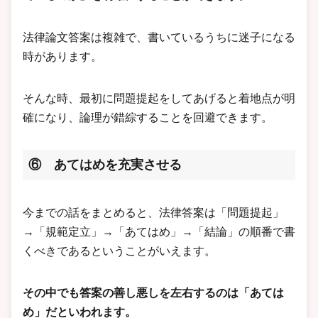
法律論文答案は複雑で、書いているうちに迷子になる
時があります。
そんな時、最初に問題提起をしてあげると着地点が明
確になり、論理が錯綜することを回避できます。
⑥ あてはめを充実させる
今までの話をまとめると、法律答案は「問題提起」
→「規範定立」→「あてはめ」→「結論」の順番で書
くべきであるということがいえます。
その中でも答案の善し悪しを左右するのは「あては
め」だといわれます。