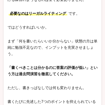
必要なのはリーガルライティング
です。
ではどうすればいいか。
まず「何を書いたらいいか分からない」状態の方は単
純に勉強不足なので、インプットを充実させましょ
う。
「書くべきことは分かるのに答案の評価が低い」とい
う方は過去問演習を徹底してください。
ただし、書きっぱなしでは何も変わりません。
書くたびに先述した7つのポイントを抑えられている