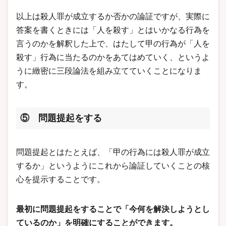
以上は殺人罪が成立するか否かの論証ですが、実際に
答案を書くときには「人を殺す」とはいかなる行為を
言うのかを解釈した上で、はたして甲の行為が「人を
殺す」行為に当たるのかをあてはめていく、というよ
うに緻密に三段論法を組み立てていくことになりま
す。
⑤ 問題提起をする
問題提起とはたとえば、「甲の行為には殺人罪が成立
するか」というようにこれから論証していくことの核
心を提示することです。
最初に問題提起をすることで「今何を解決しようとし
ているのか」を明確にすることができます。