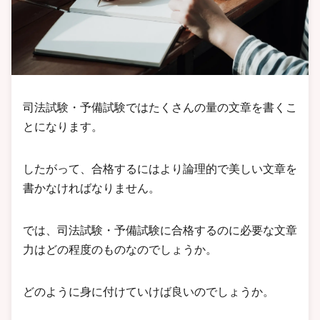
司法試験・予備試験ではたくさんの量の文章を書くこ
とになります。
したがって、合格するにはより論理的で美しい文章を
書かなければなりません。
では、司法試験・予備試験に合格するのに必要な文章
力はどの程度のものなのでしょうか。
どのように身に付けていけば良いのでしょうか。