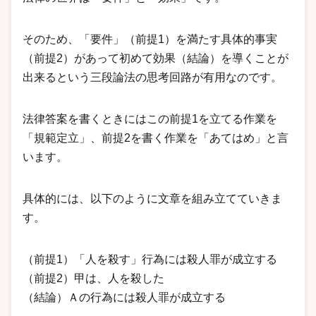
そのため、「要件」（前提1）を満たす具体的事実
（前提2）があって初めて効果（結論）を導くことが
出来るという三段論法の思考回路が有用なのです。
法律答案を書くときにはこの前提1を立てる作業を
「規範定立」、前提2を書く作業を「あてはめ」と言
います。
具体的には、以下のように文章を組み立てていきま
す。
（前提1）「人を殺す」行為には殺人罪が成立する
（前提2）甲は、人を殺した
（結論）Ａの行為には殺人罪が成立する