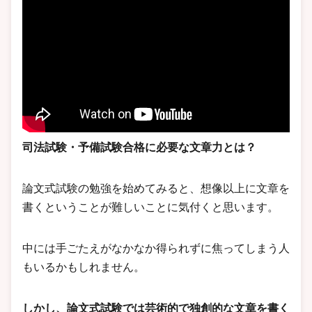
司法試験・予備試験合格に必要な文章力とは？
論文式試験の勉強を始めてみると、想像以上に文章を
書くということが難しいことに気付くと思います。
中には手ごたえがなかなか得られずに焦ってしまう人
もいるかもしれません。
しかし、論文式試験では芸術的で独創的な文章を書く