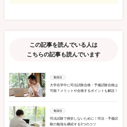
この記事を読んでいる人は
こちらの記事も読んでいます
勉強法
大学在学中に司法試験合格・予備試験合格は
可能？メリットや合格するポイントも解説！
勉強法
司法試験で挫折しないために！司法・予備試
験の勉強を継続する3つのコツ