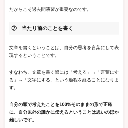
だからこそ過去問演習が重要なのです。
⑦ 当たり前のことを書く
文章を書くということは、自分の思考を言葉にして表
現するということです。
すなわち、文章を書く際には「考える」→「言葉にす
る」→「文字にする」という過程を経ることになりま
す。
自分の頭で考えたことを100%そのままの形で正確
に、自分以外の誰かに伝えるということは思いのほか
難しいです。