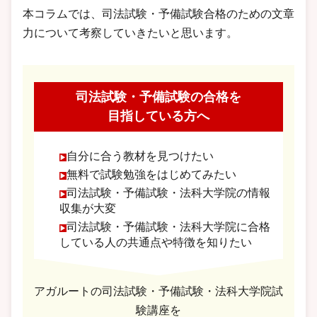
本コラムでは、司法試験・予備試験合格のための文章
力について考察していきたいと思います。
司法試験・予備試験の合格を
目指している方へ
自分に合う教材を見つけたい
無料で試験勉強をはじめてみたい
司法試験・予備試験・法科大学院の情報
収集が大変
司法試験・予備試験・法科大学院に合格
している人の共通点や特徴を知りたい
アガルートの司法試験・予備試験・法科大学院試
験講座を