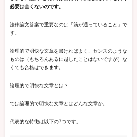
必要は全くないのです。
法律論文答案で重要なのは「筋が通っていること」で
す。
論理的で明快な文章を書ければよく、センスのような
ものは（もちろんあるに越したことはないですが）な
くても合格はできます。
論理的で明快な文章とは？
では論理的で明快な文章とはどんな文章か。
代表的な特徴は以下の7つです。