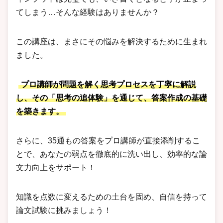
てしまう…そんな経験はありませんか？
この講座は、まさにその悩みを解決するために生まれ
ました。
プロ講師が問題を解く思考プロセスを丁寧に解説
し、その「思考の追体験」を通じて、答案作成の基礎
を築きます。
さらに、35通もの答案をプロ講師が直接添削するこ
とで、あなたの弱点を徹底的に洗い出し、効率的な論
文力向上をサポート！
知識を点数に変えるための土台を固め、自信を持って
論文試験に挑みましょう！