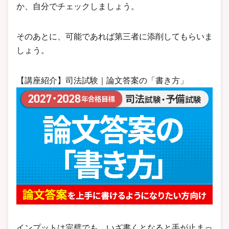
か、自分でチェックしましょう。
そのあとに、可能であれば第三者に添削してもらいま
しょう。
【講座紹介】司法試験｜論文答案の「書き方」
インプットは完璧でも、いざ書くとなると手が止まっ