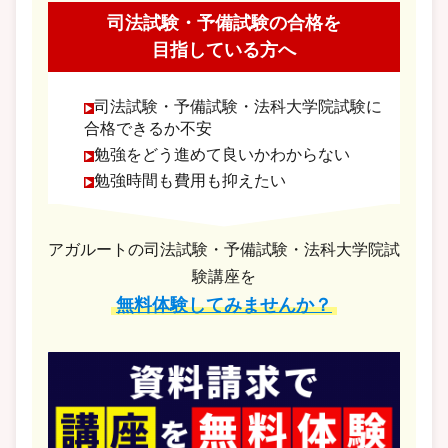
司法試験・予備試験の合格を
目指している方へ
司法試験・予備試験・法科大学院試験に
合格できるか不安
勉強をどう進めて良いかわからない
勉強時間も費用も抑えたい
アガルートの司法試験・予備試験・法科大学院試
験講座を
無料体験してみませんか？