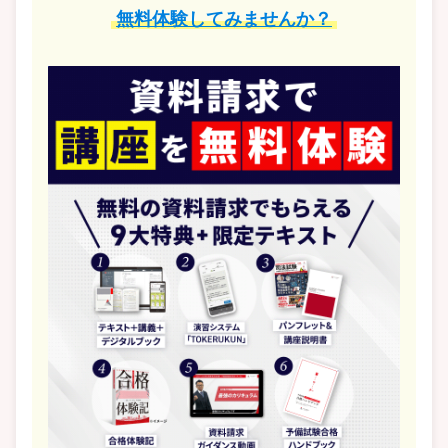
無料体験してみませんか？