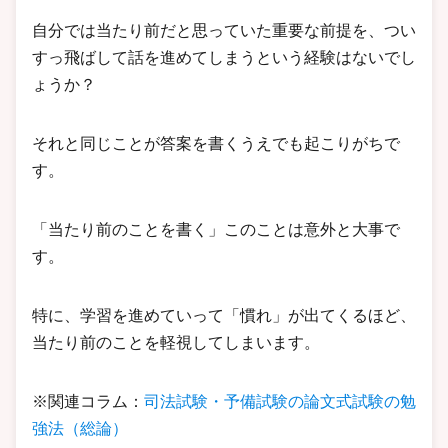
自分では当たり前だと思っていた重要な前提を、つい
すっ飛ばして話を進めてしまうという経験はないでし
ょうか？
それと同じことが答案を書くうえでも起こりがちで
す。
「当たり前のことを書く」このことは意外と大事で
す。
特に、学習を進めていって「慣れ」が出てくるほど、
当たり前のことを軽視してしまいます。
※関連コラム：
司法試験・予備試験の論文式試験の勉
強法（総論）