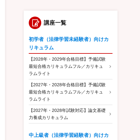
講座一覧
初学者（法律学習未経験者）向けカ
リキュラム
【2028年・2029年合格目標】予備試験
最短合格カリキュラムフル／カリキュ
ラムライト
【2027年・2028年合格目標】予備試験
最短合格カリキュラムフル／カリキュ
ラムライト
【2027年・2028年試験対応】論文基礎
力養成カリキュラム
中上級者（法律学習経験者）向けカ