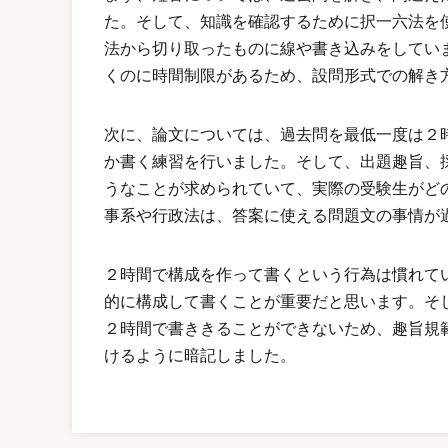
た。そして、知識を確認するために択一六法を
法から切り取ったものに線や書き込みをしてい
くのに時間制限があるため、設問形式での解き
次に、論文については、過去問を最低一度は２
か書く練習を行いました。そして、出題趣旨、
うなことが求められていて、実際の受験生がど
事系や行政法は、答案に使える問題文の事情が
２時間で構成を作って書くという行為は慣れて
的に構成して書くことが重要だと思います。そ
２時間で書ききることができないため、趣旨規
けるように暗記しました。