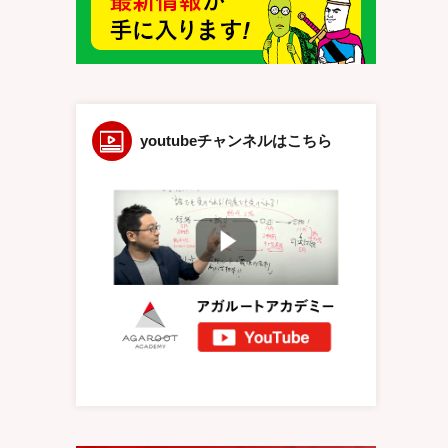
youtubeチャンネルはこちら