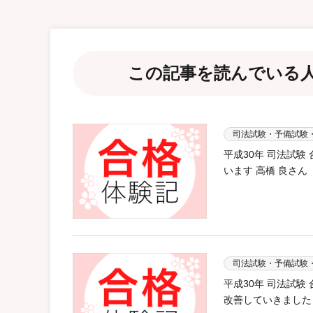
この記事を読んでいる
司法試験・予備試験
平成30年 司法試
います 高橋 良さん
司法試験・予備試験
平成30年 司法試
改善していきました