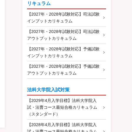
リキュラム
【2027年・2028年試験対応】司法試験
インプットカリキュラム
【2027年・2028年試験対応】司法試験
アウトプットカリキュラム
【2027年・2028年試験対応】予備試験
インプットカリキュラム
【2027年・2028年試験対応】予備試験
アウトプットカリキュラム
法科大学院入試対策
【2029年4月入学目標】法科大学院入
試・法曹コース最短合格カリキュラム
（スタンダード）
【2028年4月入学目標】法科大学院入
試・法曹コース最短合格カリキュラム