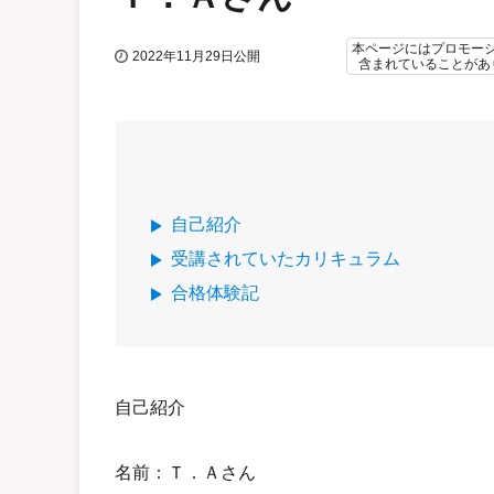
本ページにはプロモー
2022年11月29日公開
含まれていることがあ
自己紹介
受講されていたカリキュラム
合格体験記
自己紹介
名前：Ｔ．Ａさん