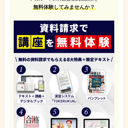
無料体験してみませんか？