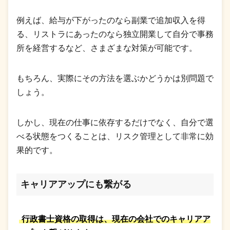
例えば、給与が下がったのなら副業で追加収入を得
る、リストラにあったのなら独立開業して自分で事務
所を経営するなど、さまざまな対策が可能です。
もちろん、実際にその方法を選ぶかどうかは別問題で
しょう。
しかし、現在の仕事に依存するだけでなく、自分で選
べる状態をつくることは、リスク管理として非常に効
果的です。
キャリアアップにも繋がる
行政書士資格の取得は、現在の会社でのキャリアア