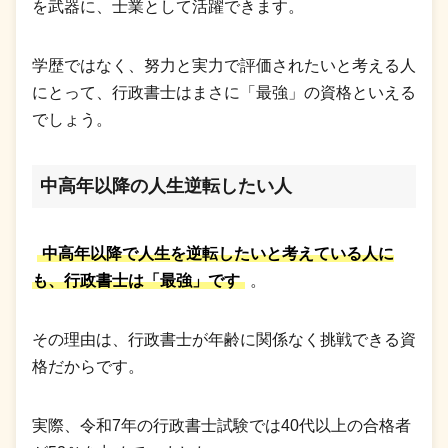
を武器に、士業として活躍できます。
学歴ではなく、努力と実力で評価されたいと考える人
にとって、行政書士はまさに「最強」の資格といえる
でしょう。
中高年以降の人生逆転したい人
中高年以降で人生を逆転したいと考えている人に
も、行政書士は「最強」です
。
その理由は、行政書士が年齢に関係なく挑戦できる資
格だからです。
実際、令和7年の行政書士試験では40代以上の合格者