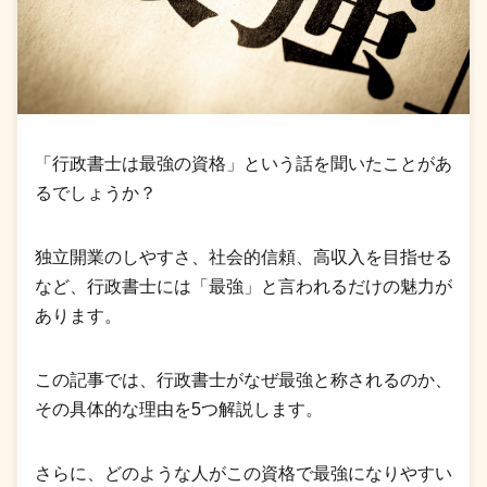
「行政書士は最強の資格」という話を聞いたことがあ
るでしょうか？
独立開業のしやすさ、社会的信頼、高収入を目指せる
など、行政書士には「最強」と言われるだけの魅力が
あります。
この記事では、行政書士がなぜ最強と称されるのか、
その具体的な理由を5つ解説します。
さらに、どのような人がこの資格で最強になりやすい