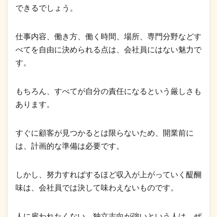
できるでしょう。
仕事内容、働き方、働く時間、場所、専門分野などす
べてを自由に決められる点は、会社員にはない魅力で
す。
もちろん、すべてが自分の責任になるという厳しさも
あります。
すぐに顧客が見つかるとは限らないため、開業前に
は、計画的な準備は必要です。
しかし、努力すればするほど収入が上がっていく醍醐
味は、会社員では決して味わえないものです。
人に雇われたくない、独立志向が強いという人は、ぜ