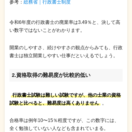
参考：
総務省｜行政書士制度
令和6年度の行政書士の廃業率は3.49％と、決して高
い数字ではないことがわかります。
開業のしやすさ、続けやすさの観点からみても、行政
書士は独立開業しやすい仕事だといえるでしょう。
2.資格取得の難易度が比較的低い
行政書士試験は難しい試験ですが、他の士業の資格
試験と比べると、難易度は高くありません
。
合格率は例年10〜15％程度ですが、この数字には、
全く勉強していない人なども含まれていまる。