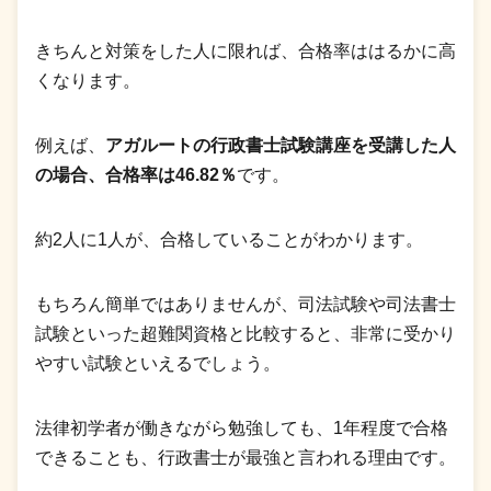
きちんと対策をした人に限れば、合格率ははるかに高
くなります。
例えば、
アガルートの行政書士試験講座を受講した人
の場合、合格率は46.82％
です。
約2人に1人が、合格していることがわかります。
もちろん簡単ではありませんが、司法試験や司法書士
試験といった超難関資格と比較すると、非常に受かり
やすい試験といえるでしょう。
法律初学者が働きながら勉強しても、1年程度で合格
できることも、行政書士が最強と言われる理由です。