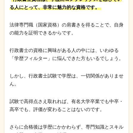
る人にとって、非常に魅力的な資格です。
法律専門職（国家資格）の肩書きを得ることで、自身
の能力を証明できるからです。
行政書士の資格に興味がある人の中には、いわゆる
「学歴フィルター」に悩んできた方もいるでしょう。
しかし、行政書士試験で学歴は、一切関係がありませ
ん。
試験で高得点さえ取れれば、有名大学卒業でも中卒・
高卒でも、評価が変わることはないのです。
さらに合格後は学歴にかかわらず、専門知識とスキル