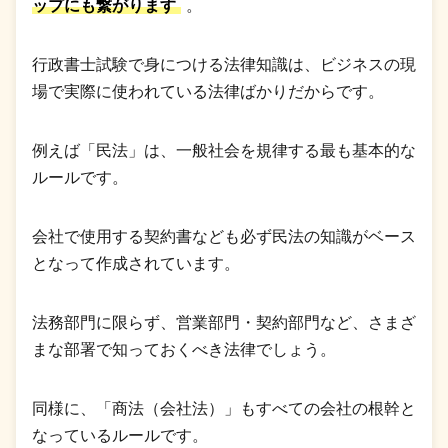
ップにも繋がります
。
行政書士試験で身につける法律知識は、ビジネスの現
場で実際に使われている法律ばかりだからです。
例えば「民法」は、一般社会を規律する最も基本的な
ルールです。
会社で使用する契約書なども必ず民法の知識がベース
となって作成されています。
法務部門に限らず、営業部門・契約部門など、さまざ
まな部署で知っておくべき法律でしょう。
同様に、「商法（会社法）」もすべての会社の根幹と
なっているルールです。