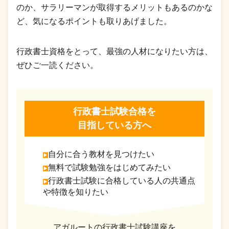
のか、サラリーマンが取得するメリットもあるのかな
ど、気になるポイントも取りあげました。
行政書士資格をとって、最強の人材になりたい方は、
ぜひご一読ください。
行政書士試験合格を
目指している方へ
自分に合う教材を見つけたい
無料で試験勉強をはじめてみたい
行政書士試験に合格している人の共通点
や特徴を知りたい
アガルートの行政書士試験講座を