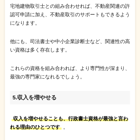
宅地建物取引士との組み合わせれば、不動産関連の許
認可申請に加え、不動産取引のサポートもできるよう
になります。
他にも、司法書士や中小企業診断士など、関連性の高
い資格は多く存在します。
これらの資格を組み合われば、より専門性が深まり、
最強の専門家になれるでしょう。
5.収入を増やせる
収入を増やせることも、行政書士資格が最強と言わ
れる理由のひとつです
。