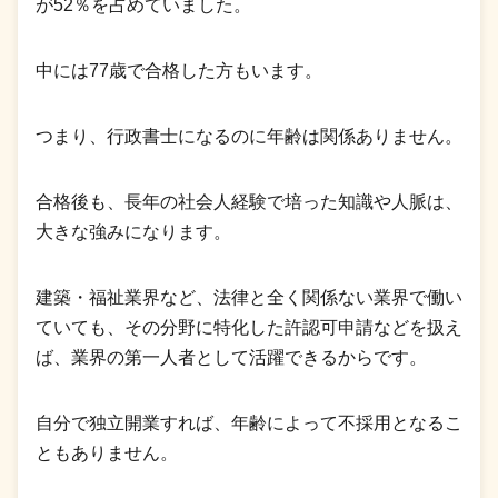
が52％を占めていました。
中には77歳で合格した方もいます。
つまり、行政書士になるのに年齢は関係ありません。
合格後も、長年の社会人経験で培った知識や人脈は、
大きな強みになります。
建築・福祉業界など、法律と全く関係ない業界で働い
ていても、その分野に特化した許認可申請などを扱え
ば、業界の第一人者として活躍できるからです。
自分で独立開業すれば、年齢によって不採用となるこ
ともありません。