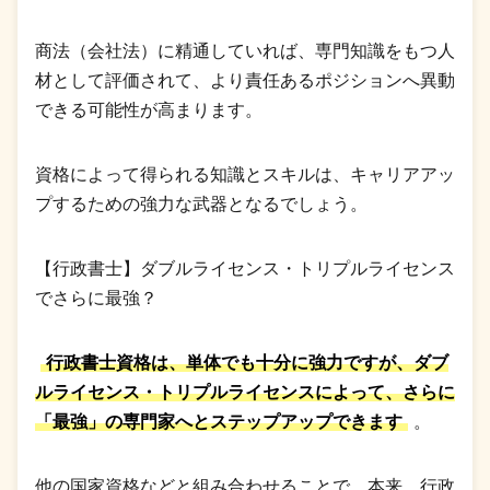
商法（会社法）に精通していれば、専門知識をもつ人
材として評価されて、より責任あるポジションへ異動
できる可能性が高まります。
資格によって得られる知識とスキルは、キャリアアッ
プするための強力な武器となるでしょう。
【行政書士】ダブルライセンス・トリプルライセンス
でさらに最強？
行政書士資格は、単体でも十分に強力ですが、ダブ
ルライセンス・トリプルライセンスによって、さらに
「最強」の専門家へとステップアップできます
。
他の国家資格などと組み合わせることで、本来、行政