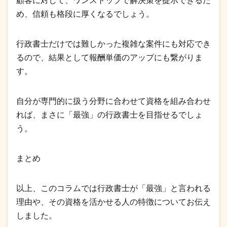
顧客に対して、ワンストップで解決策を提示できるた
め、信頼も格段に厚くなるでしょう。
行政書士だけでは難しかった複雑な案件にも対応でき
るので、結果として報酬単価のアップにも繋がりま
す。
自分が専門的に扱う分野に合わせて資格を組み合わせ
れば、まさに「最強」の行政書士を目指せるでしょ
う。
まとめ
以上、このコラムでは行政書士が「最強」と言われる
理由や、その資格を活かせる人の特徴についてお伝え
しました。