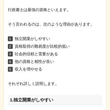
行政書士は最強の資格といえます。
そう言われるのは、次のような理由があります。
独立開業がしやすい
資格取得の難易度が比較的低い
社会的信頼と需要がある
他の資格と相性が良い
収入を増やせる
それぞれ詳しく説明します。
1.独立開業がしやすい