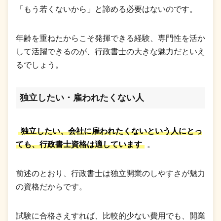
「もう若くないから」と諦める必要はないのです。
年齢を重ねたからこそ発揮できる経験、専門性を活か
して活躍できるのが、行政書士の大きな魅力だといえ
るでしょう。
独立したい・雇われたくない人
独立したい、会社に雇われたくないという人にとっ
ても、行政書士資格は適しています
。
前述のとおり、行政書士は独立開業のしやすさが魅力
の資格だからです。
試験に合格さえすれば、比較的少ない費用でも、開業