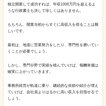
独立開業して成功すれば、年収1000万円を超えるよ
うな行政書士も決して珍しくはありません。
もちろん、開業当初からすぐに高収入を得ることは難
しいです。
最初は、地道に営業努力をしたり、専門性を磨いてい
くことが必要でしょう。
しかし、専門分野で実績を積んでいけば、報酬単価は
確実に上がっていきます。
事務所経営が軌道に乗り、継続的な依頼や紹介が増え
ていけば、会社員よりはるかに高い収入を目指せるで
しょう。