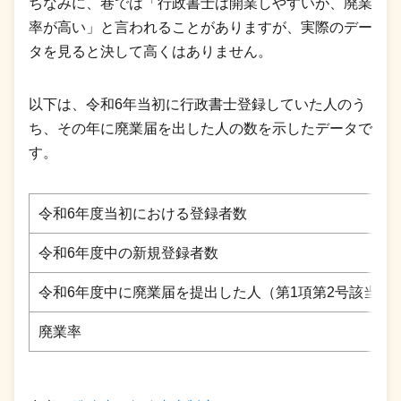
ちなみに、巷では「行政書士は開業しやすいが、廃業
率が高い」と言われることがありますが、実際のデー
タを見ると決して高くはありません。
以下は、令和6年当初に行政書士登録していた人のう
ち、その年に廃業届を出した人の数を示したデータで
す。
令和6年度当初における登録者数
令和6年度中の新規登録者数
令和6年度中に廃業届を提出した人（第1項第2号該当者
廃業率