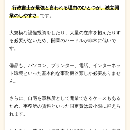
行政書士が最強と言われる理由のひとつが、独立開
業のしやすさ
です。
大規模な設備投資をしたり、大量の在庫を抱えたりす
る必要がないため、開業のハードルが非常に低いで
す。
備品も、パソコン、プリンター、電話、インターネッ
ト環境といった基本的な事務機器類しか必要ありませ
ん。
さらに、自宅を事務所として開業できるケースもある
ため、事務所の賃料といった固定費は最小限に抑えら
れます。