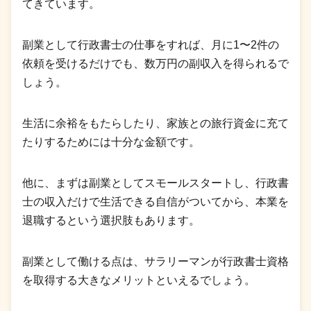
てきています。
副業として行政書士の仕事をすれば、月に1〜2件の
依頼を受けるだけでも、数万円の副収入を得られるで
しょう。
生活に余裕をもたらしたり、家族との旅行資金に充て
たりするためには十分な金額です。
他に、まずは副業としてスモールスタートし、行政書
士の収入だけで生活できる自信がついてから、本業を
退職するという選択肢もあります。
副業として働ける点は、サラリーマンが行政書士資格
を取得する大きなメリットといえるでしょう。