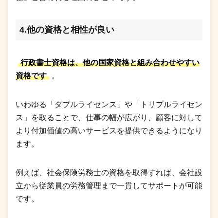
4.他の資格と相性が良い
行政書士資格は、他の国家資格と組み合わせやすい
資格です
。
いわゆる「ダブルライセンス」や「トリプルライセン
ス」を取ることで、仕事の幅が広がり、顧客に対して
より付加価値の高いサービスを提供できるようになり
ます。
例えば、社会保険労務士の資格を取得すれば、会社設
立から従業員の労務管理まで一貫してサポートが可能
です。