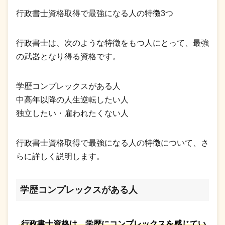
行政書士資格取得で最強になる人の特徴3つ
行政書士は、次のような特徴をもつ人にとって、最強
の武器となり得る資格です。
学歴コンプレックスがある人
中高年以降の人生逆転したい人
独立したい・雇われたくない人
行政書士資格取得で最強になる人の特徴について、さ
らに詳しく説明します。
学歴コンプレックスがある人
行政書士資格は、学歴にコンプレックスを感じてい