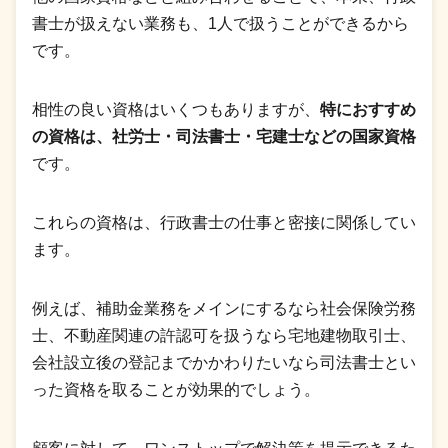
書士が扱えない業務も、1人で扱うことができるから
です。
相性の良い資格はいくつもありますが、
特におすすめ
の資格は、社労士・司法書士・宅建士などの国家資格
です。
これらの資格は、行政書士の仕事と密接に関係してい
ます。
例えば、補助金業務をメインにするなら社会保険労務
士、不動産関連の許認可を扱うなら宅地建物取引士、
会社設立後の登記までかかわりたいなら司法書士とい
った資格を取ることが効果的でしょう。