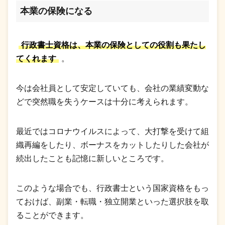
本業の保険になる
行政書士資格は、本業の保険としての役割も果たし
てくれます
。
今は会社員として安定していても、会社の業績変動な
どで突然職を失うケースは十分に考えられます。
最近ではコロナウイルスによって、大打撃を受けて組
織再編をしたり、ボーナスをカットしたりした会社が
続出したことも記憶に新しいところです。
このような場合でも、行政書士という国家資格をもっ
ておけば、副業・転職・独立開業といった選択肢を取
ることができます。