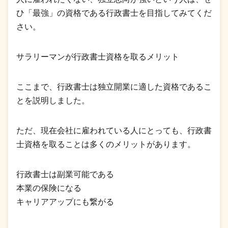
ひ「最強」の資格である行政書士を目指してみてくだ
さい。
サラリーマンが行政書士資格を取るメリット
ここまで、行政書士は独立開業に適した資格であるこ
とを説明しました。
ただ、現在会社に雇われている人にとっても、行政書
士資格を取ることは多くのメリットがあります。
行政書士は副業可能である
本業の保険になる
キャリアアップにも繋がる