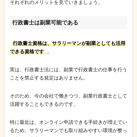
それぞれのメリットを見ていきましょう。
行政書士は副業可能である
行政書士資格は、サラリーマンが副業としても活用
できる資格です
。
実は、行政書士法には、副業で行政書士の仕事を行う
ことを禁止する規定はありません。
そのため、今の会社で働きつつ、副業行政書士として
活躍することもできるのです。
特に最近は、オンライン申請できる手続きが増えてい
るため、サラリーマンでも取り組みやすい環境が整っ