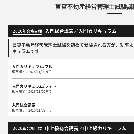
賃貸不動産経営管理士試験講
入門総合講義／入門カリキュラム
2026年合格目標
賃貸不動産経営管理士試験を初めて受験される方が、効率よ
キュラムです
入門カリキュラム/フル
販売期間：2026/11/09まで
入門カリキュラム/ライト
販売期間：2026/11/09まで
入門総合講義
販売期間：2026/11/09まで
中上級総合講義／中上級カリキュラム
2026年合格目標