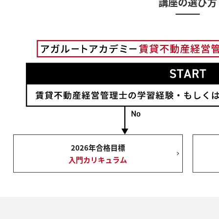
講座の選び方
2026年合格目標
入門カリキュラム