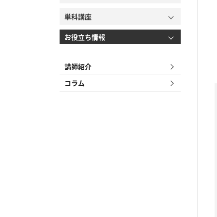
単科講座
お役立ち情報
講師紹介
コラム