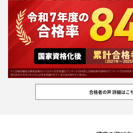
合格者の声 詳細はこ