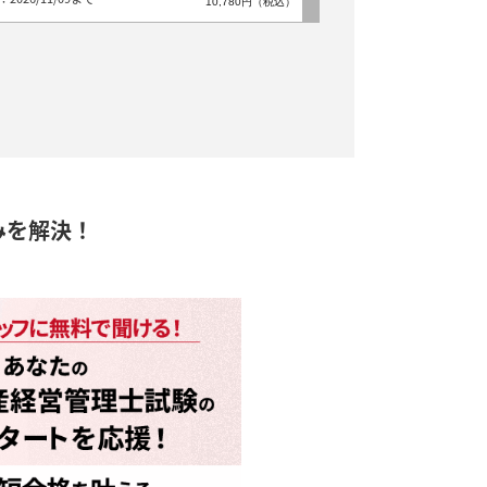
10,780円（税込）
みを解決！