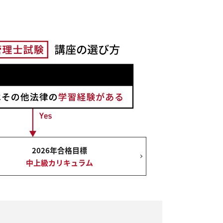
2026年合格目標
中上級カリキュラム