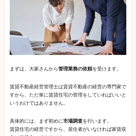
まずは、大家さんから
管理業務の依頼
を受けます。
賃貸不動産経営管理士は賃貸不動産の経営の専門家で
すから、ただ単に賃貸住宅の管理をしていればいいと
いうわけではありません。
具体的には、まず初めに
市場調査
を行います。
賃貸住宅の経営ですから、居住者がいなければ家賃収