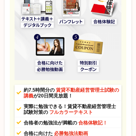
約7.5時間分の
賃貸不動産経営管理士試験の
講義
が20日間見放題！
実際に勉強できる！賃貸不動産経営管理士
試験対策の
フルカラーテキスト
合格者の勉強法が満載の
合格体験記！
合格に向けた
必勝勉強法動画