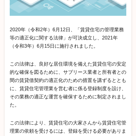
2020年（令和2年）6月12日、「賃貸住宅の管理業務
等の適正化に関する法律」が可決成立し、2021年
（令和3年）6月15日に施行されました。
この法律は、良好な居住環境を備えた賃貸住宅の安定
的な確保を図るために、サブリース業者と所有者との
間の賃貸借契約の適正化のための措置を講ずるととも
に、賃貸住宅管理業を営む者に係る登録制度を設け、
その業務の適正な運営を確保するために制定されまし
た。
この法律により、賃貸住宅の大家さんから賃貸住宅管
理業の依頼を受けるには、登録を受ける必要がありま