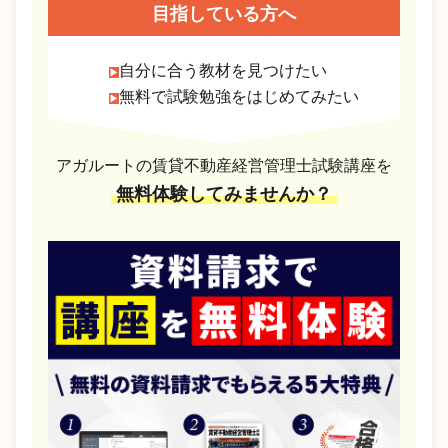
目指している方へ
自分に合う教材を見つけたい
無料で試験勉強をはじめてみたい
アガルートの賃貸不動産経営管理士試験講座を
無料体験してみませんか？