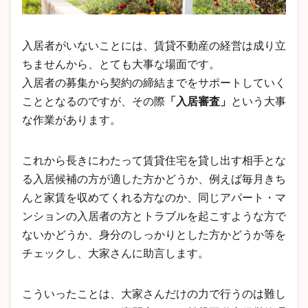
入居者がいないことには、賃貸不動産の経営は成り立
ちませんから、とても大事な場面です。
入居者の募集から契約の締結までをサポートしていく
こととなるのですが、その際
「入居審査」
という大事
な作業があります。
これから長きにわたって賃貸住宅を貸し出す相手とな
る入居候補の方が適した方かどうか、例えば毎月きち
んと家賃を収めてくれる方なのか、同じアパート・マ
ンションの入居者の方とトラブルを起こすような方で
ないかどうか、身分のしっかりとした方かどうか等を
チェックし、大家さんに助言します。
こういったことは、大家さんだけの力で行うのは難し