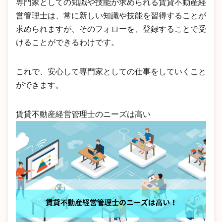
専門家としての知識や技能が求められる賃貸不動産経
営管理士は、常に新しい知識や技能を習得することが
求められますが、そのフォローを、登録することで受
けることができるわけです。
これで、安心して専門家としての仕事をしていくこと
ができます。
賃貸不動産経営管理士のニーズは高い