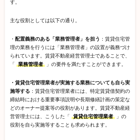
す。
主な役割としては以下の通り。
・
配置義務のある「業務管理者」を担う
：賃貸住宅管
理の業務を行うには「業務管理者」の設置が義務づけ
られています。賃貸不動産経営管理士であることで、
「
業務管理者
」の要件を満たすことができます。
・賃貸住宅管理業者が実施する業務についても自ら実
施等する
：賃貸住宅管理業者には、特定賃貸借契約の
締結時における重要事項説明や長期修繕計画の策定な
どのオーナー提案等の役割があります。賃貸不動産経
営管理士には、こうした「
賃貸住宅管理業者
」の
役割を自ら実施等することも求められます。