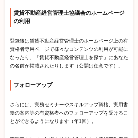
賃貸不動産経営管理士協議会のホームページ
の利用
登録後は賃貸不動産経営管理士のホームページ上の有
資格者専用ページで様々なコンテンツの利用が可能に
なったり、「賃貸不動産経営管理士を探す」にあなた
の名前が掲載されたりします（公開は任意です）。
フォローアップ
さらには、実務セミナーやスキルアップ資格、実用書
籍の案内等の有資格者へのフォローアップを受けるこ
とができるようになります（年1回）。