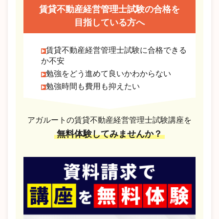
賃貸不動産経営管理士試験の合格を
目指している方へ
賃貸不動産経営管理士試験に合格できる
か不安
勉強をどう進めて良いかわからない
勉強時間も費用も抑えたい
アガルートの賃貸不動産経営管理士試験講座を
無料体験してみませんか？