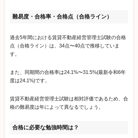
難易度・合格率・合格点（合格ライン）
過去5年間における賃貸不動産経営管理士試験の合格
点（合格ライン）は、34点〜40点で推移していま
す。
また、同期間の合格率は24.1%〜31.5%(最新令和6年
度は24.1%)です。
賃貸不動産経営管理士試験は相対評価であるため、合
格の難易度は年によって異なるでしょう。
合格に必要な勉強時間は？