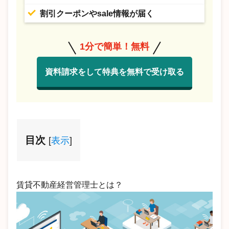
割引クーポンやsale情報が届く
1分で簡単！無料
資料請求をして特典を無料で受け取る
目次
[
表示
]
賃貸不動産経営管理士とは？