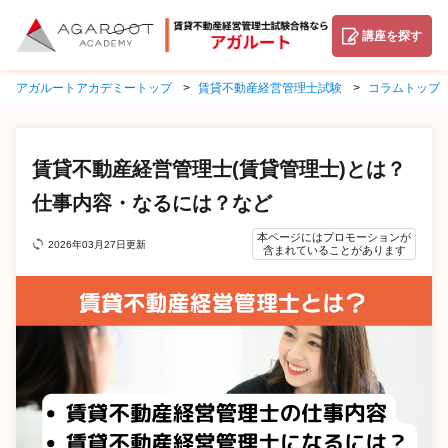
講座を探す
アガルートアカデミートップ
賃貸不動産経営管理士試験
コラムトップ
賃貸不動産経営管理士(賃貸管理士)とは？
仕事内容・なるには？など
本ページにはプロモーションが
2026年03月27日更新
含まれていることがあります