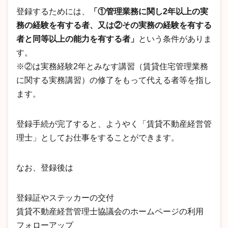
登録するためには、
「①管理業務に関し2年以上の実
務の経験を有する者、又は②その実務の経験を有する
者と同等以上の能力を有する者」
という条件がありま
す。
※②は実務経験2年とみなす講習（賃貸住宅管理業務
に関する実務講習）の修了をもって代える者等を指し
ます。
登録手続が完了すると、ようやく「賃貸不動産経営管
理士」としてお仕事をすることができます。
なお、登録後は
登録証やステッカーの交付
賃貸不動産経営管理士協議会のホームページの利用
フォローアップ