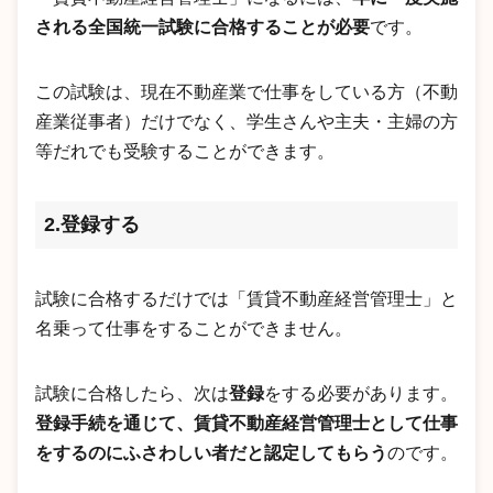
される全国統一試験に合格することが必要
です。
この試験は、現在不動産業で仕事をしている方（不動
産業従事者）だけでなく、学生さんや主夫・主婦の方
等だれでも受験することができます。
2.登録する
試験に合格するだけでは「賃貸不動産経営管理士」と
名乗って仕事をすることができません。
試験に合格したら、次は
登録
をする必要があります。
登録手続を通じて、賃貸不動産経営管理士として仕事
をするのにふさわしい者だと認定してもらう
のです。