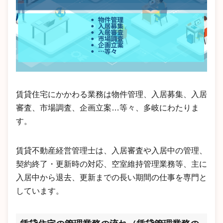
賃貸住宅にかかわる業務は物件管理、入居募集、入居
審査、市場調査、企画立案…等々、多岐にわたりま
す。
賃貸不動産経営管理士は、入居審査や入居中の管理、
契約終了・更新時の対応、空室維持管理業務等、主に
入居中から退去、更新までの長い期間の仕事を専門と
しています。