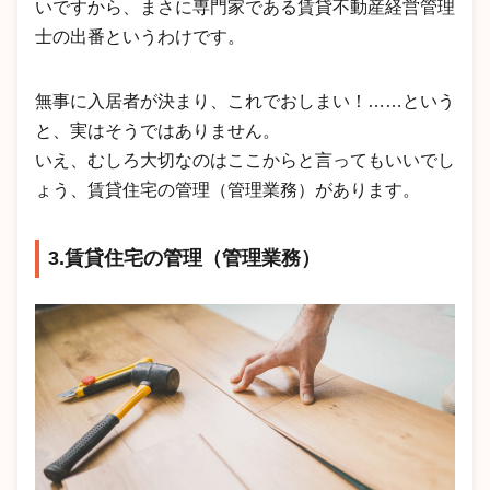
いですから、まさに専門家である賃貸不動産経営管理
士の出番というわけです。
無事に入居者が決まり、これでおしまい！……という
と、実はそうではありません。
いえ、むしろ大切なのはここからと言ってもいいでし
ょう、賃貸住宅の管理（管理業務）があります。
3.賃貸住宅の管理（管理業務）