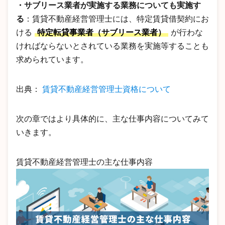
・サブリース業者が実施する業務についても実施す
る
：賃貸不動産経営管理士には、特定賃貸借契約にお
ける
特定転貸事業者（サブリース業者）
が行わな
ければならないとされている業務を実施等することも
求められています。
出典：
賃貸不動産経営管理士資格について
次の章ではより具体的に、主な仕事内容についてみて
いきます。
賃貸不動産経営管理士の主な仕事内容