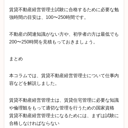
賃貸不動産経営管理士試験に合格するために必要な勉
強時間の目安は、100〜250時間です。
不動産の関連知識がない方や、初学者の方は最低でも
200〜250時間を見積もっておきましょう。
まとめ
本コラムでは、賃貸不動産経営管理士について仕事内
容などを解説しました。
賃貸不動産経営管理士は、賃貸住宅管理に必要な知識
や倫理観をもって適切な管理を行うための国家資格
賃貸不動産経営管理士になるためには、まずは試験に
合格しなければならない