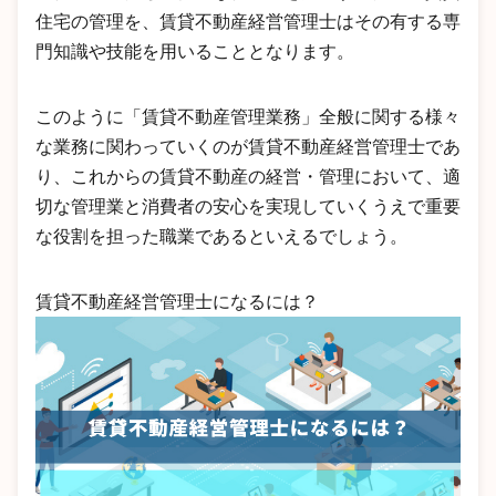
住宅の管理を、賃貸不動産経営管理士はその有する専
門知識や技能を用いることとなります。
このように「賃貸不動産管理業務」全般に関する様々
な業務に関わっていくのが賃貸不動産経営管理士であ
り、これからの賃貸不動産の経営・管理において、適
切な管理業と消費者の安心を実現していくうえで重要
な役割を担った職業であるといえるでしょう。
賃貸不動産経営管理士になるには？