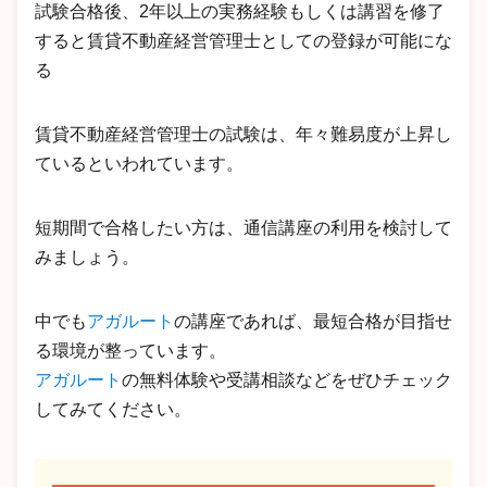
試験合格後、2年以上の実務経験もしくは講習を修了
すると賃貸不動産経営管理士としての登録が可能にな
る
賃貸不動産経営管理士の試験は、年々難易度が上昇し
ているといわれています。
短期間で合格したい方は、通信講座の利用を検討して
みましょう。
中でも
アガルート
の講座であれば、最短合格が目指せ
る環境が整っています。
アガルート
の無料体験や受講相談などをぜひチェック
してみてください。