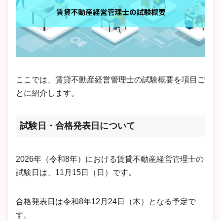
ここでは、賃貸不動産経営管理士の試験概要を項目ご
とに紹介します。
試験日・合格発表日について
2026年（令和8年）における賃貸不動産経営管理士の
試験日は、11月15日（日）です。
合格発表日は令和8年12月24日（木）となる予定で
す。