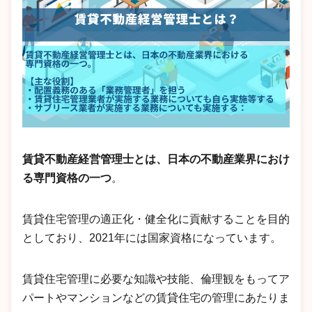
賃貸不動産経営管理士とは、日本の不動産業界におけ
る専門資格の一つ
。
賃貸住宅管理の適正化・健全化に貢献することを目的
としており、2021年には国家資格になっています。
賃貸住宅管理に必要な知識や技能、倫理観をもってア
パートやマンションなどの賃貸住宅の管理にあたりま