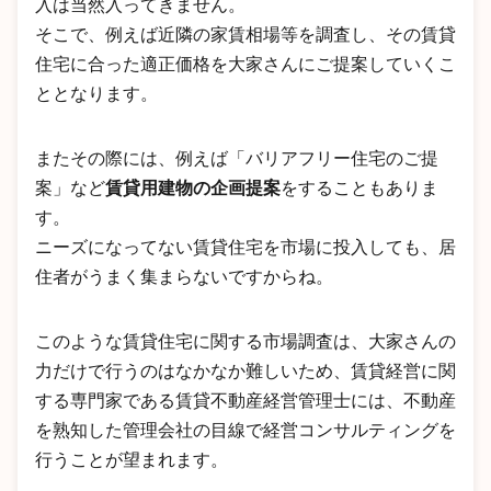
入は当然入ってきません。
そこで、例えば近隣の家賃相場等を調査し、その賃貸
住宅に合った適正価格を大家さんにご提案していくこ
ととなります。
またその際には、例えば「バリアフリー住宅のご提
案」など
賃貸用建物の企画提案
をすることもありま
す。
ニーズになってない賃貸住宅を市場に投入しても、居
住者がうまく集まらないですからね。
このような賃貸住宅に関する市場調査は、大家さんの
力だけで行うのはなかなか難しいため、賃貸経営に関
する専門家である賃貸不動産経営管理士には、不動産
を熟知した管理会社の目線で経営コンサルティングを
行うことが望まれます。