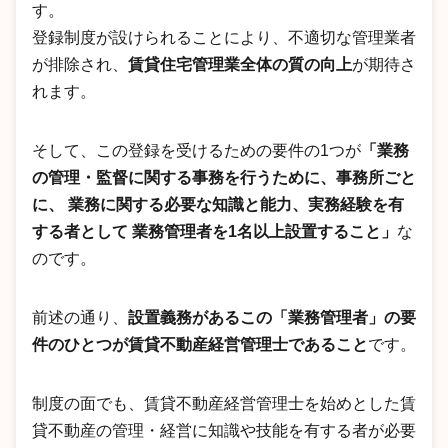
す。
登録制度が設けられることにより、不適切な管理業者
が排除され、
賃貸住宅管理業全体の質の向上
が期待さ
れます。
そして、この登録を受けるための要件の1つが
「業務
の管理・監督に関する事務を行うために、事務所ごと
に、 業務に関する必要な知識と能力、実務経験を有
する者として 業務管理者を1名以上設置すること」
な
のです。
前述の通り、
設置義務があるこの「業務管理者」の要
件のひとつが賃貸不動産経営管理士であること
です。
制度の面でも、賃貸不動産経営管理士を始めとした賃
貸不動産の管理・経営に知識や技能を有する者が必要