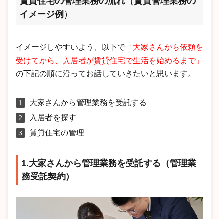
賃貸住宅の管理業務の流れ
（賃貸管理業務の
イメージ例）
イメージしやすいよう、以下で
「大家さんから依頼を
受けてから、入居者が賃貸住宅で生活を始めるまで」
の下記の順に沿ってお話していきたいと思います。
大家さんから管理業務を受託する
入居者を探す
賃貸住宅の管理
1.大家さんから管理業務を受託する（管理業
務受託契約）