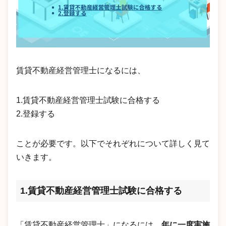
賃貸不動産経営管理士になるには、
1.賃貸不動産経営管理士試験に合格する
2.登録する
ことが必要です。以下でそれぞれについて詳しく見て
いきます。
1.賃貸不動産経営管理士試験に合格する
「賃貸不動産経営管理士」になるには、
年に一度実施