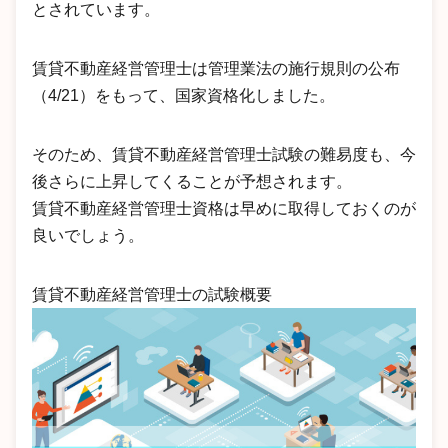
とされています。
賃貸不動産経営管理士は管理業法の施行規則の公布
（4/21）をもって、国家資格化しました。
そのため、賃貸不動産経営管理士試験の難易度も、今
後さらに上昇してくることが予想されます。
賃貸不動産経営管理士資格は早めに取得しておくのが
良いでしょう。
賃貸不動産経営管理士の試験概要