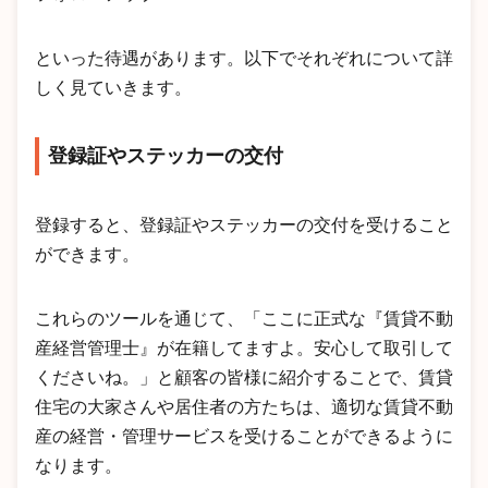
といった待遇があります。以下でそれぞれについて詳
しく見ていきます。
登録証やステッカーの交付
登録すると、登録証やステッカーの交付を受けること
ができます。
これらのツールを通じて、「ここに正式な『賃貸不動
産経営管理士』が在籍してますよ。安心して取引して
くださいね。」と顧客の皆様に紹介することで、賃貸
住宅の大家さんや居住者の方たちは、適切な賃貸不動
産の経営・管理サービスを受けることができるように
なります。