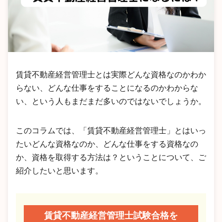
賃貸不動産経営管理士とは実際どんな資格なのかわか
らない、どんな仕事をすることになるのかわからな
い、という人もまだまだ多いのではないでしょうか。
このコラムでは、「賃貸不動産経営管理士」とはいっ
たいどんな資格なのか、どんな仕事をする資格なの
か、資格を取得する方法は？ということについて、ご
紹介したいと思います。
賃貸不動産経営管理士試験合格を