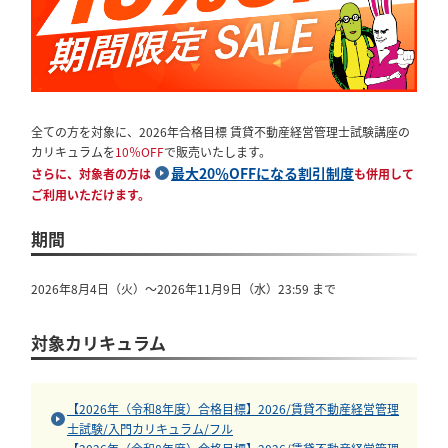
全ての方を対象に、2026年合格目標 賃貸不動産経営管理士試験講座の
カリキュラムを
10％OFF
で販売いたします。
最大20％OFFになる割引制度
さらに、対象者の方は
も併用して
ご利用いただけます。
期間
2026年8月4日（火）～
2026年11月9日
（水）23:59 まで
対象カリキュラム
【2026年（令和8年度）合格目標】2026/賃貸不動産経営管理
士試験/入門カリキュラム/フル