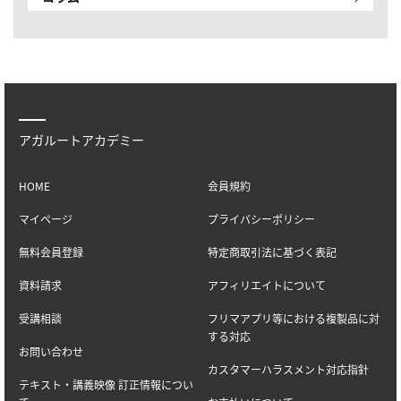
アガルートアカデミー
HOME
会員規約
マイページ
プライバシーポリシー
無料会員登録
特定商取引法に基づく表記
資料請求
アフィリエイトについて
受講相談
フリマアプリ等における複製品に対
する対応
お問い合わせ
カスタマーハラスメント対応指針
テキスト・講義映像 訂正情報につい