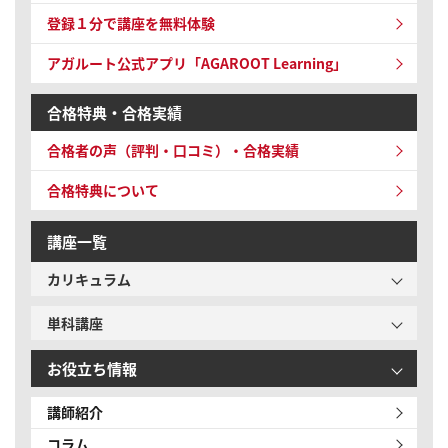
登録１分で講座を無料体験
アガルート公式アプリ「AGAROOT Learning」
合格特典・合格実績
合格者の声（評判・口コミ）・合格実績
合格特典について
講座一覧
カリキュラム
単科講座
お役立ち情報
講師紹介
コラム