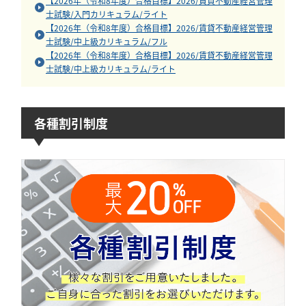
【2026年（令和8年度）合格目標】2026/賃貸不動産経営管理
士試験/入門カリキュラム/ライト
【2026年（令和8年度）合格目標】2026/賃貸不動産経営管理
士試験/中上級カリキュラム/フル
【2026年（令和8年度）合格目標】2026/賃貸不動産経営管理
士試験/中上級カリキュラム/ライト
各種割引制度