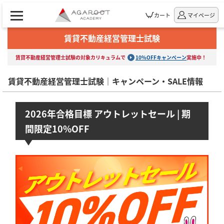
カート
マイページ
賃貸不動産経営管理士試験
賃貸不動産経営管理士試験の対象カリキュラムで
10%OFFキャンペーン
実施中！
賃貸不動産経営管理士試験｜キャンペーン・SALE情報
2026年合格目標 アウトレットセール | 期
間限定10%OFF