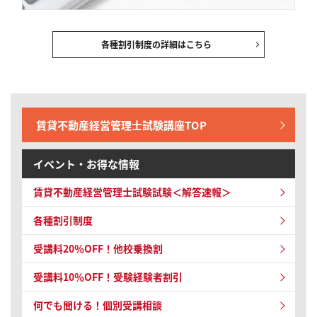
各種割引制度の詳細はこちら
賃貸不動産経営管理士試験講座TOP
イベント・お得な情報
賃貸不動産経営管理士試験試験＜解答速報＞
各種割引制度
受講料20％OFF！他校乗換割
受講料10％OFF！受験経験者割引
何でも聞ける！個別受講相談