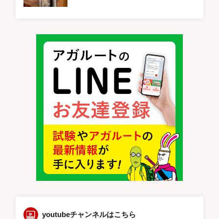
youtubeチャンネルはこちら