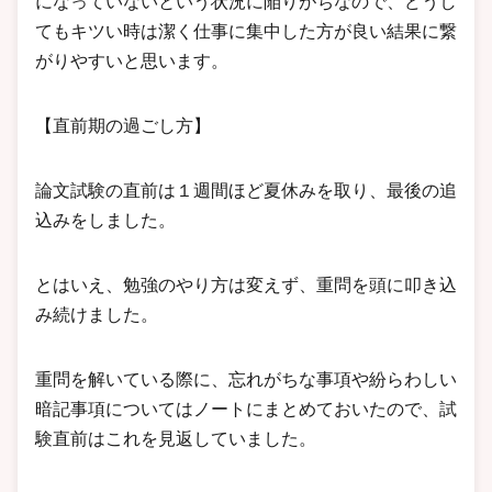
になっていないという状況に陥りがちなので、どうし
てもキツい時は潔く仕事に集中した方が良い結果に繋
がりやすいと思います。
【直前期の過ごし方】
論文試験の直前は１週間ほど夏休みを取り、最後の追
込みをしました。
とはいえ、勉強のやり方は変えず、重問を頭に叩き込
み続けました。
重問を解いている際に、忘れがちな事項や紛らわしい
暗記事項についてはノートにまとめておいたので、試
験直前はこれを見返していました。