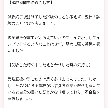
【試験期間中の過ごし方】
試験終了後は終了した試験のことは考えず、翌日の試
験のことだけを考えました。
現場思考が重要だと考えていたので、夜更かししてイ
ンプットするようなことはせず、早めに寝て英気を養
いました。
【受験した時の手ごたえと合格した時の気持ち】
受験直後の手ごたえは悪くありませんでした。しか
し、その後に各予備校が出す参考答案や解説を読んで
いると自分の書いた筋とかなり違っており、不合格を
覚悟しました。