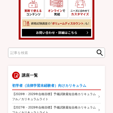
検
検
索
索
講座一覧
初学者（法律学習未経験者）向けカリキュラム
【2028年・2029年合格目標】予備試験最短合格カリキュラム
フル／カリキュラムライト
【2027年・2028年合格目標】予備試験最短合格カリキュラム
フル／カリキュラムライト