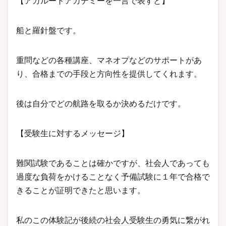
【アガルートアカデミーを一言で表すと】
船と羅針盤です。
重問などの各種講座、マネオプなどのサポートがあ
り、合格までの手段と方向性を提供してくれます。
後は自分でどの航路を取るか決めるだけです。
【受験生に対するメッセージ】
難関試験であることは確かですが、社会人であっても
過度な負荷をかけることなく予備試験に１年で合格で
きることが証明できたと思います。
私のこの体験記が後続の社会人受験生の勇気に繋がれ