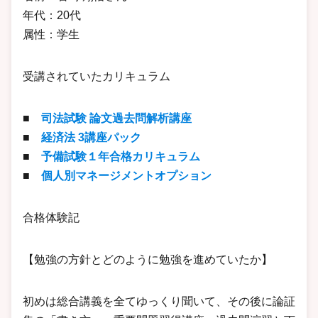
年代：20代
属性：学生
受講されていたカリキュラム
■
司法試験 論文過去問解析講座
■
経済法 3講座パック
■
予備試験１年合格カリキュラム
■
個人別マネージメントオプション
合格体験記
【勉強の方針とどのように勉強を進めていたか】
初めは総合講義を全てゆっくり聞いて、その後に論証