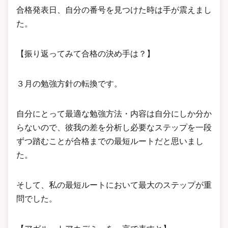
合格発表日、自分の番号を見つけた時は手が震えまし
た。
【振り返ってみて合格の決め手は？】
３月の勉強方針の転換です。
自分にとって最適な勉強方法・内容は自分にしか分か
らないので、彼我の差を分析し必要なステップを一段
ずつ踏むことが合格までの最短ルートだと思いまし
た。
そして、私の最短ルートにおいて最大のステップが重
問でした。