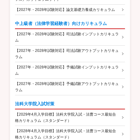
【2027年・2028年試験対応】論文基礎力養成カリキュラム
中上級者（法律学習経験者）向けカリキュラム
【2027年・2028年試験対応】司法試験インプットカリキュラ
ム
【2027年・2028年試験対応】司法試験アウトプットカリキュ
ラム
【2027年・2028年試験対応】予備試験インプットカリキュラ
ム
【2027年・2028年試験対応】予備試験アウトプットカリキュ
ラム
法科大学院入試対策
【2029年4月入学目標】法科大学院入試・法曹コース最短合
格カリキュラム（スタンダード）
【2028年4月入学目標】法科大学院入試・法曹コース最短合
格カリキュラム（スタンダード）