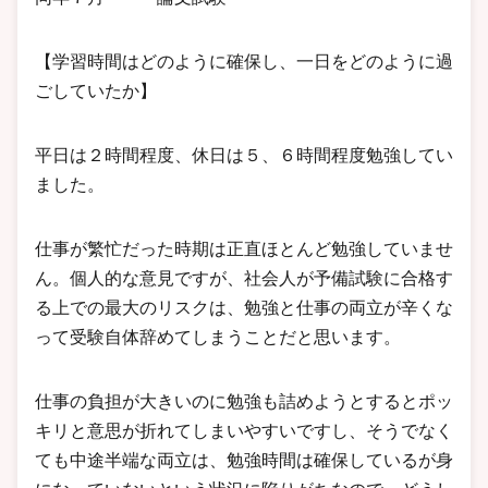
【学習時間はどのように確保し、一日をどのように過
ごしていたか】
平日は２時間程度、休日は５、６時間程度勉強してい
ました。
仕事が繁忙だった時期は正直ほとんど勉強していませ
ん。個人的な意見ですが、社会人が予備試験に合格す
る上での最大のリスクは、勉強と仕事の両立が辛くな
って受験自体辞めてしまうことだと思います。
仕事の負担が大きいのに勉強も詰めようとするとポッ
キリと意思が折れてしまいやすいですし、そうでなく
ても中途半端な両立は、勉強時間は確保しているが身