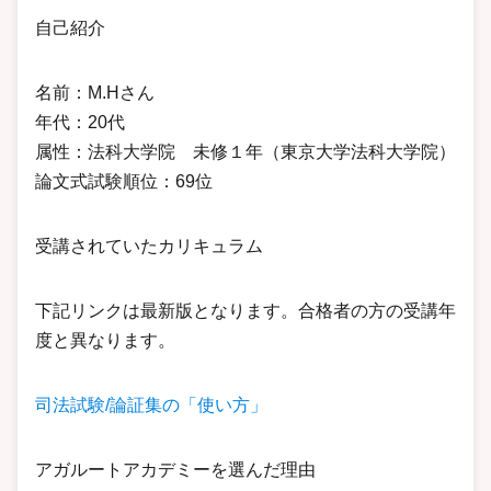
自己紹介
名前：M.Hさん
年代：20代
属性：法科大学院 未修１年（東京大学法科大学院）
論文式試験順位：69位
受講されていたカリキュラム
下記リンクは最新版となります。合格者の方の受講年
度と異なります。
司法試験/論証集の「使い方」
アガルートアカデミーを選んだ理由