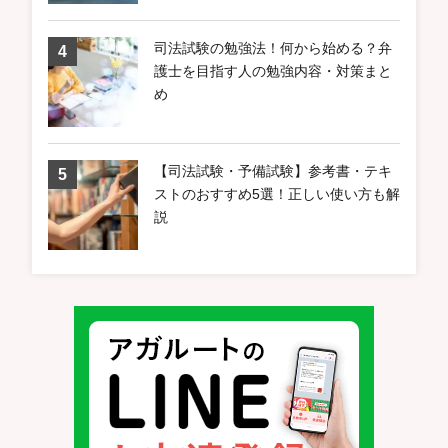
司法試験の勉強法！何から始める？弁
護士を目指す人の勉強内容・対策まと
め
【司法試験・予備試験】参考書・テキ
ストのおすすめ5選！正しい使い方も解
説