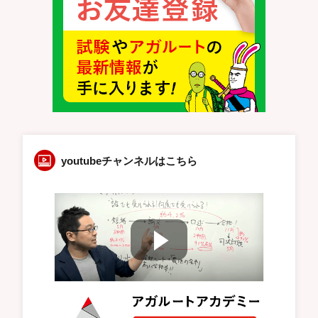
youtubeチャンネルはこちら