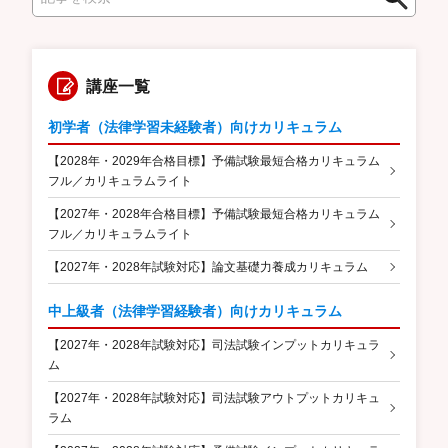
索
索
講座一覧
初学者（法律学習未経験者）向けカリキュラム
【2028年・2029年合格目標】予備試験最短合格カリキュラム
フル／カリキュラムライト
【2027年・2028年合格目標】予備試験最短合格カリキュラム
フル／カリキュラムライト
【2027年・2028年試験対応】論文基礎力養成カリキュラム
中上級者（法律学習経験者）向けカリキュラム
【2027年・2028年試験対応】司法試験インプットカリキュラ
ム
【2027年・2028年試験対応】司法試験アウトプットカリキュ
ラム