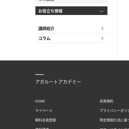
お役立ち情報
講師紹介
コラム
アガルートアカデミー
HOME
会員規約
マイページ
プライバシーポリ
無料会員登録
特定商取引法に基