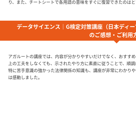
り、また、チートシートで各用語の意味をすぐに復習できたのはと
データサイエンス｜G検定対策講座（日本ディー
のご感想・ご利用
アガルートの講座では、内容が分かりやすいだけでなく、おすすめ
上の工夫をしなくても、示されたやり方に素直に従うことで、順調
特に苦手意識の強かった法律関係の知識も、講座が非常にわかりや
は感動しました。