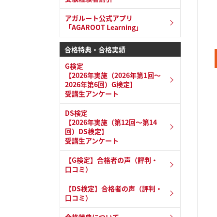
アガルート公式アプリ
「AGAROOT Learning」
合格特典・合格実績
G検定
【2026年実施（2026年第1回～
2026年第6回）G検定】
受講生アンケート
DS検定
【2026年実施（第12回～第14
回）DS検定】
受講生アンケート
【G検定】合格者の声（評判・
口コミ）
【DS検定】合格者の声（評判・
口コミ）