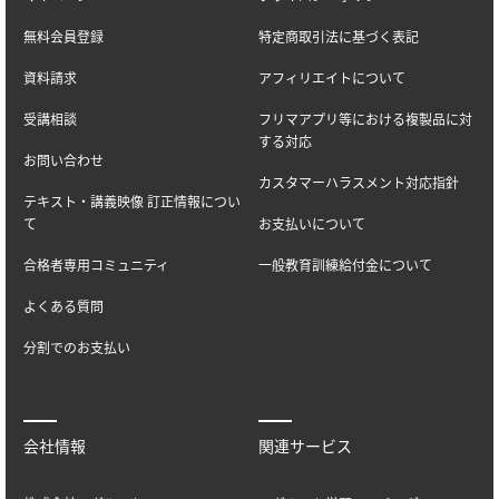
無料会員登録
特定商取引法に基づく表記
資料請求
アフィリエイトについて
受講相談
フリマアプリ等における複製品に対
する対応
お問い合わせ
カスタマーハラスメント対応指針
テキスト・講義映像 訂正情報につい
て
お支払いについて
合格者専用コミュニティ
一般教育訓練給付金について
よくある質問
分割でのお支払い
会社情報
関連サービス