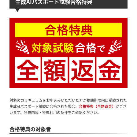
生成AIパスポート試験合格特典
対象のカリキュラムをお申込みいただいた方が視聴期限内に受験された
生成AIパスポート試験に合格された場合、
合格特典（全額返金）
がござ
います。特典内容・特典利用の条件をご確認ください。
合格特典の対象者