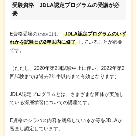
受験資格 JDLA認定プログラムの受講が必
要
E資格受験のためには、
JDLA認定プログラムのいず
れかを試験日の2年以内に修了
していることが必要
です。
（ただし、2020年第2回試験中止に伴い、2022年第2
回試験までは過去2年半以内まで有効となります）
JDLA認定プログラムとは、さまざまな団体が実施し
ている深層学習についての講座です。
E資格のシラバス内容を網羅しているか等をJDLAが
審査し認定しています。