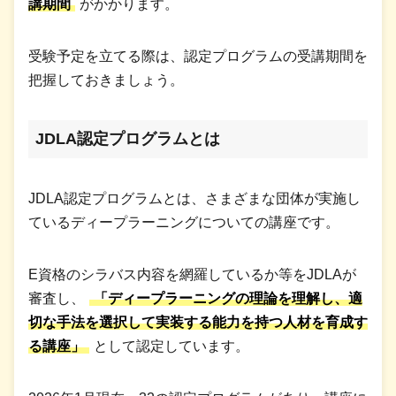
講期間
がかかります。
受験予定を立てる際は、認定プログラムの受講期間を
把握しておきましょう。
JDLA認定プログラムとは
JDLA認定プログラムとは、さまざまな団体が実施し
ているディープラーニングについての講座です。
E資格のシラバス内容を網羅しているか等をJDLAが
審査し、
「ディープラーニングの理論を理解し、適
切な手法を選択して実装する能力を持つ人材を育成す
る講座」
として認定しています。