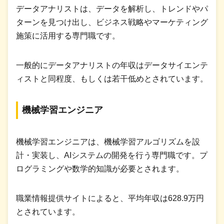
データアナリストは、データを解析し、トレンドやパ
ターンを見つけ出し、ビジネス戦略やマーケティング
施策に活用する専門職です。
一般的にデータアナリストの年収はデータサイエンテ
ィストと同程度、もしくは若干低めとされています。
機械学習エンジニア
機械学習エンジニアは、機械学習アルゴリズムを設
計・実装し、AIシステムの開発を行う専門職です。プ
ログラミングや数学的知識が必要とされます。
職業情報提供サイトによると、平均年収は628.9万円
とされています。