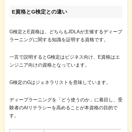
E資格とG検定との違い
G検定とE資格は、どちらもJDLAが主催するディープ
ラーニングに関する知識を証明する資格です。
一言で説明するとG検定はビジネス向け、E資格はエ
ンジニア向けの資格となっています。
G検定のGはジェネラリストを意味しています。
ディープラーニングを「どう使うのか」に着目し、受
験者のAIリテラシーを高めることが本資格の目的で
す。