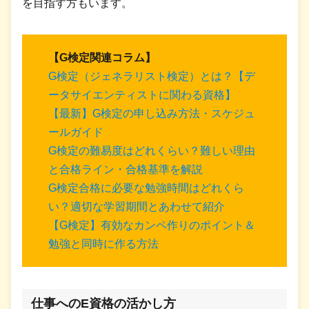
を目指す方もいます。
【G検定関連コラム】
G検定（ジェネラリスト検定）とは？【デ
ータサイエンティストに関わる資格】
【最新】G検定の申し込み方法・スケジュ
ールガイド
G検定の難易度はどれくらい？難しい理由
と合格ライン・合格基準を解説
G検定合格に必要な勉強時間はどれくら
い？適切な学習期間とあわせて紹介
【G検定】有効なカンペ作りのポイント＆
勉強と同時に作る方法
仕事へのE資格の活かし方