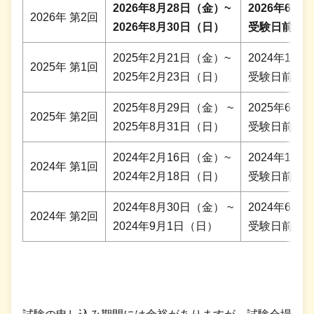
2026年8月28日（金）~
2026年6月
2026年 第2回
2026年8月30日（日）
受験日前日 2
2025年2月21日（金）~
2024年12
2025年 第1回
2025年2月23日（日）
受験日前日 2
2025年8月29日（金） ~
2025年6月
2025年 第2回
2025年8月31日（日）
受験日前日 23
2024年2月16日（金）~
2024年12月2
2024年 第1回
2024年2月18日（日）
受験日前日の2
2024年8月30日（金） ~
2024年6月3
2024年 第2回
2024年9月1日（日）
受験日前日の2