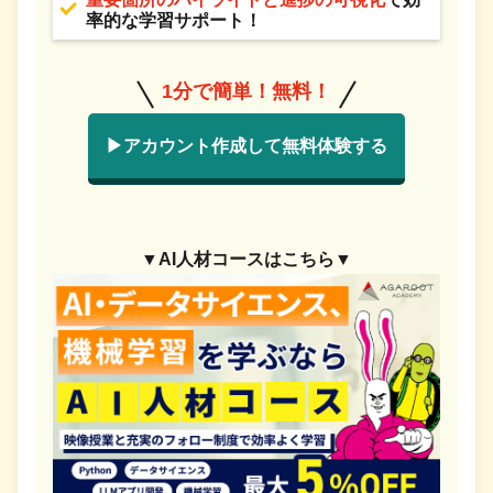
率的な学習サポート！
1分で簡単！無料！
▶アカウント作成して無料体験する
▼AI人材コースはこちら▼