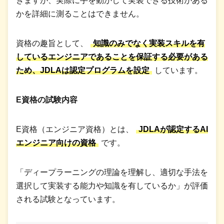
きますが、実際に手を動かして実装できる技術がある
かを詳細に測ることはできません。
資格の趣旨として、
知識のみでなく実装スキルを有
しているエンジニアであることを保証する必要がある
ため、JDLAは認定プログラムを設定
しています。
E資格の試験内容
E資格（エンジニア資格）とは、
JDLAが認定するAI
エンジニア向けの資格
です。
「ディープラーニングの理論を理解し、適切な手法を
選択して実装する能力や知識を有しているか」が評価
される試験となっています。