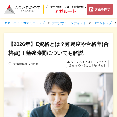
講座を探す
アガルートアカデミートップ
データサイエンティスト
コラムトップ
【2026年】E資格とは？難易度や合格率(合
格点)！勉強時間についても解説
本ページにはプロモーションが
2026年04月17日更新
含まれていることがあります