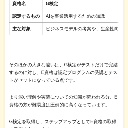
資格名
G検定
認定するもの
AIを事業活用するための知識
主な対象
ビジネスモデルの考案や、生産性向上な
そのほかの大きな違いは、G検定がテストだけで完結
するのに対し、E資格は認定プログラムの受講とテス
トがセットになっている点です。
より深い理解や実装についての知識が問われる分、E
資格の方が難易度は圧倒的に高くなっています。
G検定を取得し、ステップアップとしてE資格の取得