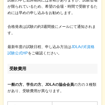
試験の申し込み期間には余裕がありますが、試験会場
が限られているため、希望の会場・時間で受験するた
めには早めの申し込みをお勧めします。
合格発表は試験の約3週間後にメールにて通知されま
す。
最新年度の試験日程、申し込み方法は
JDLAのE資格
試験公式HP
をご確認ください。
受験費用
一般の方、学生の方、JDLAの協会会員
の方の３種類
があり、受験費用が異なります。