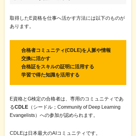
取得したE資格を仕事へ活かす方法には以下のものが
あります。
合格者コミュニティ(CDLE)を人脈や情報
交換に活かす
合格証をスキルの証明に活用する
学習で得た知識を活用する
E資格とG検定の合格者は、専用のコミュニティであ
る
CDLE
（シードル；Community of Deep Learning
Evangelists）への参加が認められます。
CDLEは日本最大のAIコミュニティです。