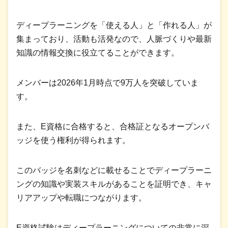
ディープラーニングを「使える人」と「作れる人」が
集まっており、活動も活発なので、人脈づくりや最新
知識の情報交換に役立てることができます。
メンバーは2026年1月時点で9万人を突破していま
す。
また、E資格に合格すると、合格証となるオープンバ
ッジを使う権利が得られます。
このバッジを名刺などに載せることでディープラーニ
ングの知識や実装スキルがあることを証明でき、キャ
リアアップや転職につながります。
E資格試験はディープラーニングについての非常に深