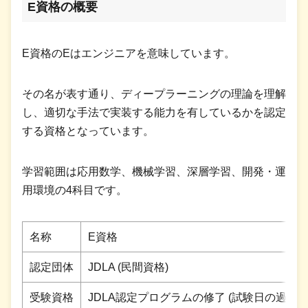
E資格の概要
E資格のEはエンジニアを意味しています。
その名が表す通り、ディープラーニングの理論を理解
し、適切な手法で実装する能力を有しているかを認定
する資格となっています。
学習範囲は応用数学、機械学習、深層学習、開発・運
用環境の4科目です。
名称
E資格
認定団体
JDLA (民間資格)
受験資格
JDLA認定プログラムの修了 (試験日の過去2