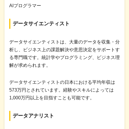
AIプログラマー
データサイエンティスト
データサイエンティストは、大量のデータを収集・分
析し、ビジネス上の課題解決や意思決定をサポートす
る専門職です。統計学やプログラミング、ビジネス理
解が求められます。
データサイエンティストの日本における平均年収は
573万円とされています。経験やスキルによっては
1,000万円以上を目指すことも可能です。
データアナリスト