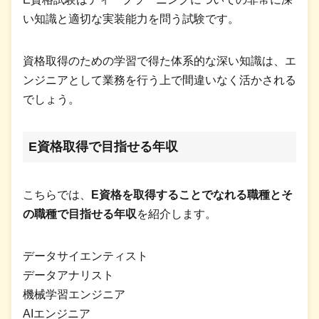
い知識と適切な実装能力を問う試験です。
資格取得のための学習で得た体系的な深い知識は、エ
ンジニアとして業務を行う上で間違いなく活かされる
でしょう。
E資格取得で目指せる年収
こちらでは、
E資格を取得することでなれる職種とそ
の職種で目指せる年収
を紹介します。
データサイエンティスト
データアナリスト
機械学習エンジニア
AIエンジニア