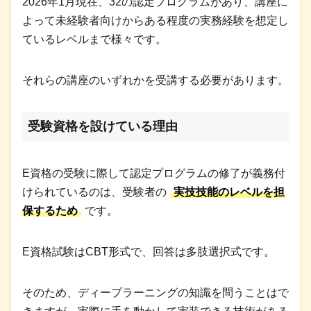
2026年1月現在、32の認定プログラムがあり、講座に
よって未経験者向けからある程度の実務経験を想定し
ているレベルまで様々です。
それらの講座のいずれかを受講する必要があります。
受験資格を設けている理由
E資格の受験に際して認定プログラムの修了が義務付
けられているのは、受験者の
実技技能のレベルを担
保するため
です。
E資格試験はCBT形式で、回答は多肢選択式です。
そのため、ディープラーニングの知識を問うことはで