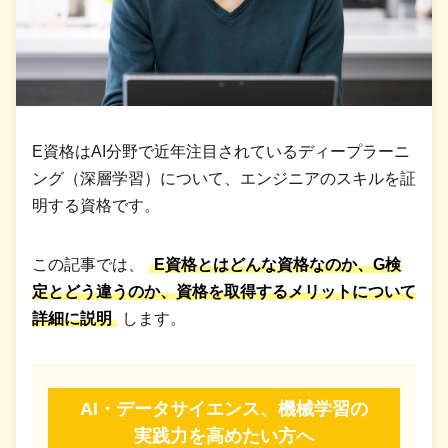
E資格はAI分野で近年注目されているディープラーニ
ング（深層学習）について、エンジニアのスキルを証
明する資格です。
この記事では、
E資格とはどんな資格なのか、G検
定とどう違うのか、資格を取得するメリットについて
詳細に説明
します。
AI・データサイエンス、機械学習の
実践力を高めたい方へ