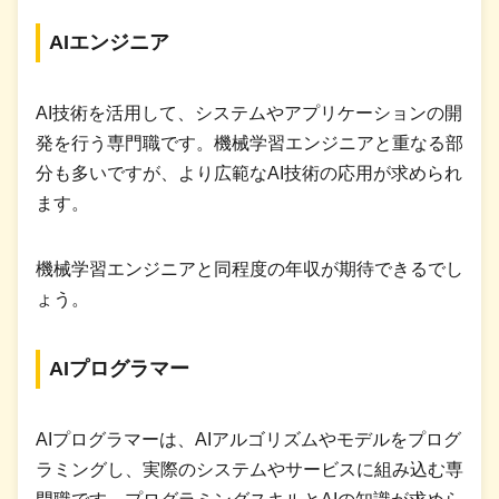
AIエンジニア
AI技術を活用して、システムやアプリケーションの開
発を行う専門職です。機械学習エンジニアと重なる部
分も多いですが、より広範なAI技術の応用が求められ
ます。
機械学習エンジニアと同程度の年収が期待できるでし
ょう。
AIプログラマー
AIプログラマーは、AIアルゴリズムやモデルをプログ
ラミングし、実際のシステムやサービスに組み込む専