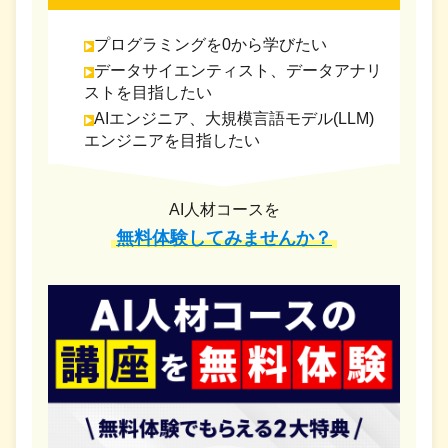
プログラミングを0から学びたい
データサイエンティスト、データアナリ
ストを目指したい
AIエンジニア、大規模言語モデル(LLM)
エンジニアを目指したい
AI人材コースを
無料体験してみませんか？