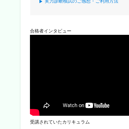
実力診断模試のご感想・ご利用方法
合格者インタビュー
受講されていたカリキュラム