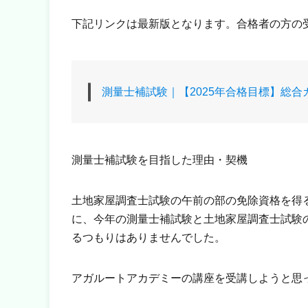
下記リンクは最新版となります。合格者の方の
測量士補試験｜【2025年合格目標】総
測量士補試験を目指した理由・契機
土地家屋調査士試験の午前の部の免除資格を得
に、今年の測量士補試験と土地家屋調査士試験
るつもりはありませんでした。
アガルートアカデミーの講座を受講しようと思