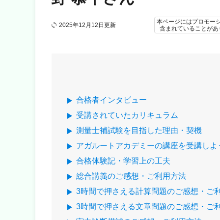
本ページにはプロモー
2025年12月12日更新
含まれていることがあ
合格者インタビュー
受講されていたカリキュラム
測量士補試験を目指した理由・契機
アガルートアカデミーの講座を受講しよ
合格体験記・学習上の工夫
総合講義のご感想・ご利用方法
3時間で押さえる計算問題のご感想・ご
3時間で押さえる文章問題のご感想・ご