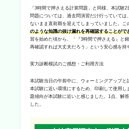
「3時間で押さえる計算問題」と同様、本試験2
問題については、過去問演習だけ行っていては
ないまま直前期を迎えてしまっていました。こ
のような知識の抜け漏れを再確認することがで
習を始めた頃から、「『3時間で押さえる』と
再確認すれば大丈夫だろう」という安心感を持
実力診断模試のご感想・ご利用方法
本試験当日の午前中に、ウォーミングアップと
本試験に近い環境にするため、印刷して使用し
題傾向が本試験に近いと感じました。1点、解
した。