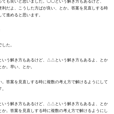
っても良いと思いました。◯◯という解き方もあるけど、
便利だよ、こうした方ばが良い、とか。答案を見直しする時
して進めると思います。
法
でした。
という解き方もあるけど、△△という解き方もあるよ、とか
とか。早い、とか。
い。答案を見直しする時に複数の考え方で解けるようにして
す。
という解き方もあるけど、△△という解き方もあるよ、とか
とか。答案を見直しする時に複数の考え方で解けるようにし