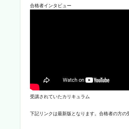
合格者インタビュー
受講されていたカリキュラム
下記リンクは最新版となります。合格者の方の