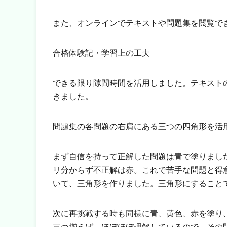
また、オンラインでテキストや問題集を閲覧で
合格体験記・学習上の工夫
できる限り隙間時間を活用しました。テキスト
きました。
問題集の各問題の右肩にある三つの四角形を活
まず自信を持って正解した問題は青で塗りまし
リ分からず不正解は赤。これで苦手な問題と得
いて、三角形を作りました。三角形にすること
次に再挑戦する時も同様に青、黄色、赤を塗り