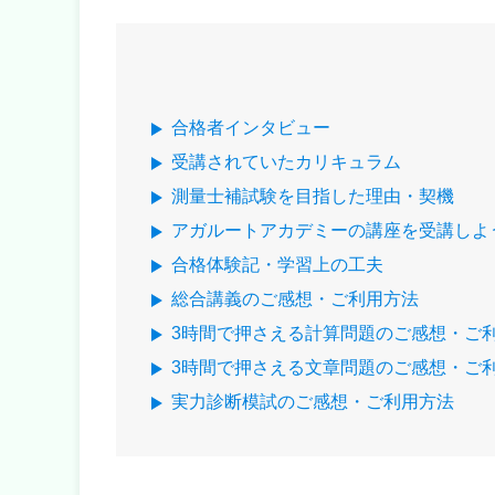
合格者インタビュー
受講されていたカリキュラム
測量士補試験を目指した理由・契機
アガルートアカデミーの講座を受講しよ
合格体験記・学習上の工夫
総合講義のご感想・ご利用方法
3時間で押さえる計算問題のご感想・ご
3時間で押さえる文章問題のご感想・ご
実力診断模試のご感想・ご利用方法