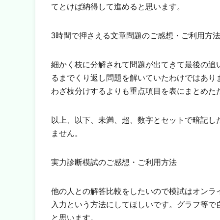
てとけば納得して進めると思います。
3時間で押さえる文章問題のご感想・ご利用方
細かく枝に分解されて問題が出てきて最後の追
るまでくり返し問題を解いていたわけではあり
わざ枝分けするよりも重点項目を表にまとめた
以上、以下、未満、超、数字とセットで暗記し
ません。
実力診断模試のご感想・ご利用方法
他の人との解答比較をしたいので模試はオンラ
入力という方法にしてほしいです。グラフ等で
と思います。