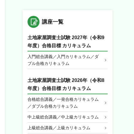
講座一覧
土地家屋調査士試験 2027年（令和9
年度）合格目標 カリキュラム
入門総合講義／入門カリキュラム／ダ
ブル合格カリキュラム
土地家屋調査士試験 2026年（令和8
年度）合格目標 カリキュラム
合格総合講義／一発合格カリキュラム
／ダブル合格カリキュラム
中上級総合講義／中上級カリキュラム
上級総合講義／上級カリキュラム