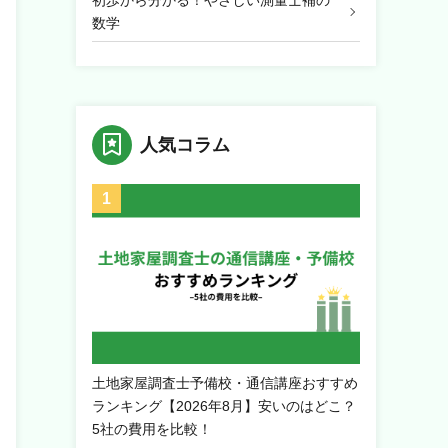
初歩から分かる！やさしい測量士補の
数学
人気コラム
土地家屋調査士予備校・通信講座おすすめ
ランキング【2026年8月】安いのはどこ？
5社の費用を比較！