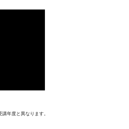
受講年度と異なります。