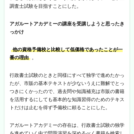
調査士試験を目指すことにした。
アガルートアカデミーの講座を受講しようと思ったき
っかけ
他の資格予備校と比較して低価格であったことが一
番の理由
。
行政書士試験のときと同様にすべて独学で進めたかっ
たが、市販の基本テキストが少ないうえに難解でとっ
つきにくかったので、過去問や知識補充は市販の書籍
を活用するにしても基本的な知識習得のためのテキス
トだけは止むを得ず予備校に頼ることにした。
アガルートアカデミーの存在は、行政書士試験の独学
を進めていく中で問題演習を深めるべく書籍を検索し