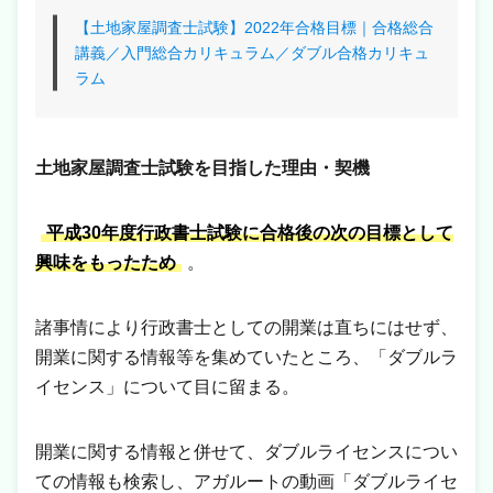
【土地家屋調査士試験】2022年合格目標｜合格総合
講義／入門総合カリキュラム／ダブル合格カリキュ
ラム
土地家屋調査士試験を目指した理由・契機
平成30年度行政書士試験に合格後の次の目標として
興味をもったため
。
諸事情により行政書士としての開業は直ちにはせず、
開業に関する情報等を集めていたところ、「ダブルラ
イセンス」について目に留まる。
開業に関する情報と併せて、ダブルライセンスについ
ての情報も検索し、アガルートの動画「ダブルライセ