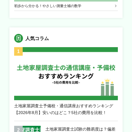
初歩から分かる！やさしい測量士補の数学
人気コラム
土地家屋調査士予備校・通信講座おすすめランキング
【2026年8月】安いのはどこ？5社の費用を比較！
土地家屋調査士試験の難易度は？偏差