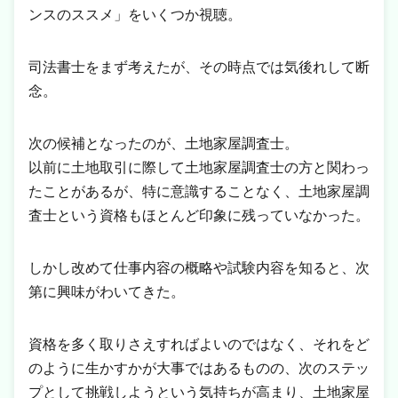
ンスのススメ」をいくつか視聴。
司法書士をまず考えたが、その時点では気後れして断
念。
次の候補となったのが、土地家屋調査士。
以前に土地取引に際して土地家屋調査士の方と関わっ
たことがあるが、特に意識することなく、土地家屋調
査士という資格もほとんど印象に残っていなかった。
しかし改めて仕事内容の概略や試験内容を知ると、次
第に興味がわいてきた。
資格を多く取りさえすればよいのではなく、それをど
のように生かすかが大事ではあるものの、次のステッ
プとして挑戦しようという気持ちが高まり、土地家屋