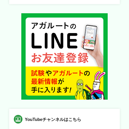
YouTubeチャンネルはこちら