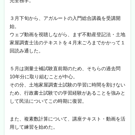
完全独学。
３月下旬から、アガルートの入門総合講義を受講開
始。
ウェブ動画を視聴しながら、まず不動産登記法・土地
家屋調査士法のテキストを４月末ごろまでかかって１
回読み通した。
５月は測量士補試験直前期のため、そちらの過去問
10年分に取り組むことが中心。
その分、土地家屋調査士試験の学習に時間を割けない
ため、行政書士試験での学習経験があることを強みと
して民法についてこの時期に復習。
また、複素数計算について、講座テキスト・動画を活
用して練習を始めた。