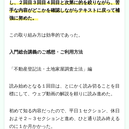
し、２回目３回目４回目と次第に的を絞りながら、苦
手な内容がどこかを確認しながらテキストに戻って補
強に努めた。
この取り組み方は効率的であった。
入門総合講義のご感想・ご利用方法
「不動産登記法・土地家屋調査士法」編
読み始めとなる１回目は、とにかく読み切ることを目
標にして、ウェブ動画の解説を頼りに読み進めた。
初めて知る内容だったので、平日１セクション、休日
およそ２～３セクションと進め、ひと通り読み終える
のに１か月かかった。