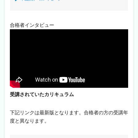
合格者インタビュー
受講されていたカリキュラム
下記リンクは最新版となります。合格者の方の受講年
度と異なります。