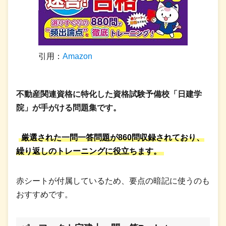
引用：
Amazon
不動産関連資格に特化した資格試験予備校「日建学
院」が手がける問題集です。
厳選された一問一答問題が860問収録されており、
繰り返しのトレーニングに役立ちます。
赤シートが付属しているため、要点の暗記に使うのも
おすすめです。