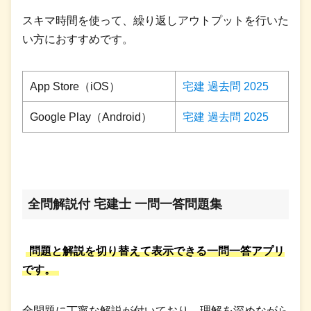
スキマ時間を使って、繰り返しアウトプットを行いた
い方におすすめです。
App Store（iOS）
宅建 過去問 2025
Google Play（Android）
宅建 過去問 2025
全問解説付 宅建士 一問一答問題集
問題と解説を切り替えて表示できる一問一答アプリ
です。
全問題に丁寧な解説が付いており、理解を深めながら