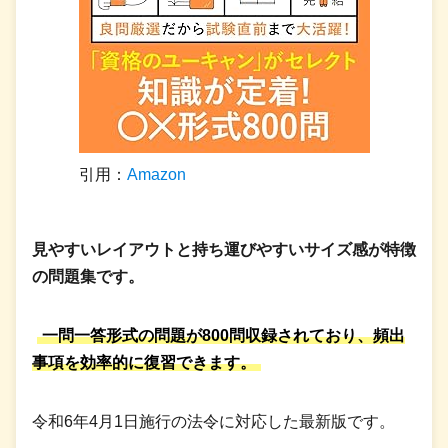
引用：
Amazon
見やすいレイアウトと持ち運びやすいサイズ感が特徴
の問題集です。
一問一答形式の問題が800問収録されており、頻出
事項を効率的に復習できます。
令和6年4月1日施行の法令に対応した最新版です。