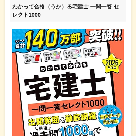
わかって合格（うか）る宅建士 一問一答 セ
レクト1000