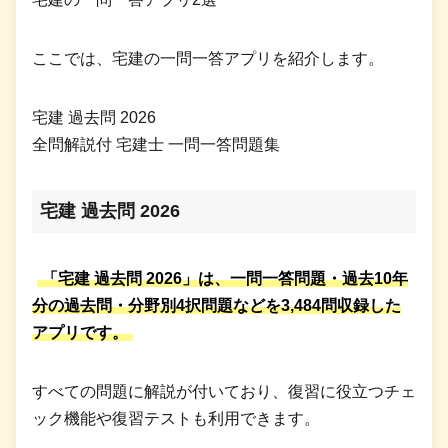
ここでは、宅建の一問一答アプリを紹介します。
宅建 過去問 2026
全問解説付 宅建士 一問一答問題集
宅建 過去問 2026
「宅建 過去問 2026」は、一問一答問題・過去10年
分の過去問・分野別4択問題などを3,484問収録した
アプリです。
すべての問題に解説が付いており、復習に役立つチェ
ック機能や復習テストも利用できます。