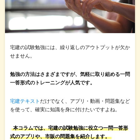
宅建の試験勉強には、繰り返しのアウトプットが欠か
せません。
勉強の方法はさまざまですが、気軽に取り組める一問
一答形式のトレーニングが人気です。
宅建テキスト
だけでなく、アプリ・動画・問題集など
を使って、確実に知識を身に付けたいですよね。
本コラムでは、宅建の試験勉強に役立つ一問一答形
式のアプリや、市販の問題集を紹介します。