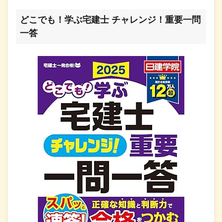
どこでも！学ぶ宅建士 チャレンジ！重要一問
一答