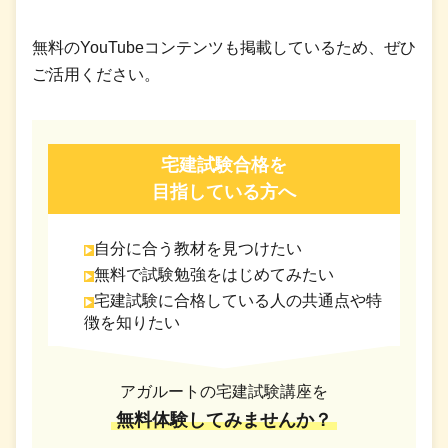
無料のYouTubeコンテンツも掲載しているため、ぜひ
ご活用ください。
宅建試験合格を
目指している方へ
自分に合う教材を見つけたい
無料で試験勉強をはじめてみたい
宅建試験に合格している人の共通点や特
徴を知りたい
アガルートの宅建試験講座を
無料体験してみませんか？