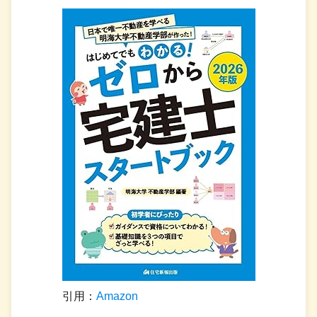
引用：
Amazon