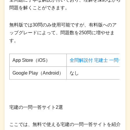
問題を解くことができます。
無料版では30問のみ使用可能ですが、有料版へのア
ップグレードによって、問題数を250問に増やせま
す。
App Store（iOS）
全問解説付 宅建士 一問一答
Google Play（Android）
なし
宅建の一問一答サイト2選
ここでは、無料で使える宅建の一問一答サイトを紹介