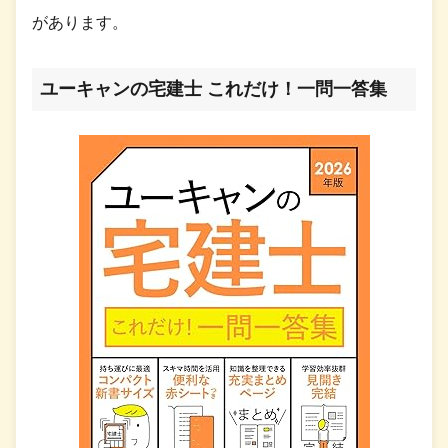
があります。
ユーキャンの宅建士 これだけ！一問一答集