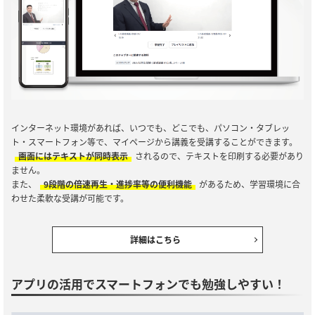
インターネット環境があれば、いつでも、どこでも、パソコン・タブレッ
ト・スマートフォン等で、マイページから講義を受講することができます。
画面にはテキストが同時表示
されるので、テキストを印刷する必要があり
ません。
また、
9段階の倍速再生・進捗率等の便利機能
があるため、学習環境に合
わせた柔軟な受講が可能です。
詳細はこちら
アプリの活用でスマートフォンでも勉強しやすい！