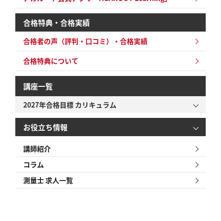
合格特典・合格実績
合格者の声（評判・口コミ）・合格実績
合格特典について
講座一覧
2027年合格目標 カリキュラム
お役立ち情報
講師紹介
コラム
測量士 求人一覧