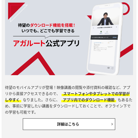
待望のモバイルアプリが登場！映像講義の閲覧や添付資料の確認など、アプ
リから直接アクセスできるので、
スマートフォンやタブレットでの学習が
しやすく
なりました。さらに、
アプリ内でのダウンロード機能
もあるた
め、事前に学習したい講義をダウンロードしておくことで、オフライン下で
の学習も可能です。
詳細はこちら