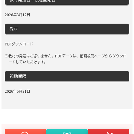
2026年3月12日
教材
PDFダウンロード
※教材の発送はございません。PDFデータは、動画視聴ページからダウンロ
ードしていただけます。
視聴期限
2026年5月31日