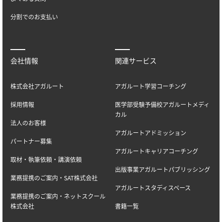
分割でのお支払い
会社情報
関連サービス
株式会社アガルート
アガルート学習コーチング
採用情報
医学部受験予備校アガルートメディ
カル
法人のお客様
アガルートアドミッション
パートナー募集
アガルートキャリアコーチング
取材・執筆依頼・講演依頼
出版事業アガルートパブリッシング
業務提携のご案内・SAT株式会社
アガルートスタディスペース
業務提携のご案内・ネットスクール
株式会社
書籍一覧