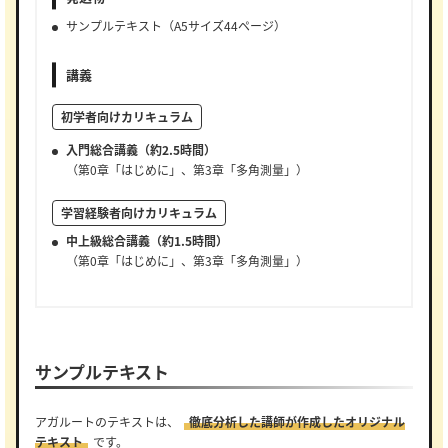
サンプルテキスト（A5サイズ44ページ）
講義
初学者向けカリキュラム
入門総合講義（約2.5時間）
（第0章「はじめに」、第3章「多角測量」）
学習経験者向けカリキュラム
中上級総合講義（約1.5時間）
（第0章「はじめに」、第3章「多角測量」）
サンプルテキスト
アガルートのテキストは、
徹底分析した講師が作成したオリジナル
テキスト
です。