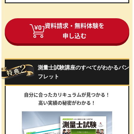
資料請求・無料体験を
申し込む
測量士試験講座のすべてがわかるパン
フレット
自分に合ったカリキュラムが見つかる！
高い実績の秘密がわかる！