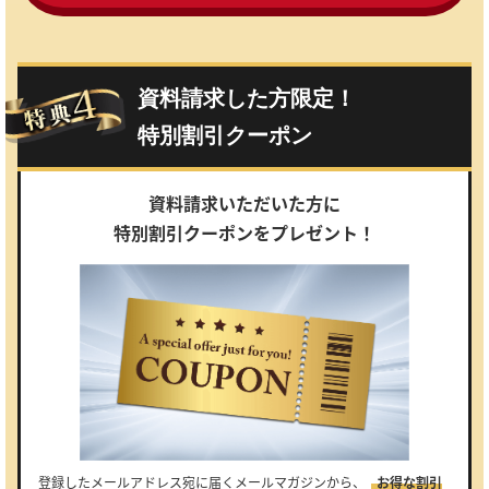
資料請求した方限定！
特別割引クーポン
資料請求いただいた方に
特別割引クーポンをプレゼント！
登録したメールアドレス宛に届くメールマガジンから、
お得な割引