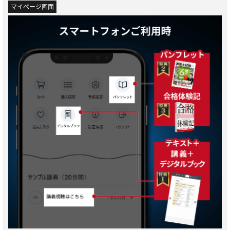
マイページ画面