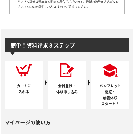
・サンプル講義は過年度の動画の場合がございます。最新の法改正内容が反映
されていない可能性もありますのでご注意ください。
簡単！資料請求３ステップ
カートに
会員登録・
パンフレット
入れる
体験申し込み
閲覧・
講義体験
スタート！
マイページの使い方