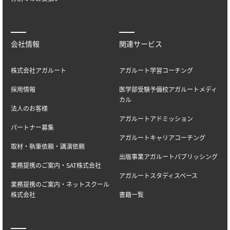
会社情報
関連サービス
株式会社アガルート
アガルート学習コーチング
採用情報
医学部受験予備校アガルートメディ
カル
法人のお客様
アガルートアドミッション
パートナー募集
アガルートキャリアコーチング
取材・執筆依頼・講演依頼
出版事業アガルートパブリッシング
業務提携のご案内・SAT株式会社
アガルートスタディスペース
業務提携のご案内・ネットスクール
株式会社
書籍一覧