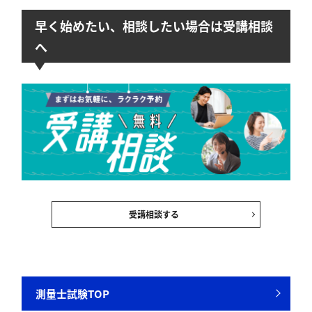
早く始めたい、相談したい場合は受講相談
へ
受講相談する
測量士試験TOP