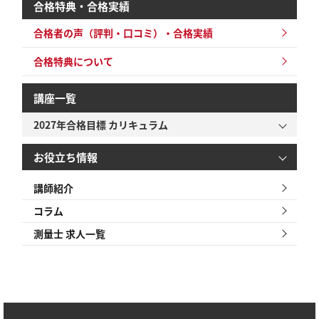
合格特典・合格実績
合格者の声（評判・口コミ）・合格実績
合格特典について
講座一覧
2027年合格目標 カリキュラム
お役立ち情報
講師紹介
コラム
測量士 求人一覧