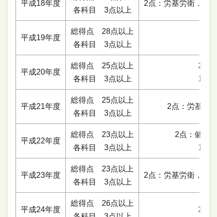
平成18年度
2点：労基労衛，労
各科目 3点以上
総得点 28点以上
平成19年度
各科目 3点以上
総得点 25点以上
2点
平成20年度
各科目 3点以上
1点
総得点 25点以上
平成21年度
2点：労基労
各科目 3点以上
総得点 23点以上
2点：健保
平成22年度
各科目 3点以上
1点
総得点 23点以上
平成23年度
2点：労基労衛，労
各科目 3点以上
総得点 26点以上
平成24年度
2点
各科目 3点以上