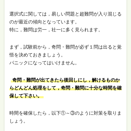
選択式に関しては，易しい問題と超難問が入り混じる
のが最近の傾向となっています。
特に，難問は労一，社一に多く見られます。
まず，試験前から，奇問・難問が必ず１問は出ると覚
悟を決めておきましょう。
パニックになってはいけません。
奇問・難問が出てきたら後回しにし，解けるものか
らどんどん処理をして，奇問・難問に十分な時間を確
保して下さい。
時間を確保したら，以下①～③のように対策を取りま
しょう。