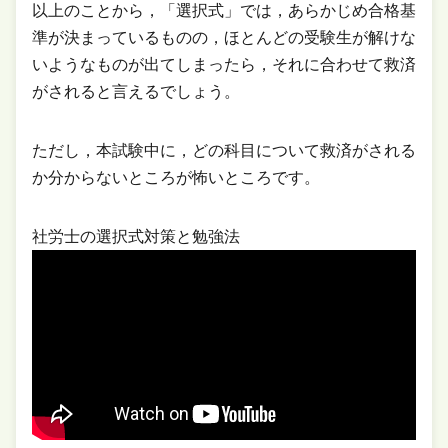
以上のことから，「選択式」では，あらかじめ合格基
準が決まっているものの，ほとんどの受験生が解けな
いようなものが出てしまったら，それに合わせて救済
がされると言えるでしょう。
ただし，本試験中に，どの科目について救済がされる
か分からないところが怖いところです。
社労士の選択式対策と勉強法