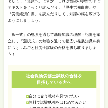
そして，「選択式」ですが，これは普段の学習の中で
テキストをじっくり読んだり，『厚生労働白書』や
『労働経済白書』を読んだりして，知識の幅を広げる
ようにしましょう。
「択一式」の勉強を通じて基礎知識の理解・記憶を確
立し，「選択式」の勉強を通じて幅広い発展知識を身
につけ，みごと社労士試験の合格を勝ち取りましょ
う！
社会保険労務士試験の合格を
目指している方へ
自分に合う教材を見つけたい
無料で試験勉強をはじめてみたい