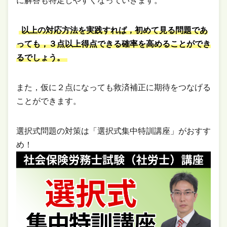
に解答も特定しやすくなっていきます。
以上の対応方法を実践すれば，初めて見る問題であ
っても，３点以上得点できる確率を高めることができ
るでしょう。
また，仮に２点になっても救済補正に期待をつなげる
ことができます。
選択式問題の対策は「選択式集中特訓講座」がおすす
め！