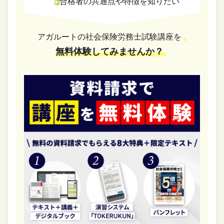
合格者の共通点や特徴を知りたい
アガルートの社会保険労務士試験講座を
無料体験してみませんか？