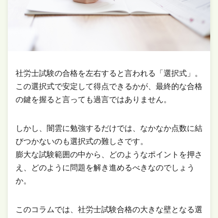
社労士試験の合格を左右すると言われる「選択式」。
この選択式で安定して得点できるかが、最終的な合格
の鍵を握ると言っても過言ではありません。
しかし、闇雲に勉強するだけでは、なかなか点数に結
びつかないのも選択式の難しさです。
膨大な試験範囲の中から、どのようなポイントを押さ
え、どのように問題を解き進めるべきなのでしょう
か。
このコラムでは、社労士試験合格の大きな壁となる選