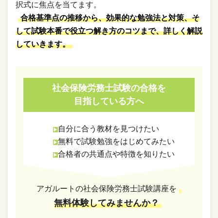
択式に焦点を当てます。
合格基準点の推移から、効果的な勉強法と対策、そ
して試験本番で役立つ解き方のコツまで、詳しく解説
していきます。
社会保険労務士試験の合格を
目指している方へ
自分に合う教材を見つけたい
無料で試験勉強をはじめてみたい
合格者の共通点や特徴を知りたい
アガルートの社会保険労務士試験講座を
無料体験してみませんか？