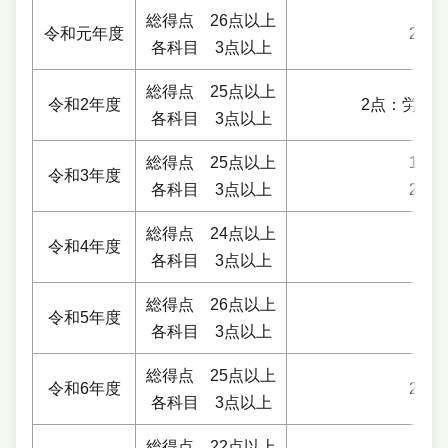
総得点 26点以上
令和元年度
2点
各科目 3点以上
総得点 25点以上
令和2年度
2点：労一
各科目 3点以上
総得点 25点以上
1点
令和3年度
各科目 3点以上
2点
総得点 24点以上
令和4年度
各科目 3点以上
総得点 26点以上
令和5年度
各科目 3点以上
総得点 25点以上
令和6年度
2点
各科目 3点以上
総得点 22点以上