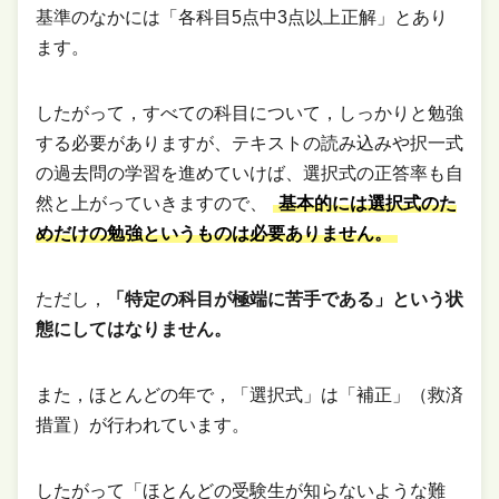
基準のなかには「各科目5点中3点以上正解」とあり
ます。
したがって，すべての科目について，しっかりと勉強
する必要がありますが、テキストの読み込みや択一式
の過去問の学習を進めていけば、選択式の正答率も自
然と上がっていきますので、
基本的には選択式のた
めだけの勉強というものは必要ありません。
ただし，
「特定の科目が極端に苦手である」という状
態にしてはなりません。
また，ほとんどの年で，「選択式」は「補正」（救済
措置）が行われています。
したがって「ほとんどの受験生が知らないような難