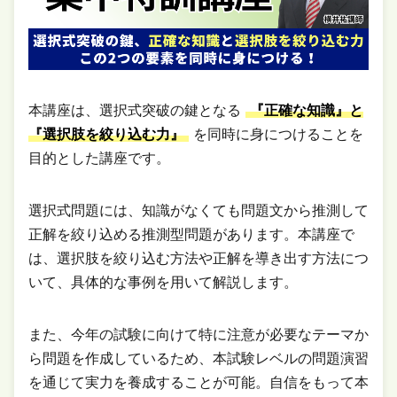
本講座は、選択式突破の鍵となる
『正確な知識』と
『選択肢を絞り込む力』
を同時に身につけることを
目的とした講座です。
選択式問題には、知識がなくても問題文から推測して
正解を絞り込める推測型問題があります。本講座で
は、選択肢を絞り込む方法や正解を導き出す方法につ
いて、具体的な事例を用いて解説します。
また、今年の試験に向けて特に注意が必要なテーマか
ら問題を作成しているため、本試験レベルの問題演習
を通じて実力を養成することが可能。自信をもって本