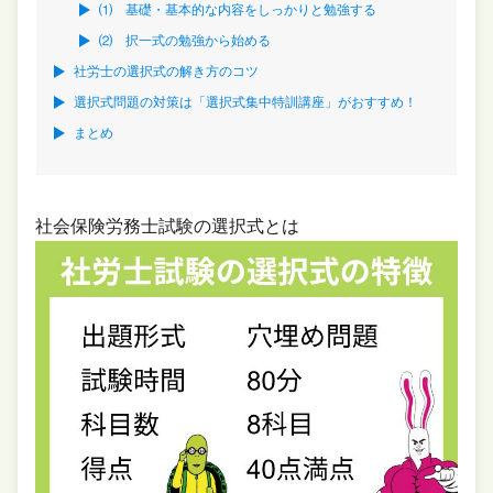
⑴ 基礎・基本的な内容をしっかりと勉強する
⑵ 択一式の勉強から始める
社労士の選択式の解き方のコツ
選択式問題の対策は「選択式集中特訓講座」がおすすめ！
まとめ
社会保険労務士試験の選択式とは