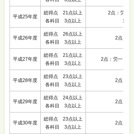
総得点 21点以上
2点：労災
平成25年度
各科目 3点以上
1点
総得点 26点以上
平成26年度
2点：雇
各科目 3点以上
総得点 21点以上
平成27年度
2点：労一，社
各科目 3点以上
総得点 23点以上
平成28年度
2点：労
各科目 3点以上
総得点 24点以上
平成29年度
2点：雇
各科目 3点以上
総得点 23点以上
平成30年度
2点：社
各科目 3点以上