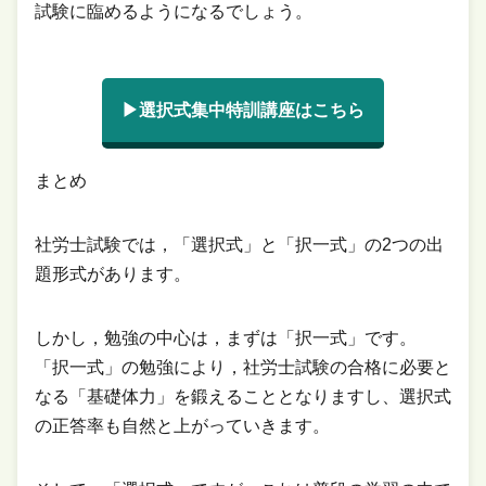
試験に臨めるようになるでしょう。
▶選択式集中特訓講座はこちら
まとめ
社労士試験では，「選択式」と「択一式」の2つの出
題形式があります。
しかし，勉強の中心は，まずは「択一式」です。
「択一式」の勉強により，社労士試験の合格に必要と
なる「基礎体力」を鍛えることとなりますし、選択式
の正答率も自然と上がっていきます。