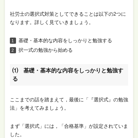
社労士の選択式対策としてできることは以下の2つに
なります。詳しく見ていきましょう。
基礎・基本的な内容をしっかりと勉強する
択一式の勉強から始める
⑴ 基礎・基本的な内容をしっかりと勉強す
る
ここまでの話を踏まえて，最後に「『選択式』の勉強
法」を考えてみましょう。
まず「選択式」には，「合格基準」が設定されていま
した。