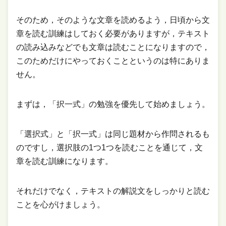
そのため，そのような文章を読めるよう，日頃から文
章を読む訓練はしておく必要がありますが，テキスト
の読み込みなどでも文章は読むことになりますので，
このためだけにやっておくことというのは特にありま
せん。
まずは，「択一式」の勉強を優先して始めましょう。
「選択式」と「択一式」は同じ題材から作問されるも
のですし，選択肢の1つ1つを読むことを通じて，文
章を読む訓練になります。
それだけでなく，テキストの解説文をしっかりと読む
ことを心がけましょう。