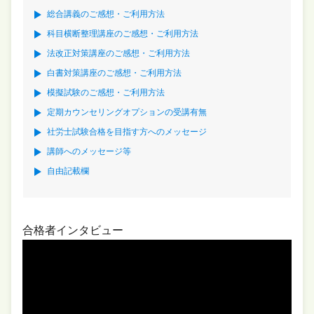
総合講義のご感想・ご利用方法
科目横断整理講座のご感想・ご利用方法
法改正対策講座のご感想・ご利用方法
白書対策講座のご感想・ご利用方法
模擬試験のご感想・ご利用方法
定期カウンセリングオプションの受講有無
社労士試験合格を目指す方へのメッセージ
講師へのメッセージ等
自由記載欄
合格者インタビュー