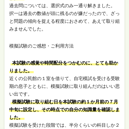
過去問については、選択式のみ一通り解きました。
択一は過去の数値が頭に残るのが嫌だったので、ざっ
と問題の傾向を捉える程度におさめて、あえて取り組
みませんでした。
模擬試験のご感想・ご利用方法
本試験の感覚や時間配分をつかむのに、とても助か
りました。
近くの公民館の１室を借りて、自宅模試を受ける受験
期の息子とともに、模擬試験に取り組んだのはいい思
い出です。
模擬試験に取り組む日を本試験の約１か月前の７月
中旬に設定し、その時点での自分の知識量を確認しま
した。
模擬試験を受けた段階では、半分くらいの科目しか２