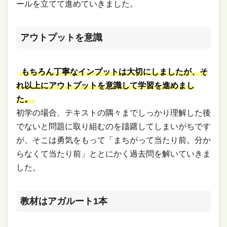
ールを立てて進めていきました。
アウトプットを意識
もちろん丁寧なインプットは大切にしましたが、そ
れ以上にアウトプットを意識して学習を進めまし
た。
初学の場合、テキストの隅々までしっかり理解した後
でないと問題に取り組むのを躊躇してしまいがちです
が、そこは勇気をもって「まちがって当たり前。分か
らなくて当たり前」ととにかく過去問を解いていきま
した。
教材はアガルート1本