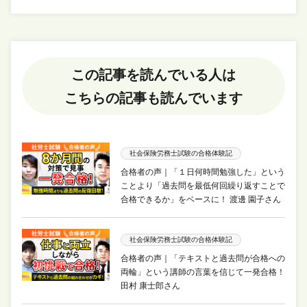
この記事を読んでいる人は
こちらの記事も読んでいます
社会保険労務士試験の合格体験記
合格者の声｜「１日何時間勉強した」という
ことより「過去問を最低何回繰り返すことで
合格できるか」をベースに！ 渡邊 園子さん
社会保険労務士試験の合格体験記
合格者の声｜「テキストと過去問が合格への
両輪」という講師の言葉を信じて一発合格！
田村 康士郎さん