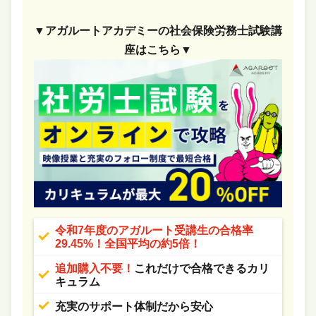
▼アガルートアカデミーの社会保険労務士試験講
座はこちら▼
令和7年度のアガルート受講生の合格率
29.45%！全国平均の約5倍！
追加購入不要！
これだけで合格できるカリ
キュラム
充実のサポート体制だから安心