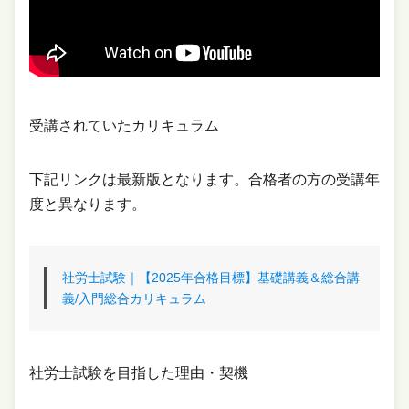
受講されていたカリキュラム
下記リンクは最新版となります。合格者の方の受講年
度と異なります。
社労士試験｜【2025年合格目標】基礎講義＆総合講
義/入門総合カリキュラム
社労士試験を目指した理由・契機