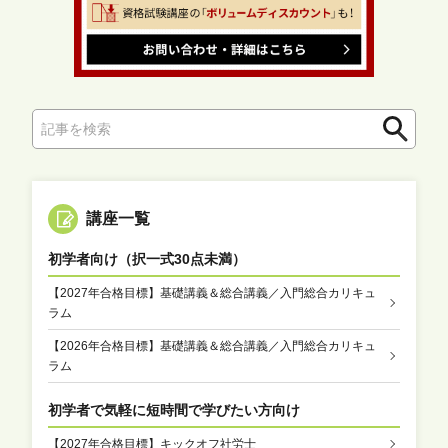
検
索
講座一覧
初学者向け（択一式30点未満）
【2027年合格目標】基礎講義＆総合講義／入門総合カリキュ
ラム
【2026年合格目標】基礎講義＆総合講義／入門総合カリキュ
ラム
初学者で気軽に短時間で学びたい方向け
【2027年合格目標】キックオフ社労士