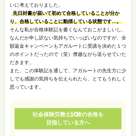
いに考えておりました。
先日封書が届いて初めて合格していることが分か
り、合格していることに動揺している状態です…。
そんな私が合格体験記を書くなんておこがましいし、
なんだか申し訳ない気持ちでいっぱいなのですが、全
額返金キャンペーンもアガルートに受講を決めた１つ
のポイントだったので（笑）僭越ながら送らせていた
だきます。
また、この体験記を通して、アガルートの先生方に少
しでも感謝の気持ちを伝えられたら、とてもうれしく
思っています。
社会保険労務士試験の合格を
目指している方へ