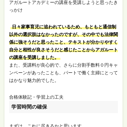
アガルートアカデミーの講座を受講しようと思ったき
っかけ
日々家事育児に追われているため、もともと通信制
以外の選択肢はなかったのですが、その中でも法律関
係に強そうだと思ったこと、テキストが分かりやすく
自分と相性が良さそうだと感じたことからアガルート
の講座を受講しました。
また、受講料が良心的で、さらに分割手数料０円キャ
ンペーンがあったことも、パートで働く主婦にとって
はかなり魅力的でした。
合格体験記・学習上の工夫
学習時間の確保
まずは、これに尽きるかと思います。