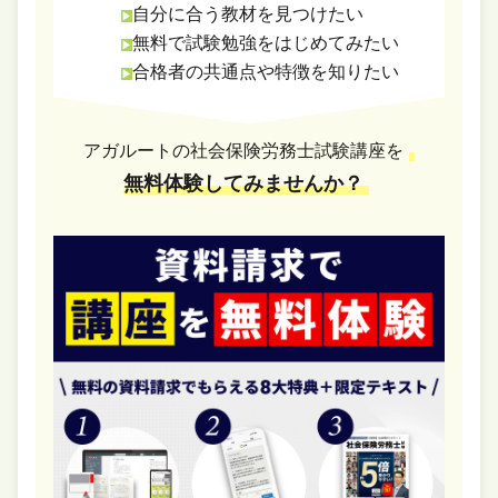
自分に合う教材を見つけたい
無料で試験勉強をはじめてみたい
合格者の共通点や特徴を知りたい
アガルートの社会保険労務士試験講座を
無料体験してみませんか？