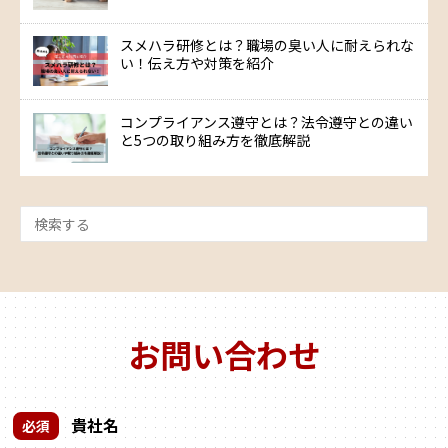
スメハラ研修とは？職場の臭い人に耐えられな
い！伝え方や対策を紹介
コンプライアンス遵守とは？法令遵守との違い
と5つの取り組み方を徹底解説
お問い合わせ
貴社名
必須