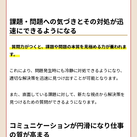
課題・問題への気づきとその対処が迅
速にできるようになる
質問力がつくと、課題や問題の本質を見極める力が養われま
す。
これにより、問題発生時にも冷静に対処できるようになり、
適切な解決策を迅速に見つけ出すことが可能となります。
また、直面している課題に対して、新たな視点から解決策を
見つけるための質問ができるようになります。
コミュニケーションが円滑になり仕事
の質が高まる