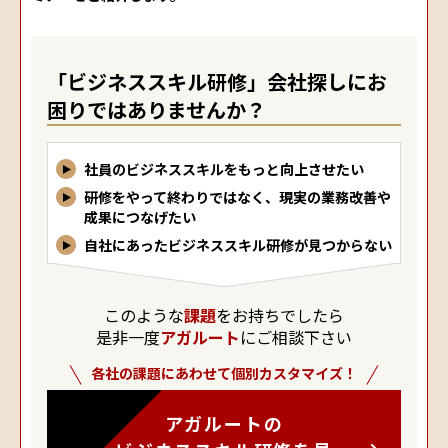
「ビジネススキル研修」会社探しにお
困りではありませんか？
社員のビジネススキルをもっと向上させたい
研修をやって終わりではなく、現実の業務改善や
成果につなげたい
自社にあったビジネススキル研修が見つからない
このような
課題
をお持ちでしたら
是非一度
アガルート
にご相談下さい
各社の課題にあわせて個別カスタマイズ！
アガルートの