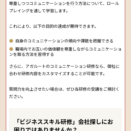
尊重しつつコミュニケーションを行う方法について、ロール
プレイングを通して学習します。
これにより、以下の目的の達成が期待できます。
自身のコミュニケーションの傾向や課題を把握できる
職場内でお互いの価値観を尊重しながらコミュニケーショ
ンを取る方法を習得する
さらに、アガルートのコミュニケーション研修なら、御社に
合わせ研修内容をカスタマイズすることが可能です。
質問力を向上させたい場合は、ぜひ当研修の受講をご検討く
ださい。
「ビジネススキル研修」会社探しにお
困りではありませんか？