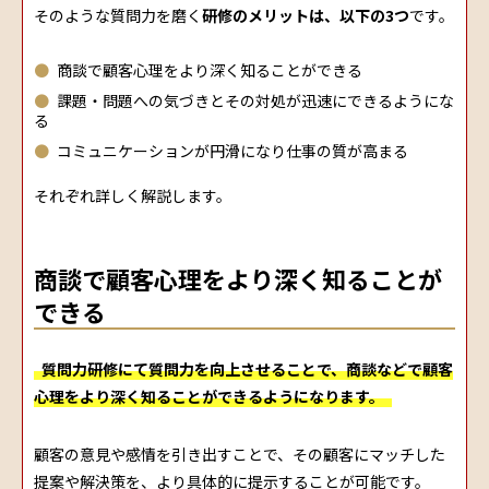
そのような質問力を磨く
研修のメリットは、以下の3つ
です。
商談で顧客心理をより深く知ることができる
課題・問題への気づきとその対処が迅速にできるようにな
る
コミュニケーションが円滑になり仕事の質が高まる
それぞれ詳しく解説します。
商談で顧客心理をより深く知ることが
できる
質問力研修にて質問力を向上させることで、商談などで顧客
心理をより深く知ることができるようになります。
顧客の意見や感情を引き出すことで、その顧客にマッチした
提案や解決策を、より具体的に提示することが可能です。