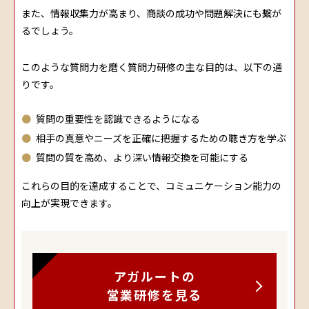
また、情報収集力が高まり、商談の成功や問題解決にも繋が
るでしょう。
このような質問力を磨く質問力研修の主な目的は、以下の通
りです。
質問の重要性を認識できるようになる
相手の真意やニーズを正確に把握するための聴き方を学ぶ
質問の質を高め、より深い情報交換を可能にする
これらの目的を達成することで、コミュニケーション能力の
向上が実現できます。
アガルートの
営業研修を見る