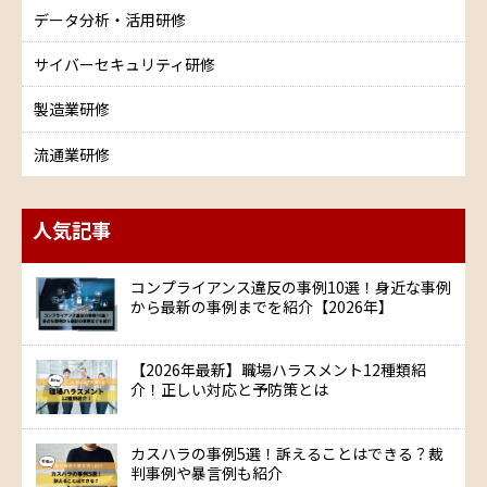
データ分析・活用研修
サイバーセキュリティ研修
製造業研修
流通業研修
人気記事
コンプライアンス違反の事例10選！身近な事例
から最新の事例までを紹介【2026年】
【2026年最新】職場ハラスメント12種類紹
介！正しい対応と予防策とは
カスハラの事例5選！訴えることはできる？裁
判事例や暴言例も紹介