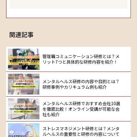
関連記事
管理職コミュニケーション研修とは？メ
リット7つと具体的な研修内容を紹介！
メンタルヘルス研修の内容や目的とは？
研修事例やカリキュラム例も紹介
メンタルヘルス研修でおすすめ会社10選
を徹底比較！オンライン受講が可能な会
社も紹介
ストレスマネジメント研修とは？メンタ
ルヘルスの重要性と研修の内容について