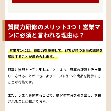
質問力研修のメリット3つ！営業マ
ンに必須と言われる理由は？
営業マンには、質問力を駆使して、顧客が持つ本当の課題を
解決することが求められます。
顧客に質問を上手に重ねることにより、顧客の課題を浮き彫
りにさせることができ、よりニーズに沿った商品を提示する
ことが可能です。
また、うまく質問することで、顧客の本音を引き出し、信頼
されることに繋がります。