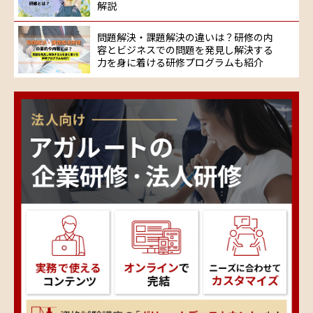
解説
問題解決・課題解決の違いは？研修の内
容とビジネスでの問題を発見し解決する
力を身に着ける研修プログラムも紹介