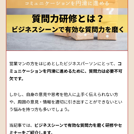
営業マンの方をはじめとしたビジネスパーソンにとって、
コ
ミュニケーションを円滑に進めるために、質問力は必要不可
欠です。
しかし、自身の意見や思考を他人に上手く伝えられない方
や、周囲の意見・情報を適切に引き出すことができないとい
う悩みを持つ方も多いでしょう。
当記事では、
ビジネスシーンで有効な質問力を磨く研修やセ
ミナーをご紹介します。