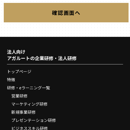
法人向け
アガルートの企業研修・法人研修
トップページ
特徴
研修・eラーニング一覧
営業研修
マーケティング研修
新規事業研修
プレゼンテーション研修
ビジネススキル研修