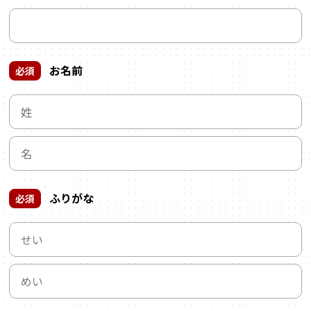
お名前
必須
ふりがな
必須