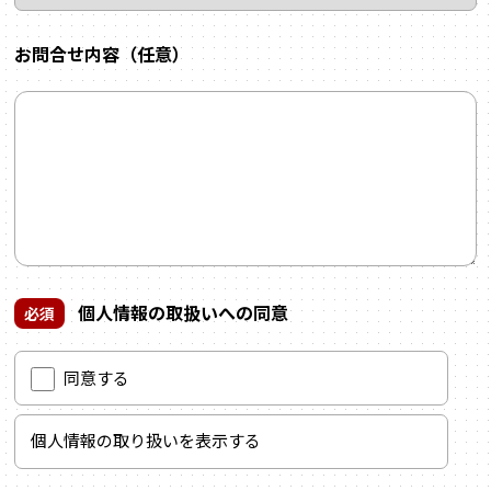
お問合せ内容（任意）
個人情報の取扱いへの同意
必須
同意する
個人情報の取り扱いを表示する