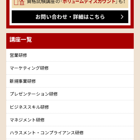
講座一覧
営業研修
マーケティング研修
新規事業研修
プレゼンテーション研修
ビジネススキル研修
マネジメント研修
ハラスメント・コンプライアンス研修