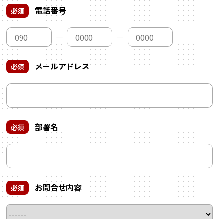
電話番号
必須
―
―
メールアドレス
必須
部署名
必須
お問合せ内容
必須