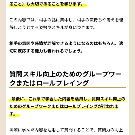
ること）も大切であることを学びます。
この内容では、相手の話に集中し、相手の気持ちや考えを理
解しようとする姿勢やスキルが身につきます。
相手の意図や感情が理解できるようになるのはもちろん、適
切に反応する能力も養われるでしょう。
質問スキル向上のためのグループワー
クまたはロールプレイング
最後に、これまで学習した内容を活用し、質問スキル向上の
ためのグループワークまたはロールプレイングが行われま
す。
実際に学んだ内容を活用して質問することで、質問力の向上