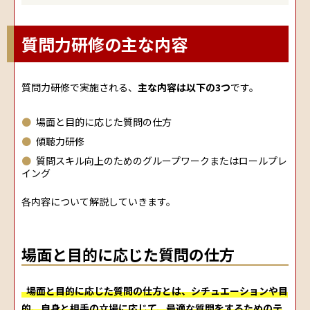
質問力研修の主な内容
質問力研修で実施される、
主な内容は以下の3つ
です。
場面と目的に応じた質問の仕方
傾聴力研修
質問スキル向上のためのグループワークまたはロールプレ
イング
各内容について解説していきます。
場面と目的に応じた質問の仕方
場面と目的に応じた質問の仕方とは、シチュエーションや目
的、自身と相手の立場に応じて、最適な質問をするためのテ