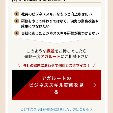
社員のビジネススキルをもっと向上させたい
研修をやって終わりではなく、現実の業務改善や
成果につなげたい
自社にあったビジネススキル研修が見つからない
このような
課題
をお持ちでしたら
是非一度
アガルート
にご相談下さい
各社の課題にあわせて個別カスタマイズ！
アガルートの
ビジネススキル研修を見
る
ビジネススキル研修の相談をしたい方はこちら