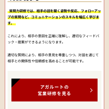
質問力研修では、相手の話を聞く姿勢や反応、フォローアッ
プの質問など、コミュニケーションのスキルを幅広く学びま
す。
これにより、相手の意図を正確に理解し、適切なフィードバ
ック・提案ができるようになります。
適切な質問により、相手の意見を尊重しつつ、対話を通じて
相手との関係性や信頼感を高めることが可能です。
アガルートの
営業研修を見る