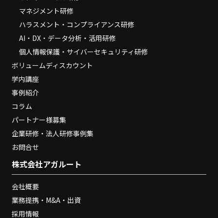
マネジメント研修
ハラスメント・コンプライアンス研修
AI・DX・データ分析・活用研修
個人情報保護・サイバーセキュリティ研修
ボリュームディスカウント
学内講座
事例紹介
コラム
パートナー様募集
企業研修・法人研修事例集
お問合せ
株式会社アガルート
会社概要
業務提携・M&A・出資
採用情報