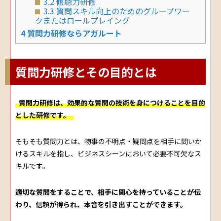
3.2
傾聴力研修
3.3
質問スキル向上のためのグループワー
クまたはロールプレイング
4
質問力研修ならアガルート
質問力研修とその目的とは
質問力研修は、効果的な質問の技術を身につけることを目的
とした研修です。
そもそも質問力とは、物事の不明点・疑問点を相手に問いか
けるスキルを指し、ビジネスシーンにおいて必要不可欠なス
キルです。
適切な質問をすることで、相手に関心を持っていることが伝
わり、信頼が得られ、本音を引き出すことができます。