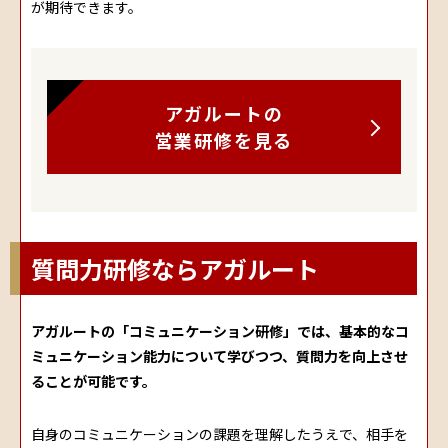
が期待できます。
アガルートの
営業研修を見る
質問力研修ならアガルート
アガルートの「コミュニケーション研修」では、基本的なコ
ミュニケーション能力について学びつつ、質問力を向上させ
ることが可能です。
自身のコミュニケーションの課題を理解したうえで、相手を