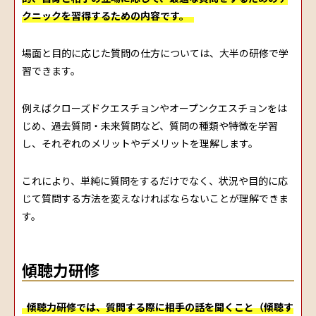
クニックを習得するための内容です。
場面と目的に応じた質問の仕方については、大半の研修で学
習できます。
例えばクローズドクエスチョンやオープンクエスチョンをは
じめ、過去質問・未来質問など、質問の種類や特徴を学習
し、それぞれのメリットやデメリットを理解します。
これにより、単純に質問をするだけでなく、状況や目的に応
じて質問する方法を変えなければならないことが理解できま
す。
傾聴力研修
傾聴力研修では、質問する際に相手の話を聞くこと（傾聴す