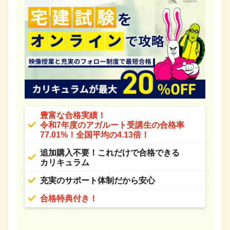
豊富な合格実績！
令和7年度のアガルート受講生の合格率
77.01%！全国平均の4.13倍！
追加購入不要！これだけで合格できる
カリキュラム
充実のサポート体制だから安心
合格特典付き！