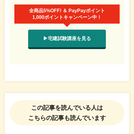
全商品5%OFF! ＆ PayPayポイント
1,000ポイントキャンペーン中！
▶宅建試験講座を見る
この記事を読んでいる人は
こちらの記事も読んでいます