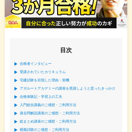
目次
合格者インタビュー
受講されていたカリキュラム
宅建試験を目指した理由・契機
アガルートアカデミーの講座を受講しようと思ったきっかけ
合格体験記・学習上の工夫
入門総合講義のご感想・ご利用方法
過去問解説講座のご感想・ご利用方法
総まとめ講座のご感想・ご利用方法
模擬試験のご感想・ご利用方法