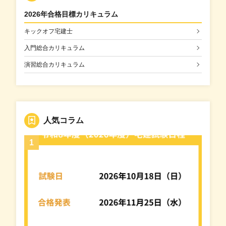
2026年合格目標カリキュラム
キックオフ宅建士
入門総合カリキュラム
演習総合カリキュラム
人気コラム