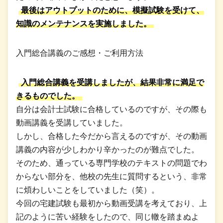
最後はアウトプットのために、模擬試験を受けて、
知識のメンテナンスを実施しました。
入門総合講義のご感想・ご利用方法
入門総合講義を受講しましたが、結果非常に満足で
きるものでした。
自分は会計士試験に合格しているのですが、その際も
動画講義を受講していました。
しかし、合格した今だから言えるのですが、その動画
講義の内容が少しわかり辛かったのが難点でした。
そのため、通っている専門学校のテキストの問題でわ
からない部分を、他校の先生に質問するという、非常
に煩わしいことをしていました（笑）。
今回の宅建試験も最初から動画受講を考えており、上
記のように苦い経験をしたので、同じ轍を踏まぬよ