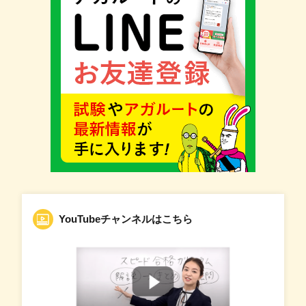
YouTubeチャンネルはこちら