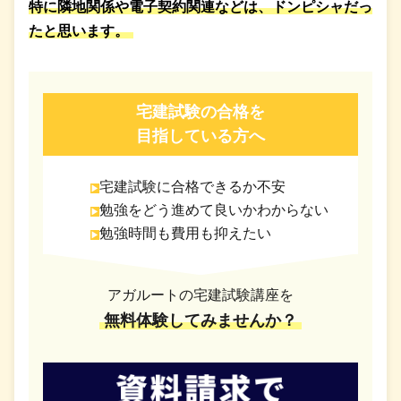
特に隣地関係や電子契約関連などは、ドンピシャだっ
たと思います。
宅建試験の合格を
目指している方へ
宅建試験に合格できるか不安
勉強をどう進めて良いかわからない
勉強時間も費用も抑えたい
アガルートの宅建試験講座を
無料体験してみませんか？