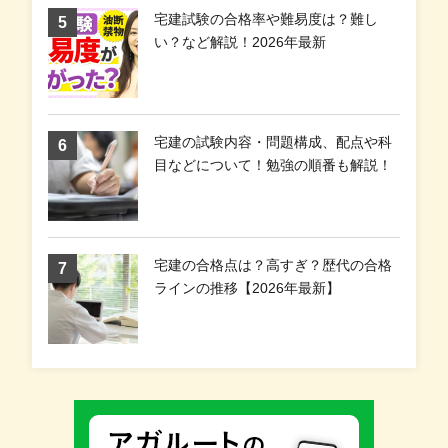
宅建試験の合格率や難易度は？難し
い？など解説！2026年最新
宅建の試験内容・問題構成、配点や科
目などについて！勉強の順番も解説！
宅建の合格点は？高すぎ？歴代の合格
ラインの推移【2026年最新】