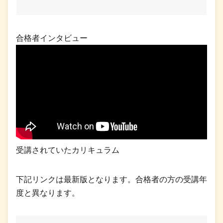
合格者インタビュー
受講されていたカリキュラム
下記リンクは最新版となります。合格者の方の受講年
度と異なります。