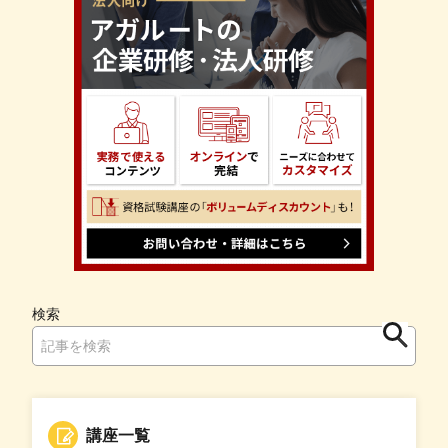
検索
検
索
講座一覧