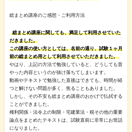
総まとめ講座のご感想・ご利用方法
総まとめ講座に関しても、満足して利用させていた
だきました。
この講座の使い方としては、名前の通り、試験１ヶ月
前の総まとめ用として利用させていただきました。
やはり、上記の方法で勉強していると、どうしても昔
やった内容というのが抜け落ちてしまいます。
動画やテキストで勉強した直後はできても、時間が経
つと解けない問題が多く、焦ることもありました。
しかし、その不安も総まとめ講座のおかげで払拭する
ことができました。
権利関係・法令上の制限・宅建業法・税その他の重要
論点をまとめたテキストは、試験直前に非常にお世話
になりました。