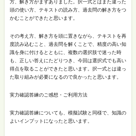
方、解き方がまずありました。択一式とはまた違った
頭の使い方、テキストの読み方、過去問の解き方をつ
かむことができたと思います。
その考え方、解き方を頭に置きながら、テキストを再
度読み込むこと、過去問を解くことで、精度の高い知
識を身に付けるとともに、複数の選択肢で迷った時
も、正しい答えにたどりつき、今回は選択式でも高い
得点を取ることができたと思います。択一式とは違っ
た取り組みが必要になるので良かったと思います。
実力確認答練のご感想・ご利用方法
実力確認答練についても、模擬試験と同様で、知識の
よいインプットになったと思います。