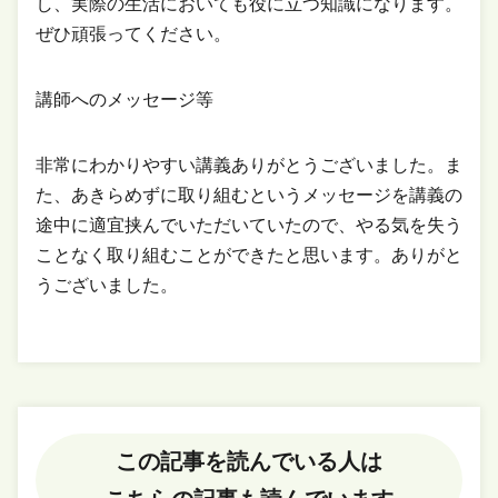
し、実際の生活においても役に立つ知識になります。
ぜひ頑張ってください。
講師へのメッセージ等
非常にわかりやすい講義ありがとうございました。ま
た、あきらめずに取り組むというメッセージを講義の
途中に適宜挟んでいただいていたので、やる気を失う
ことなく取り組むことができたと思います。ありがと
うございました。
この記事を読んでいる人は