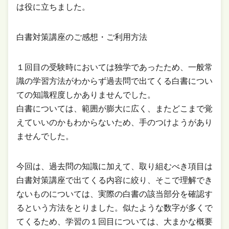
は役に立ちました。
白書対策講座のご感想・ご利用方法
１回目の受験時においては独学であったため、一般常
識の学習方法がわからず過去問で出てくる白書につい
ての知識程度しかありませんでした。
白書については、範囲が膨大に広く、またどこまで覚
えていいのかもわからないため、手のつけようがあり
ませんでした。
今回は、過去問の知識に加えて、取り組むべき項目は
白書対策講座で出てくる内容に絞り、そこで理解でき
ないものについては、実際の白書の該当部分を確認す
るという方法をとりました。似たような数字が多くで
てくるため、学習の１回目については、大まかな概要