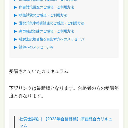
白書対策講座のご感想・ご利用方法
模擬試験のご感想・ご利用方法
選択式集中特訓講座のご感想・ご利用方法
実力確認答練のご感想・ご利用方法
社労士試験合格を目指す方へのメッセージ
講師へのメッセージ等
受講されていたカリキュラム
下記リンクは最新版となります。合格者の方の受講年
度と異なります。
社労士試験｜【2023年合格目標】演習総合カリキュ
ラム