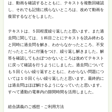
は、動画を確認するとともに、テキストを複数回確認
し、それでも記憶に残らないところは、改めて動画を
復習するなどをしました。
テキストは、５回程度繰り返したと思います。また過
去問に関しては、１科目ごとにテキストを読み終わる
と同時に過去問を解き、わからなかったところ、不安
だったところに付箋をつけ、繰り返し解きました。解
答を確認してもおぼつかないところは改めてテキスト
に戻って確認を行うようにしました。過去問について
も５回くらい繰り返すとともに、わからない問題につ
いては１０回くらい繰り返したと思います。最終的に
は過去問はほぼ解けるようになっていたと思います。
すべて通勤の電車内の隙間時間を活用しました。
総合講義のご感想・ご利用方法