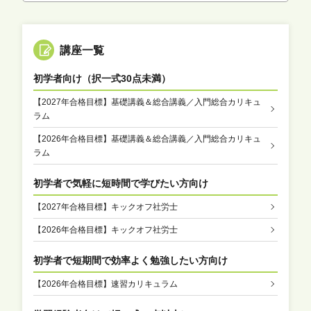
講座一覧
初学者向け（択一式30点未満）
【2027年合格目標】基礎講義＆総合講義／入門総合カリキュ
ラム
【2026年合格目標】基礎講義＆総合講義／入門総合カリキュ
ラム
初学者で気軽に短時間で学びたい方向け
【2027年合格目標】キックオフ社労士
【2026年合格目標】キックオフ社労士
初学者で短期間で効率よく勉強したい方向け
【2026年合格目標】速習カリキュラム