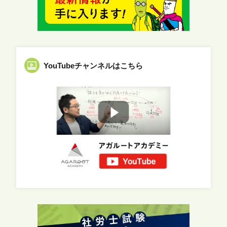
YouTubeチャンネルはこちら