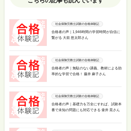
こちらの記事も読んでいます
社会保険労務士試験の合格体験記
合格者の声｜1,946時間の学習時間が自信に
繋がる 大前 悠太郎さん
社会保険労務士試験の合格体験記
合格者の声｜無駄のない講義、教材による効
率的な学習で合格！ 藤井 麻子さん
社会保険労務士試験の合格体験記
合格者の声｜基礎力を万全にすれば、試験本
番で未知の問題にも対応できる 壷井 晃さん