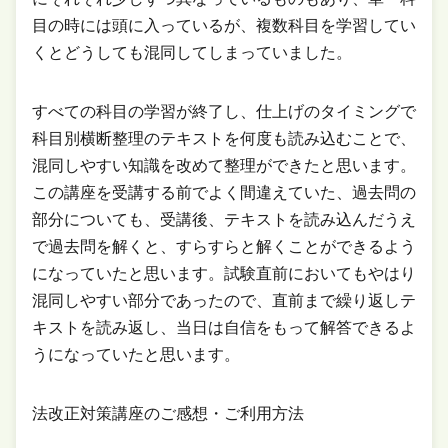
目の時には頭に入っているが、複数科目を学習してい
くとどうしても混同してしまっていました。
すべての科目の学習が終了し、仕上げのタイミングで
科目別横断整理のテキストを何度も読み込むことで、
混同しやすい知識を改めて整理ができたと思います。
この講座を受講する前でよく間違えていた、過去問の
部分についても、受講後、テキストを読み込んだうえ
で過去問を解くと、すらすらと解くことができるよう
になっていたと思います。試験直前においてもやはり
混同しやすい部分であったので、直前まで繰り返しテ
キストを読み返し、当日は自信をもって解答できるよ
うになっていたと思います。
法改正対策講座のご感想・ご利用方法