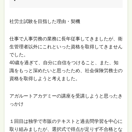
社労士試験を目指した理由・契機
仕事で人事労務の業務に長年従事してきましたが、衛
生管理者以外にこれといった資格を取得してきません
でした。
40歳を過ぎて、自分に自信をつけること、また、知
識をもっと深めたいと思ったため、社会保険労務士の
資格を取得しようと考えました。
アガルートアカデミーの講座を受講しようと思ったき
っかけ
１回目は独学で市販のテキストと過去問学習を中心に
取り組みましたが、選択式で得点が足りず不合格とな