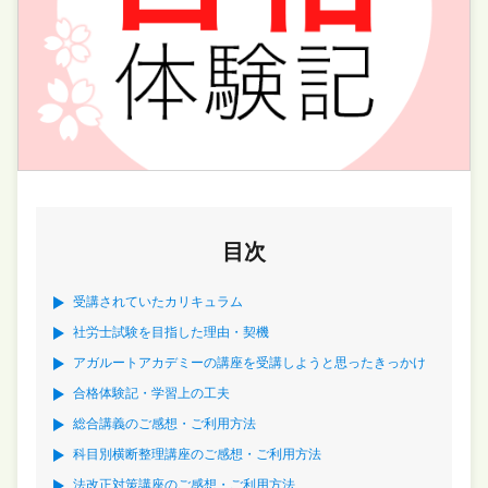
目次
受講されていたカリキュラム
社労士試験を目指した理由・契機
アガルートアカデミーの講座を受講しようと思ったきっかけ
合格体験記・学習上の工夫
総合講義のご感想・ご利用方法
科目別横断整理講座のご感想・ご利用方法
法改正対策講座のご感想・ご利用方法