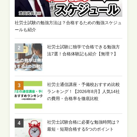
社労士試験の勉強方法は？合格するための勉強スケジュ
ールも紹介
社労士試験に独学で合格できる勉強方
法7選！合格体験記も紹介【無理？】
社労士通信講座・予備校おすすめ比較
ランキング！【2026年8月】人気14社
の費用・合格率を徹底比較
社労士試験合格に必要な勉強時間は？
最短・短期合格する5つのポイント