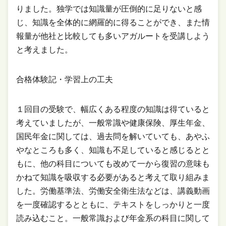
りました。独学では知識量が圧倒的に足りないと感
じ、知識を全体的に網羅的に得ることができ、また情
報量が他社と比較しても多いアガルートを受講しよう
と考えました。
合格体験記・学習上の工夫
１回目の受験で、幅広くある程度の知識は得ていると
考えていましたが、一般常識や健康保険、厚生年金、
国民年金に関しては、過去問を解いていても、あやふ
やなところも多く、知識も不足していると感じるとと
もに、他の科目についても改めて一から復習の意味も
かねて知識を吸収する必要があると考えて取り組みま
した。労働基準法、労働安全衛生法などは、講義動画
を一度確認するとともに、テキストをしっかりと一度
読み込むこと。一般常識および年金系の科目に関して