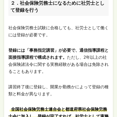
２．社会保険労務士になるために社労士とし
て登録を行う
社会保険労務士試験に合格しても、社労士として働く
には登録が必要です。
登録には「事務指定講習」が必要で、通信指導課程と
面接指導課程で構成されます。
ただし、2年以上の社
会保険諸法令に関する実務経験がある場合は免除され
ることもあります。
講習終了後に登録し、開業か勤務かによって登録の種
類と料金が異なります。
全国社会保険労務士連合会と都道府県社会保険労務
士会に加入し、登録が完了すれば、社労士として実務