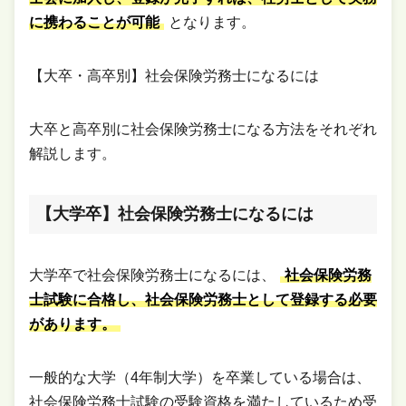
に携わることが可能
となります。
【大卒・高卒別】社会保険労務士になるには
大卒と高卒別に社会保険労務士になる方法をそれぞれ
解説します。
【大学卒】社会保険労務士になるには
大学卒で社会保険労務士になるには、
社会保険労務
士試験に合格し、社会保険労務士として登録する必要
があります。
一般的な大学（4年制大学）を卒業している場合は、
社会保険労務士試験の受験資格を満たしているため受