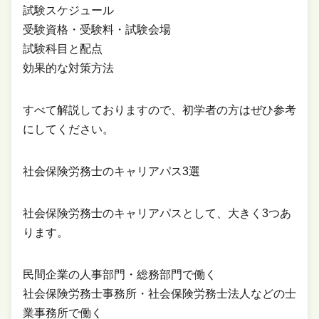
試験スケジュール
受験資格・受験料・試験会場
試験科目と配点
効果的な対策方法
すべて解説しておりますので、初学者の方はぜひ参考
にしてください。
社会保険労務士のキャリアパス3選
社会保険労務士のキャリアパスとして、大きく3つあ
ります。
民間企業の人事部門・総務部門で働く
社会保険労務士事務所・社会保険労務士法人などの士
業事務所で働く