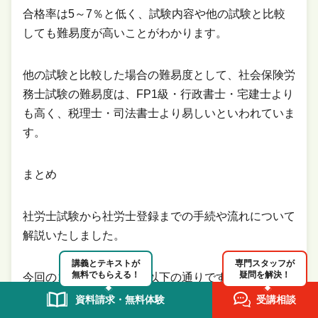
合格率は5～7％と低く、試験内容や他の試験と比較
しても難易度が高いことがわかります。
他の試験と比較した場合の難易度として、社会保険労
務士試験の難易度は、FP1級・行政書士・宅建士より
も高く、税理士・司法書士より易しいといわれていま
す。
まとめ
社労士試験から社労士登録までの手続や流れについて
解説いたしました。
講義とテキストが
専門スタッフが
無料でもらえる！
疑問を解決！
今回のコラムのまとめは以下の通りです。
資料請求・無料体験
受講相談