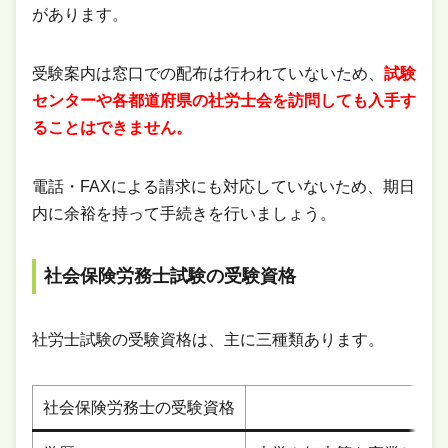
があります。
受験案内は窓口での配布は行われていないため、
試験
センターや各都道府県の社労士会を訪問しても入手す
ることはできません。
電話・FAXによる請求にも対応していないため、期日
内に余裕を持って手続きを行いましょう。
社会保険労務士試験の受験資格
社労士試験の受験資格は、主に三種類あります。
社会保険労務士の受験資格