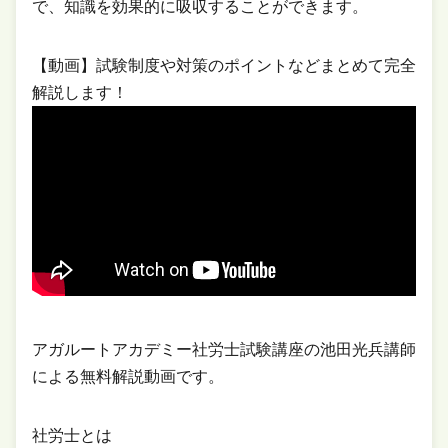
で、知識を効果的に吸収することができます。
【動画】試験制度や対策のポイントなどまとめて完全
解説します！
アガルートアカデミー社労士試験講座の池田光兵講師
による無料解説動画です。
社労士とは