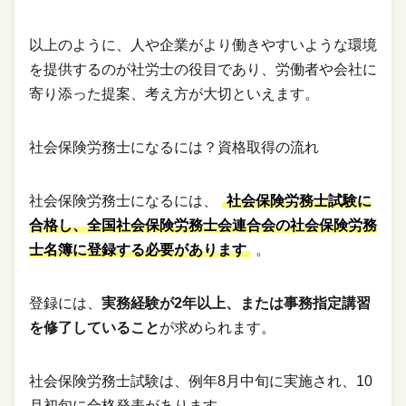
以上のように、人や企業がより働きやすいような環境
を提供するのが社労士の役目であり、労働者や会社に
寄り添った提案、考え方が大切といえます。
社会保険労務士になるには？資格取得の流れ
社会保険労務士になるには、
社会保険労務士試験に
合格し、全国社会保険労務士会連合会の社会保険労務
士名簿に登録する必要があります
。
登録には、
実務経験が2年以上、または事務指定講習
を修了していること
が求められます。
社会保険労務士試験は、例年8月中旬に実施され、10
月初旬に合格発表があります。