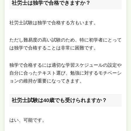
社労士は独学で合格できますか？
社労士試験は独学で合格する方もいます。
ただし難易度の高い試験のため、特に初学者にとって
は独学で合格することは非常に困難です。
独学で合格するには適切な学習スケジュールの設定や
自分に合ったテキスト選び、勉強に対するモチベーシ
ョンの維持が重要になってきます。
社労士試験は40歳でも受けられますか？
はい、可能です。