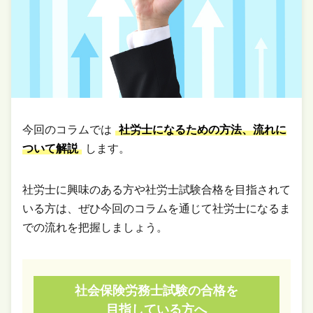
今回のコラムでは
社労士になるための方法、流れに
ついて解説
します。
社労士に興味のある方や社労士試験合格を目指されて
いる方は、ぜひ今回のコラムを通じて社労士になるま
での流れを把握しましょう。
社会保険労務士試験の合格を
目指している方へ