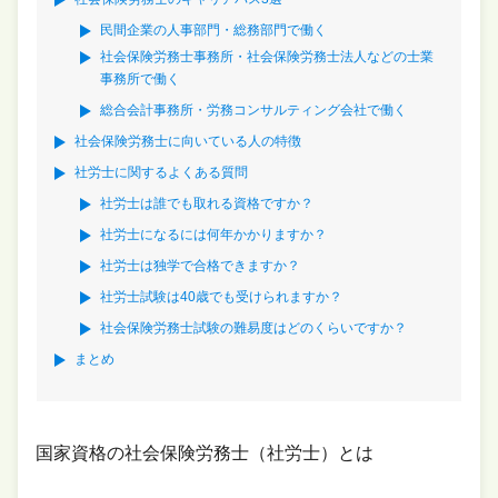
民間企業の人事部門・総務部門で働く
社会保険労務士事務所・社会保険労務士法人などの士業
事務所で働く
総合会計事務所・労務コンサルティング会社で働く
社会保険労務士に向いている人の特徴
社労士に関するよくある質問
社労士は誰でも取れる資格ですか？
社労士になるには何年かかりますか？
社労士は独学で合格できますか？
社労士試験は40歳でも受けられますか？
社会保険労務士試験の難易度はどのくらいですか？
まとめ
国家資格の社会保険労務士（社労士）とは