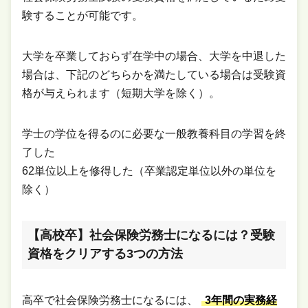
験することが可能です。
大学を卒業しておらず在学中の場合、大学を中退した
場合は、下記のどちらかを満たしている場合は受験資
格が与えられます（短期大学を除く）。
学士の学位を得るのに必要な一般教養科目の学習を終
了した
62単位以上を修得した（卒業認定単位以外の単位を
除く）
【高校卒】社会保険労務士になるには？受験
資格をクリアする3つの方法
高卒で社会保険労務士になるには、
3年間の実務経