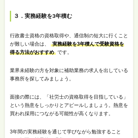
３．実務経験を3年積む
行政書士資格の資格取得や、通信制の短大に行くこと
が難しい場合は、
実務経験を3年積んで受験資格を
得る方法がおすすめ
です。
業界未経験の方を対象に補助業務の求人を出している
事務所を探してみましょう。
面接の際には、「社労士の資格取得を目指している」
という熱意をしっかりとアピールしましょう。熱意を
買われ採用につながる可能性が高くなります。
3年間の実務経験を通じて学びながら勉強すること