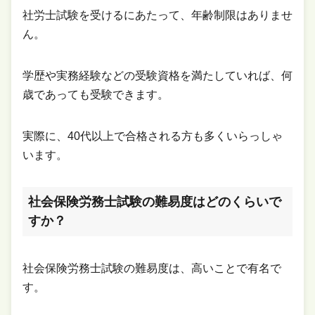
社労士試験を受けるにあたって、年齢制限はありませ
ん。
学歴や実務経験などの受験資格を満たしていれば、何
歳であっても受験できます。
実際に、40代以上で合格される方も多くいらっしゃ
います。
社会保険労務士試験の難易度はどのくらいで
すか？
社会保険労務士試験の難易度は、高いことで有名で
す。