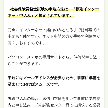
社会保険労務士試験の申込方法は、「原則インター
ネット申込み」と規定されています。
完全にインターネット経由のみとなるまでは郵送での
申請も可能ですが、ネット申請の方が手軽で利便性が
高く、おすすめです。
パソコン・スマホの専用サイトから、24時間申し込
むことができます。
申込にはメールアドレスが必要なため、事前に準備を
済ませておけばスムーズです。
郵送申込みの場合、返信用封筒を用いて事前に受験案
内と申し込み一式を試験センター宛てに請求する必要