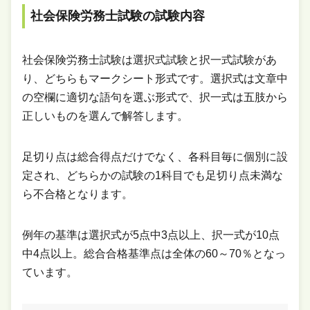
社会保険労務士試験の試験内容
社会保険労務士試験は選択式試験と択一式試験があ
り、どちらもマークシート形式です。選択式は文章中
の空欄に適切な語句を選ぶ形式で、択一式は五肢から
正しいものを選んで解答します。
足切り点は総合得点だけでなく、各科目毎に個別に設
定され、どちらかの試験の1科目でも足切り点未満な
ら不合格となります。
例年の基準は選択式が5点中3点以上、択一式が10点
中4点以上。総合合格基準点は全体の60～70％となっ
ています。