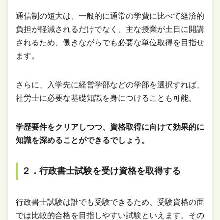
通信制の短大は、一般的に通常の学費に比べて経済的
負担が軽減されるだけでなく、主な授業が土日に開講
されるため、働きながらでも必要な単位取得を目指せ
ます。
さらに、入学先に経営学部などの学部を選択すれば、
社労士に必要な基礎知識を身につけることも可能。
学歴要件をクリアしつつ、資格取得に向けて効果的に
知識を深めることができるでしょう。
２．行政書士試験を受け資格を取得する
行政書士試験は誰でも受験できるため、受験資格の面
では比較的合格を目指しやすい試験といえます。その