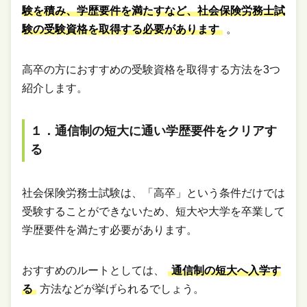
験を積み、学歴要件を満たすなど、社会保険労務士試
験の受験資格を取得する必要があります
。
高卒の方におすすめの受験資格を取得する方法を3つ
紹介します。
１．通信制の短大に通い学歴要件をクリアす
る
社会保険労務士試験は、「高卒」という条件だけでは
受験することができないため、短大や大学を卒業して
学歴要件を満たす必要があります。
おすすめのルートとしては、
通信制の短大へ入学す
る
方法などが挙げられるでしょう。