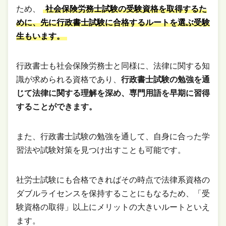
ため、
社会保険労務士試験の受験資格を取得するた
めに、先に行政書士試験に合格するルートを選ぶ受験
生もいます。
行政書士も社会保険労務士と同様に、法律に関する知
識が求められる資格であり、
行政書士試験の勉強を通
じて法律に関する理解を深め、専門用語を早期に習得
することができます。
また、行政書士試験の勉強を通して、自身に合った学
習法や試験対策を見つけ出すことも可能です。
社労士試験にも合格できればその時点で法律系資格の
ダブルライセンスを保持することにもなるため、「受
験資格の取得」以上にメリットの大きいルートといえ
ます。