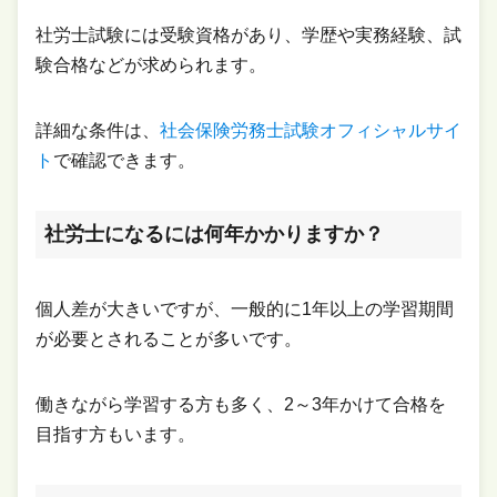
社労士試験には受験資格があり、学歴や実務経験、試
験合格などが求められます。
詳細な条件は、
社会保険労務士試験オフィシャルサイ
ト
で確認できます。
社労士になるには何年かかりますか？
個人差が大きいですが、一般的に1年以上の学習期間
が必要とされることが多いです。
働きながら学習する方も多く、2～3年かけて合格を
目指す方もいます。