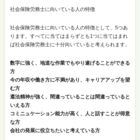
社会保険労務士に向いている人の特徴
社会保険労務士に向いている人の特徴として、5つあ
ります。すべてに当てはまらずとも1つに当てはまれ
ば社会保険労務士に十分向いていると考えられます。
数字に強く、地道な作業でもやり遂げることができる
方
今の年収や働き方に不満があり、キャリアアップを望
む方
遵法精神が強く、間違っていることは間違っていると
いえる方
コミニュケーション能力が高く、人と話すことが得意
な方
会社の発展に役立ちたいと考えている方