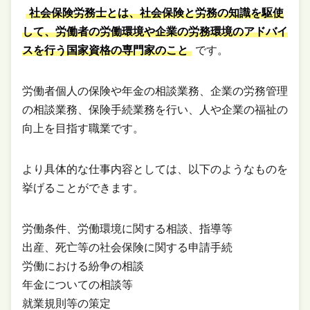
社会保険労務士とは、社会保険と労務の知識を駆使
して、労働者の労働環境や企業の労務環境のアドバイ
スを行う国家資格の専門家のこと
です。
労働者個人の保険や年金の相談業務、企業の労務管理
の相談業務、保険手続業務を行い、人や企業の福祉の
向上を目指す職業です。
より具体的な仕事内容としては、以下のようなものを
挙げることができます。
労働条件、労働環境に関する相談、指導等
出産、死亡等の社会保険に関する申請手続
労働における紛争の相談
年金についての相談等
就業規則等の策定