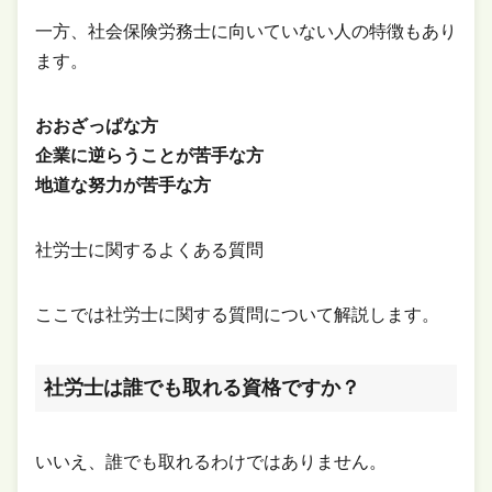
一方、社会保険労務士に向いていない人の特徴もあり
ます。
おおざっぱな方
企業に逆らうことが苦手な方
地道な努力が苦手な方
社労士に関するよくある質問
ここでは社労士に関する質問について解説します。
社労士は誰でも取れる資格ですか？
いいえ、誰でも取れるわけではありません。