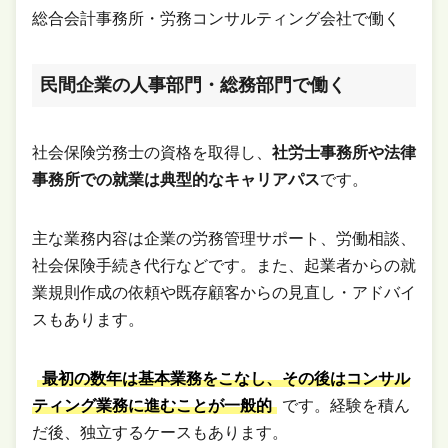
総合会計事務所・労務コンサルティング会社で働く
民間企業の人事部門・総務部門で働く
社会保険労務士の資格を取得し、
社労士事務所や法律
事務所での就業は典型的なキャリアパス
です。
主な業務内容は企業の労務管理サポート、労働相談、
社会保険手続き代行などです。また、起業者からの就
業規則作成の依頼や既存顧客からの見直し・アドバイ
スもあります。
最初の数年は基本業務をこなし、その後はコンサル
ティング業務に進むことが一般的
です。経験を積ん
だ後、独立するケースもあります。