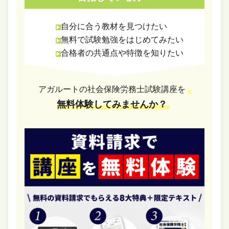
自分に合う教材を見つけたい
無料で試験勉強をはじめてみたい
合格者の共通点や特徴を知りたい
アガルートの社会保険労務士試験講座を
無料体験してみませんか？