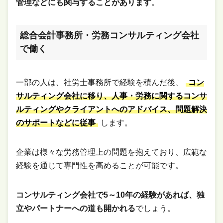
管理などにも関与することがあります
。
総合会計事務所・労務コンサルティング会社
で働く
一部の人は、社労士事務所で経験を積んだ後、
コン
サルティング会社に移り、人事・労務に関するコンサ
ルティングやクライアントへのアドバイス、問題解決
のサポートなどに従事
します。
企業は様々な労務管理上の問題を抱えており、広範な
経験を通じて専門性を高めることが可能です。
コンサルティング会社で5～10年の経験があれば、独
立やパートナーへの道も開かれる
でしょう。