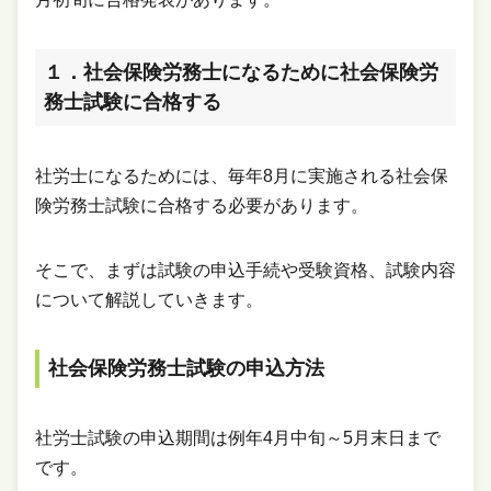
１．社会保険労務士になるために社会保険労
務士試験に合格する
社労士になるためには、毎年8月に実施される社会保
険労務士試験に合格する必要があります。
そこで、まずは試験の申込手続や受験資格、試験内容
について解説していきます。
社会保険労務士試験の申込方法
社労士試験の申込期間は例年4月中旬～5月末日まで
です。