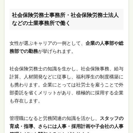
社会保険労務士事務所・社会保険労務士法人
などの士業事務所で働く
女性が選ぶキャリアの一例として、
企業の人事部や総
務部での勤務
が挙げられます。
社会保険労務士の知識を生かし、社会保険事務、給与
計算、人材開発などに従事し、福利厚生の制度構築に
も携わります。企業にとっては社労士を雇うことで外
部委託を省くメリットがあり、積極的に採用する企業
も存在します。
管理職になると労務関連の知識を活かし、
スタッフの
育成・指導、さらには人事・採用計画や子会社の人事