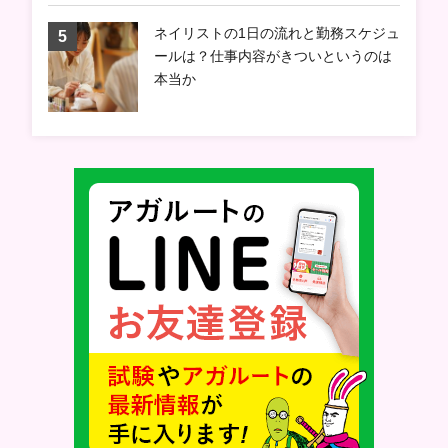
ネイリストの1日の流れと勤務スケジュ
ールは？仕事内容がきついというのは
本当か