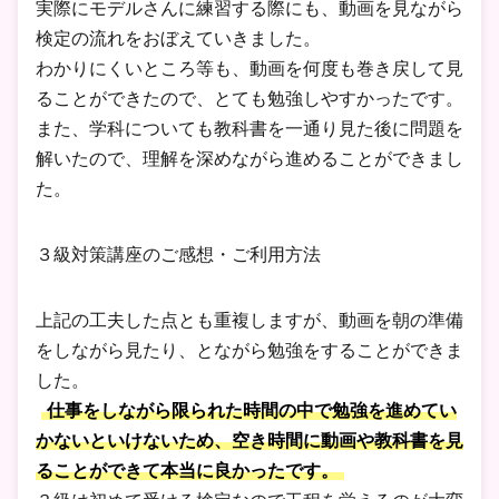
実際にモデルさんに練習する際にも、動画を見ながら
検定の流れをおぼえていきました。
わかりにくいところ等も、動画を何度も巻き戻して見
ることができたので、とても勉強しやすかったです。
また、学科についても教科書を一通り見た後に問題を
解いたので、理解を深めながら進めることができまし
た。
３級対策講座のご感想・ご利用方法
上記の工夫した点とも重複しますが、動画を朝の準備
をしながら見たり、とながら勉強をすることができま
した。
仕事をしながら限られた時間の中で勉強を進めてい
かないといけないため、空き時間に動画や教科書を見
ることができて本当に良かったです。