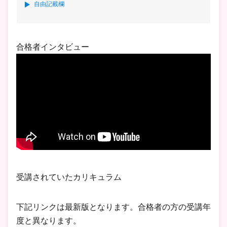
自由記載欄
合格者インタビュー
受講されていたカリキュラム
下記リンクは最新版となります。合格者の方の受講年
度と異なります。