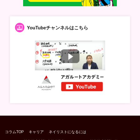
YouTubeチャンネルはこちら
コラムTOP
キャリア
ネイリストになるには