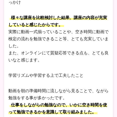
っかけ
様々な講座を比較検討した結果、講座の内容が充実
していると感じたからです。
実際に動画一式揃っていることや、空き時間に動画で
検定の流れを勉強できること等、とても充実していま
した。
また、オンラインにて質疑応答できる点も、とても良
いなと感じます。
学習リズムや学習する上で工夫したこと
動画を朝の準備時間に流しながら見ることで、ながら
勉強をする事が多かったです。
仕事をしながらの勉強なので、いかに空き時間を使
って勉強できるかを意識して取り組みました。