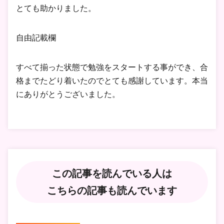
とても助かりました。
自由記載欄
すべて揃った状態で勉強をスタートする事ができ、合
格までたどり着いたのでとても感謝しています。本当
にありがとうございました。
この記事を読んでいる人は
こちらの記事も読んでいます