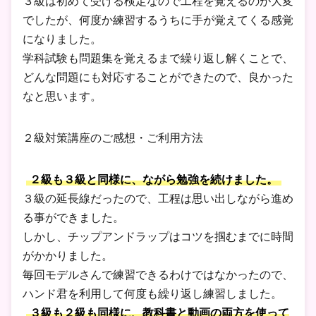
３級は初めて受ける検定なので工程を覚えるのが大変
でしたが、何度か練習するうちに手が覚えてくる感覚
になりました。
学科試験も問題集を覚えるまで繰り返し解くことで、
どんな問題にも対応することができたので、良かった
なと思います。
２級対策講座のご感想・ご利用方法
２級も３級と同様に、ながら勉強を続けました。
３級の延長線だったので、工程は思い出しながら進め
る事ができました。
しかし、チップアンドラップはコツを掴むまでに時間
がかかりました。
毎回モデルさんで練習できるわけではなかったので、
ハンド君を利用して何度も繰り返し練習しました。
３級も２級も同様に、教科書と動画の両方を使って