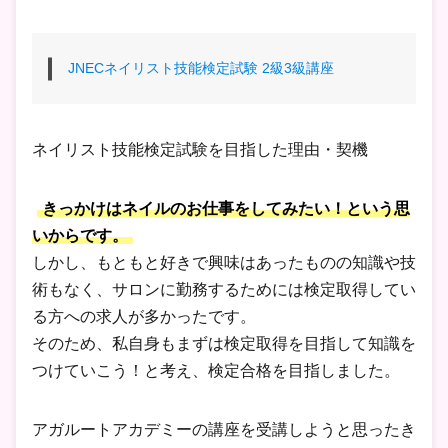
JNECネイリスト技能検定試験 2級3級講座
ネイリスト技能検定試験を目指した理由・契機
きっかけはネイルのお仕事をしてみたい！という思
いからです。
しかし、もともと好きで興味はあったものの知識や技
術もなく、サロンに勤務するためには検定取得してい
る方への求人が多かったです。
そのため、私自身もまずは検定取得を目指して知識を
つけていこう！と考え、検定合格を目指しました。
アガルートアカデミーの講座を受講しようと思ったき